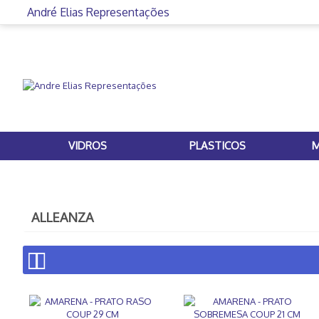
André Elias Representações
VIDROS
PLASTICOS
M
ALLEANZA