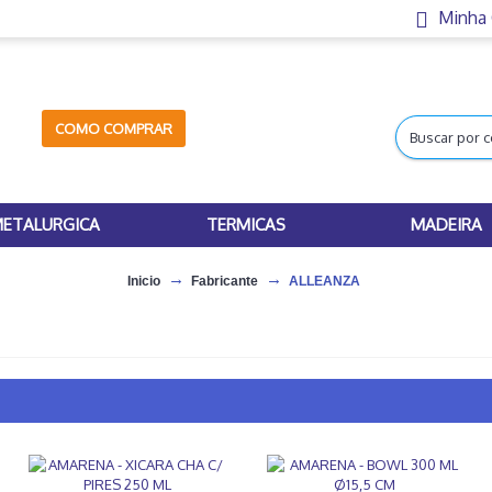
Minha
COMO COMPRAR
ETALURGICA
TERMICAS
MADEIRA
Inicio
Fabricante
ALLEANZA