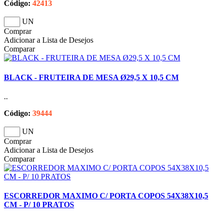
Código:
42413
UN
Comprar
Adicionar a Lista de Desejos
Comparar
BLACK - FRUTEIRA DE MESA Ø29,5 X 10,5 CM
..
Código:
39444
UN
Comprar
Adicionar a Lista de Desejos
Comparar
ESCORREDOR MAXIMO C/ PORTA COPOS 54X38X10,5
CM - P/ 10 PRATOS