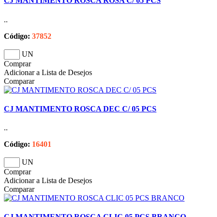
CJ MANTIMENTO ROSCA ROSA C/ 05 PCS
..
Código:
37852
UN
Comprar
Adicionar a Lista de Desejos
Comparar
CJ MANTIMENTO ROSCA DEC C/ 05 PCS
..
Código:
16401
UN
Comprar
Adicionar a Lista de Desejos
Comparar
CJ MANTIMENTO ROSCA CLIC 05 PCS BRANCO