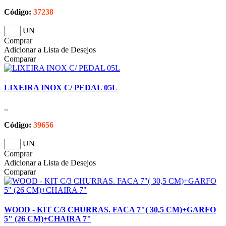
Código:
37238
UN
Comprar
Adicionar a Lista de Desejos
Comparar
LIXEIRA INOX C/ PEDAL 05L
..
Código:
39656
UN
Comprar
Adicionar a Lista de Desejos
Comparar
WOOD - KIT C/3 CHURRAS. FACA 7"( 30,5 CM)+GARFO
5" (26 CM)+CHAIRA 7"