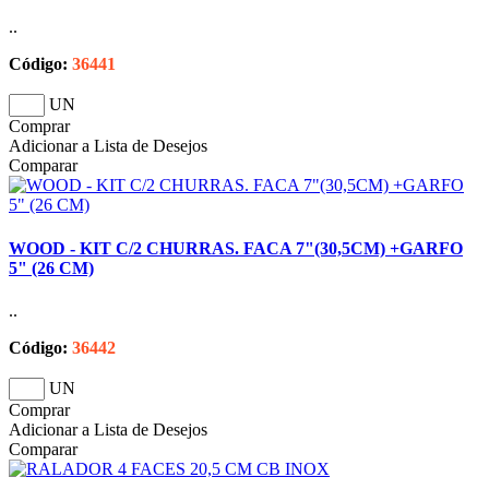
..
Código:
36441
UN
Comprar
Adicionar a Lista de Desejos
Comparar
WOOD - KIT C/2 CHURRAS. FACA 7"(30,5CM) +GARFO
5" (26 CM)
..
Código:
36442
UN
Comprar
Adicionar a Lista de Desejos
Comparar