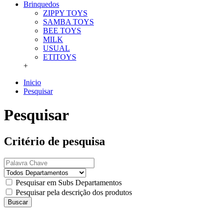
Brinquedos
ZIPPY TOYS
SAMBA TOYS
BEE TOYS
MILK
USUAL
ETITOYS
+
Inicio
Pesquisar
Pesquisar
Critério de pesquisa
Pesquisar em Subs Departamentos
Pesquisar pela descrição dos produtos