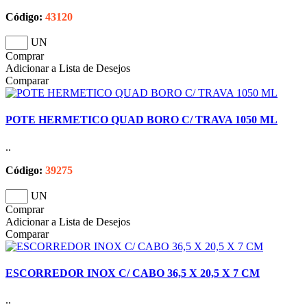
Código:
43120
UN
Comprar
Adicionar a Lista de Desejos
Comparar
POTE HERMETICO QUAD BORO C/ TRAVA 1050 ML
..
Código:
39275
UN
Comprar
Adicionar a Lista de Desejos
Comparar
ESCORREDOR INOX C/ CABO 36,5 X 20,5 X 7 CM
..