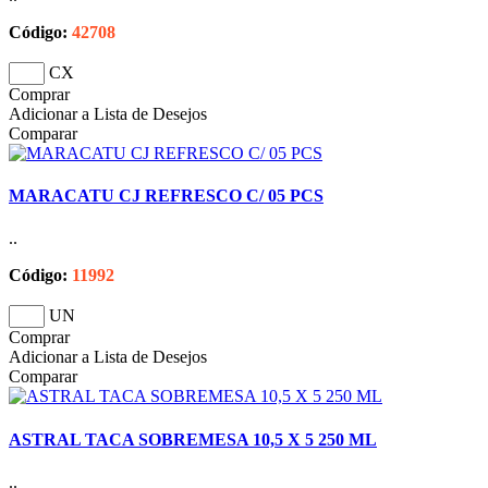
Código:
42708
CX
Comprar
Adicionar a Lista de Desejos
Comparar
MARACATU CJ REFRESCO C/ 05 PCS
..
Código:
11992
UN
Comprar
Adicionar a Lista de Desejos
Comparar
ASTRAL TACA SOBREMESA 10,5 X 5 250 ML
..