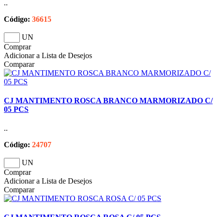
..
Código:
36615
UN
Comprar
Adicionar a Lista de Desejos
Comparar
CJ MANTIMENTO ROSCA BRANCO MARMORIZADO C/
05 PCS
..
Código:
24707
UN
Comprar
Adicionar a Lista de Desejos
Comparar