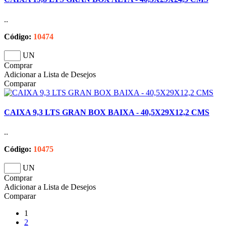
..
Código:
10474
UN
Comprar
Adicionar a Lista de Desejos
Comparar
CAIXA 9,3 LTS GRAN BOX BAIXA - 40,5X29X12,2 CMS
..
Código:
10475
UN
Comprar
Adicionar a Lista de Desejos
Comparar
1
2