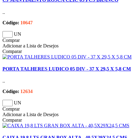
..
Código:
10647
UN
Comprar
Adicionar a Lista de Desejos
Comparar
PORTA TALHERES LUDICO 05 DIV - 37 X 29,5 X 5,8 CM
..
Código:
12634
UN
Comprar
Adicionar a Lista de Desejos
Comparar
CAIXA 19,8 LTS GRAN BOX ALTA - 40,5X29X24,5 CMS