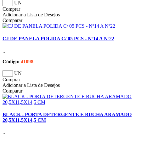
UN
Comprar
Adicionar a Lista de Desejos
Comparar
CJ DE PANELA POLIDA C/ 05 PCS - Nº14 A Nº22
..
Código:
41098
UN
Comprar
Adicionar a Lista de Desejos
Comparar
BLACK - PORTA DETERGENTE E BUCHA ARAMADO
20,5X11,5X14,5 CM
..