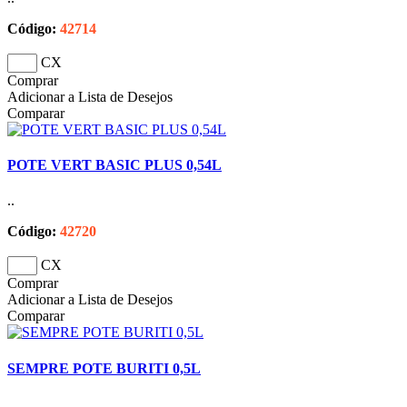
Código:
42714
CX
Comprar
Adicionar a Lista de Desejos
Comparar
POTE VERT BASIC PLUS 0,54L
..
Código:
42720
CX
Comprar
Adicionar a Lista de Desejos
Comparar
SEMPRE POTE BURITI 0,5L
..