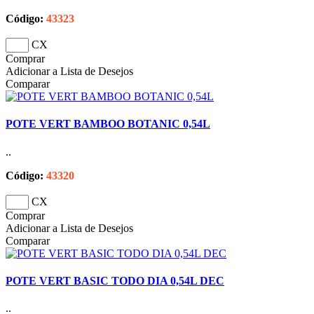
Código:
43323
CX
Comprar
Adicionar a Lista de Desejos
Comparar
POTE VERT BAMBOO BOTANIC 0,54L
..
Código:
43320
CX
Comprar
Adicionar a Lista de Desejos
Comparar
POTE VERT BASIC TODO DIA 0,54L DEC
..