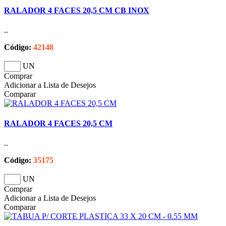
RALADOR 4 FACES 20,5 CM CB INOX
..
Código:
42148
UN
Comprar
Adicionar a Lista de Desejos
Comparar
RALADOR 4 FACES 20,5 CM
..
Código:
35175
UN
Comprar
Adicionar a Lista de Desejos
Comparar