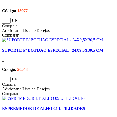
..
Código:
15077
UN
Comprar
Adicionar a Lista de Desejos
Comparar
SUPORTE P/ BOTIJAO ESPECIAL - 24X9,5X30,5 CM
..
Código:
20548
UN
Comprar
Adicionar a Lista de Desejos
Comparar
ESPREMEDOR DE ALHO 05 UTILIDADES