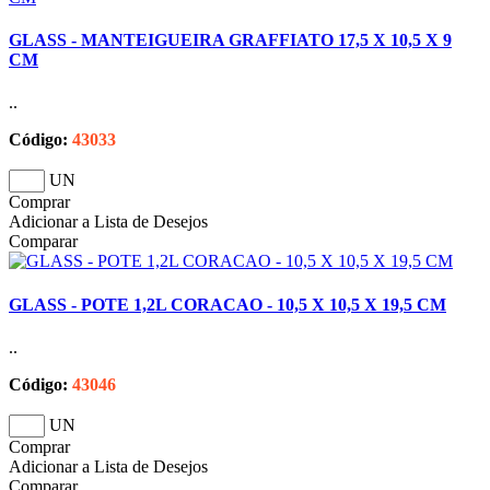
GLASS - MANTEIGUEIRA GRAFFIATO 17,5 X 10,5 X 9
CM
..
Código:
43033
UN
Comprar
Adicionar a Lista de Desejos
Comparar
GLASS - POTE 1,2L CORACAO - 10,5 X 10,5 X 19,5 CM
..
Código:
43046
UN
Comprar
Adicionar a Lista de Desejos
Comparar