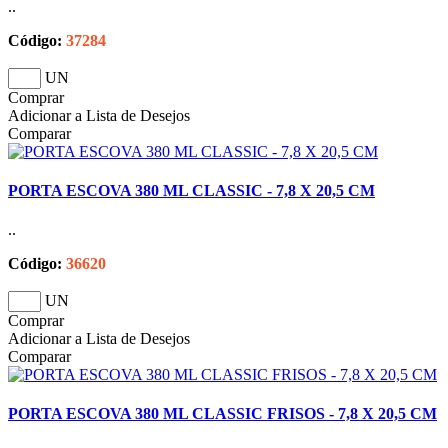
..
Código:
37284
UN
Comprar
Adicionar a Lista de Desejos
Comparar
PORTA ESCOVA 380 ML CLASSIC - 7,8 X 20,5 CM
..
Código:
36620
UN
Comprar
Adicionar a Lista de Desejos
Comparar
PORTA ESCOVA 380 ML CLASSIC FRISOS - 7,8 X 20,5 CM