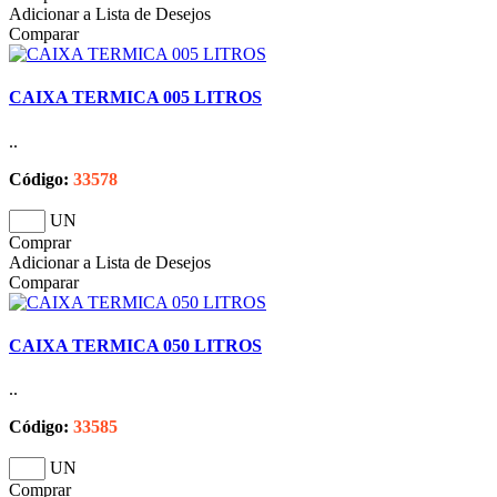
Adicionar a Lista de Desejos
Comparar
CAIXA TERMICA 005 LITROS
..
Código:
33578
UN
Comprar
Adicionar a Lista de Desejos
Comparar
CAIXA TERMICA 050 LITROS
..
Código:
33585
UN
Comprar