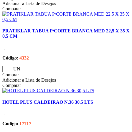
Adicionar a Lista de Desejos
Comparar
PRATIKLAR TABUA P/CORTE BRANCA MED 22,5 X 35 X
0,5 CM
..
Código:
4332
UN
Comprar
Adicionar a Lista de Desejos
Comparar
HOTEL PLUS CALDEIRAO N.36 30,5 LTS
..
Código:
17717