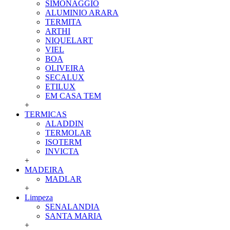
SIMONAGGIO
ALUMINIO ARARA
TERMITA
ARTHI
NIQUELART
VIEL
BOA
OLIVEIRA
SECALUX
ETILUX
EM CASA TEM
+
TERMICAS
ALADDIN
TERMOLAR
ISOTERM
INVICTA
+
MADEIRA
MADLAR
+
Limpeza
SENALANDIA
SANTA MARIA
+