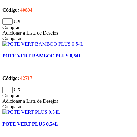
Código:
40804
CX
Comprar
Adicionar a Lista de Desejos
Comparar
POTE VERT BAMBOO PLUS 0,54L
..
Código:
42717
CX
Comprar
Adicionar a Lista de Desejos
Comparar
POTE VERT PLUS 0,54L
..