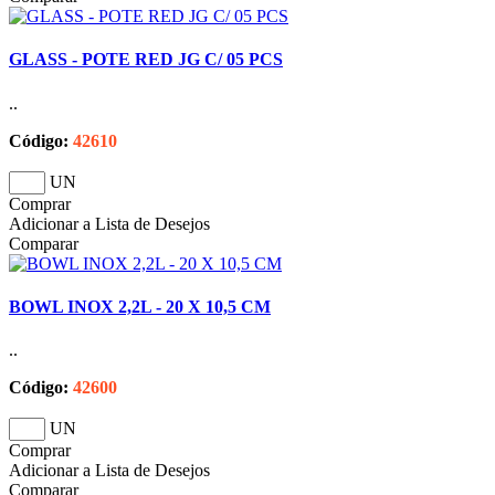
GLASS - POTE RED JG C/ 05 PCS
..
Código:
42610
UN
Comprar
Adicionar a Lista de Desejos
Comparar
BOWL INOX 2,2L - 20 X 10,5 CM
..
Código:
42600
UN
Comprar
Adicionar a Lista de Desejos
Comparar