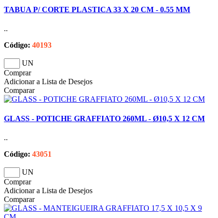
TABUA P/ CORTE PLASTICA 33 X 20 CM - 0.55 MM
..
Código:
40193
UN
Comprar
Adicionar a Lista de Desejos
Comparar
GLASS - POTICHE GRAFFIATO 260ML - Ø10,5 X 12 CM
..
Código:
43051
UN
Comprar
Adicionar a Lista de Desejos
Comparar