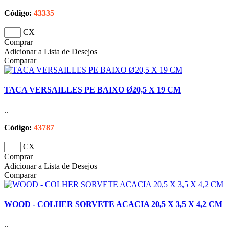
Código:
43335
CX
Comprar
Adicionar a Lista de Desejos
Comparar
TACA VERSAILLES PE BAIXO Ø20,5 X 19 CM
..
Código:
43787
CX
Comprar
Adicionar a Lista de Desejos
Comparar
WOOD - COLHER SORVETE ACACIA 20,5 X 3,5 X 4,2 CM
..