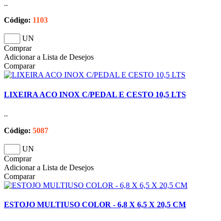
..
Código:
1103
UN
Comprar
Adicionar a Lista de Desejos
Comparar
LIXEIRA ACO INOX C/PEDAL E CESTO 10,5 LTS
..
Código:
5087
UN
Comprar
Adicionar a Lista de Desejos
Comparar
ESTOJO MULTIUSO COLOR - 6,8 X 6,5 X 20,5 CM