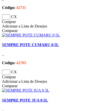
Código:
42711
CX
Comprar
Adicionar a Lista de Desejos
Comparar
SEMPRE POTE CUMARU 0,5L
..
Código:
42705
CX
Comprar
Adicionar a Lista de Desejos
Comparar
SEMPRE POTE JUA 0,5L
..