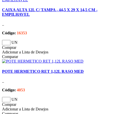
CAIXA ALTA 12L C/ TAMPA - 44,5 X 29 X 14,5 CM -
EMPILHAVEL
..
Código:
16353
UN
Comprar
Adicionar a Lista de Desejos
Comparar
POTE HERMETICO RET 1,12L RASO MED
..
Código:
4053
UN
Comprar
Adicionar a Lista de Desejos
Comparar