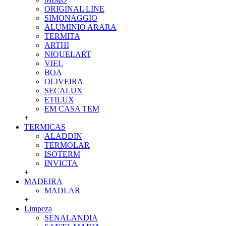
ORIGINAL LINE
SIMONAGGIO
ALUMINIO ARARA
TERMITA
ARTHI
NIQUELART
VIEL
BOA
OLIVEIRA
SECALUX
ETILUX
EM CASA TEM
+
TERMICAS
ALADDIN
TERMOLAR
ISOTERM
INVICTA
+
MADEIRA
MADLAR
+
Limpeza
SENALANDIA