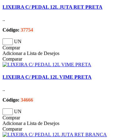
LIXEIRA C/ PEDAL 12L JUTA RET PRETA
..
Código:
37754
UN
Comprar
Adicionar a Lista de Desejos
Comparar
LIXEIRA C/ PEDAL 12L VIME PRETA
..
Código:
34666
UN
Comprar
Adicionar a Lista de Desejos
Comparar