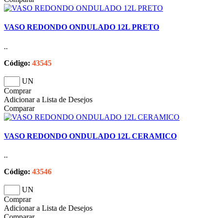
VASO REDONDO ONDULADO 12L PRETO
..
Código:
43545
UN
Comprar
Adicionar a Lista de Desejos
Comparar
VASO REDONDO ONDULADO 12L CERAMICO
..
Código:
43546
UN
Comprar
Adicionar a Lista de Desejos
Comparar