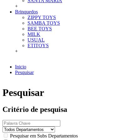
SANTA MARIA
+
Brinquedos
ZIPPY TOYS
SAMBA TOYS
BEE TOYS
MILK
USUAL
ETITOYS
+
Inicio
Pesquisar
Pesquisar
Critério de pesquisa
Pesquisar em Subs Departamentos