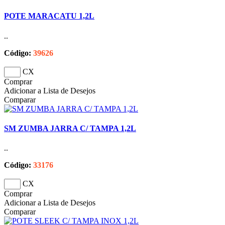
POTE MARACATU 1,2L
..
Código:
39626
CX
Comprar
Adicionar a Lista de Desejos
Comparar
SM ZUMBA JARRA C/ TAMPA 1,2L
..
Código:
33176
CX
Comprar
Adicionar a Lista de Desejos
Comparar