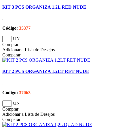
KIT 3 PCS ORGANIZA 1,2L RED NUDE
..
Código:
35377
UN
Comprar
Adicionar a Lista de Desejos
Comparar
KIT 2 PCS ORGANIZA 1,2LT RET NUDE
..
Código:
37063
UN
Comprar
Adicionar a Lista de Desejos
Comparar