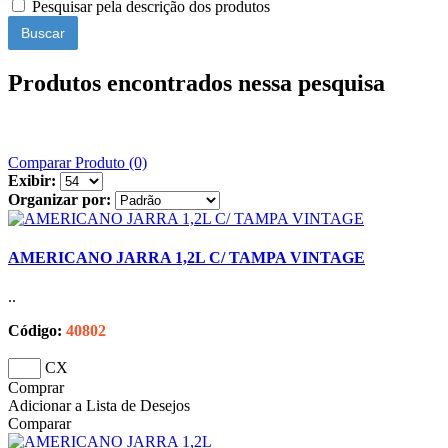
Pesquisar pela descrição dos produtos
Produtos encontrados nessa pesquisa
Comparar Produto (0)
Exibir:
Organizar por:
AMERICANO JARRA 1,2L C/ TAMPA VINTAGE
..
Código:
40802
CX
Comprar
Adicionar a Lista de Desejos
Comparar