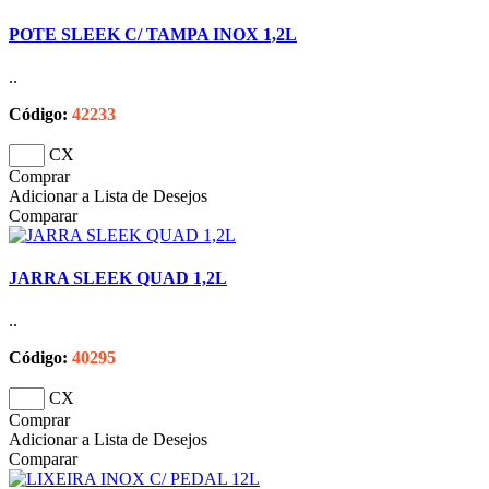
POTE SLEEK C/ TAMPA INOX 1,2L
..
Código:
42233
CX
Comprar
Adicionar a Lista de Desejos
Comparar
JARRA SLEEK QUAD 1,2L
..
Código:
40295
CX
Comprar
Adicionar a Lista de Desejos
Comparar