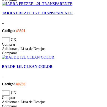
JARRA FREZEE 1.2L TRANSPARENTE
..
Código:
43591
CX
Comprar
Adicionar a Lista de Desejos
Comparar
BALDE 12L CLEAN COLOR
..
Código:
40236
UN
Comprar
Adicionar a Lista de Desejos
Comparar