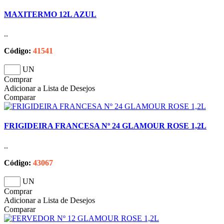
MAXITERMO 12L AZUL
..
Código:
41541
UN
Comprar
Adicionar a Lista de Desejos
Comparar
FRIGIDEIRA FRANCESA Nº 24 GLAMOUR ROSE 1,2L
..
Código:
43067
UN
Comprar
Adicionar a Lista de Desejos
Comparar