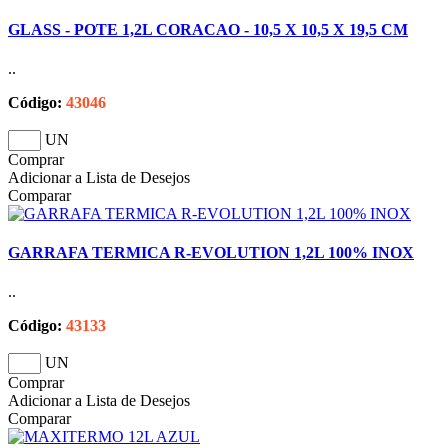
GLASS - POTE 1,2L CORACAO - 10,5 X 10,5 X 19,5 CM
..
Código:
43046
UN
Comprar
Adicionar a Lista de Desejos
Comparar
GARRAFA TERMICA R-EVOLUTION 1,2L 100% INOX
..
Código:
43133
UN
Comprar
Adicionar a Lista de Desejos
Comparar