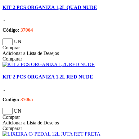
KIT 2 PCS ORGANIZA 1,2L QUAD NUDE
..
Código:
37064
UN
Comprar
Adicionar a Lista de Desejos
Comparar
KIT 2 PCS ORGANIZA 1,2L RED NUDE
..
Código:
37065
UN
Comprar
Adicionar a Lista de Desejos
Comparar