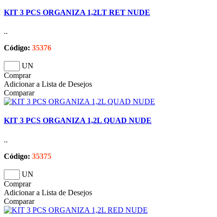
KIT 3 PCS ORGANIZA 1,2LT RET NUDE
..
Código:
35376
UN
Comprar
Adicionar a Lista de Desejos
Comparar
KIT 3 PCS ORGANIZA 1,2L QUAD NUDE
..
Código:
35375
UN
Comprar
Adicionar a Lista de Desejos
Comparar