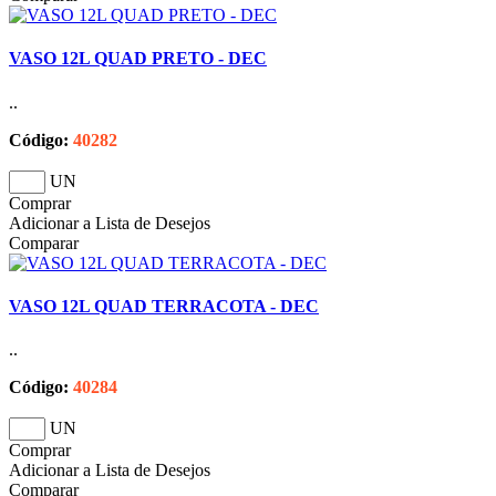
VASO 12L QUAD PRETO - DEC
..
Código:
40282
UN
Comprar
Adicionar a Lista de Desejos
Comparar
VASO 12L QUAD TERRACOTA - DEC
..
Código:
40284
UN
Comprar
Adicionar a Lista de Desejos
Comparar