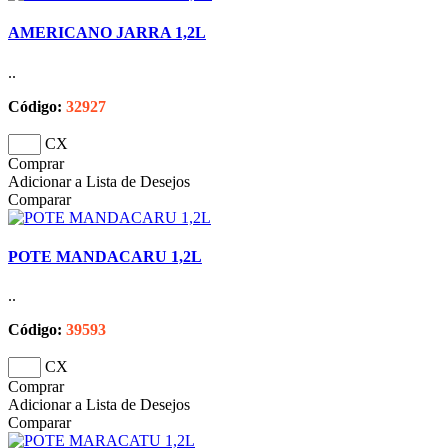
AMERICANO JARRA 1,2L
..
Código:
32927
CX
Comprar
Adicionar a Lista de Desejos
Comparar
POTE MANDACARU 1,2L
..
Código:
39593
CX
Comprar
Adicionar a Lista de Desejos
Comparar