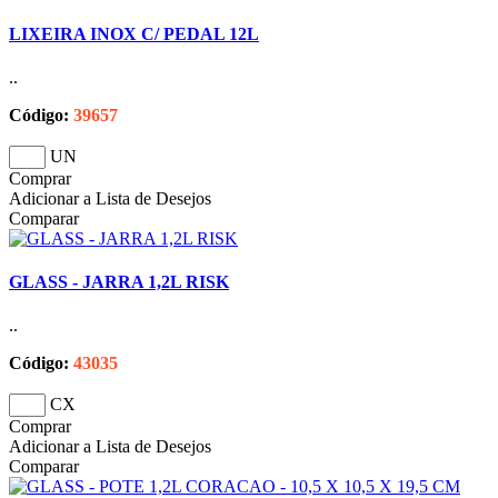
LIXEIRA INOX C/ PEDAL 12L
..
Código:
39657
UN
Comprar
Adicionar a Lista de Desejos
Comparar
GLASS - JARRA 1,2L RISK
..
Código:
43035
CX
Comprar
Adicionar a Lista de Desejos
Comparar