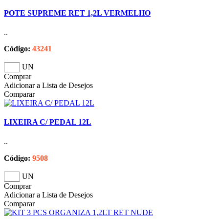
POTE SUPREME RET 1,2L VERMELHO
..
Código:
43241
UN
Comprar
Adicionar a Lista de Desejos
Comparar
LIXEIRA C/ PEDAL 12L
..
Código:
9508
UN
Comprar
Adicionar a Lista de Desejos
Comparar