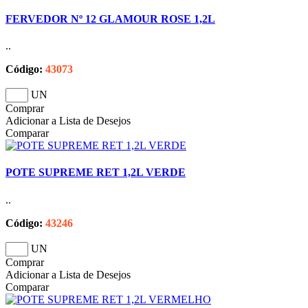
FERVEDOR Nº 12 GLAMOUR ROSE 1,2L
..
Código:
43073
UN
Comprar
Adicionar a Lista de Desejos
Comparar
POTE SUPREME RET 1,2L VERDE
..
Código:
43246
UN
Comprar
Adicionar a Lista de Desejos
Comparar