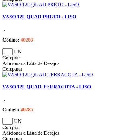
VASO 12L QUAD PRETO - LISO
..
Código:
40283
UN
Comprar
Adicionar a Lista de Desejos
Comparar
VASO 12L QUAD TERRACOTA - LISO
..
Código:
40285
UN
Comprar
Adicionar a Lista de Desejos
Comparar