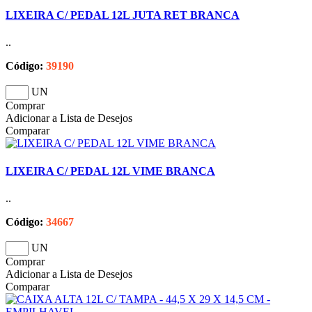
LIXEIRA C/ PEDAL 12L JUTA RET BRANCA
..
Código:
39190
UN
Comprar
Adicionar a Lista de Desejos
Comparar
LIXEIRA C/ PEDAL 12L VIME BRANCA
..
Código:
34667
UN
Comprar
Adicionar a Lista de Desejos
Comparar