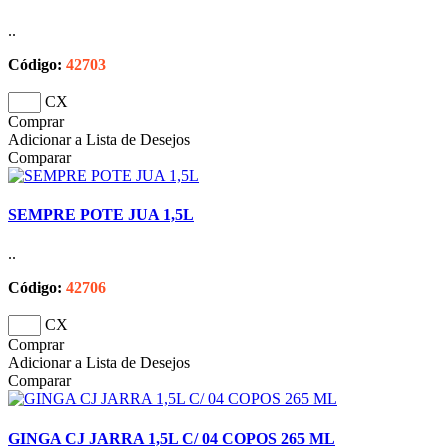
..
Código:
42703
CX
Comprar
Adicionar a Lista de Desejos
Comparar
SEMPRE POTE JUA 1,5L
..
Código:
42706
CX
Comprar
Adicionar a Lista de Desejos
Comparar
GINGA CJ JARRA 1,5L C/ 04 COPOS 265 ML