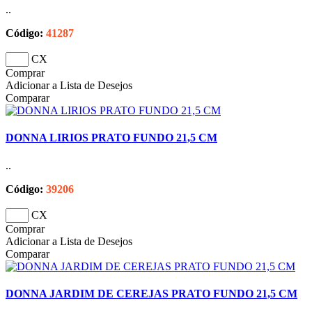
..
Código:
41287
CX
Comprar
Adicionar a Lista de Desejos
Comparar
DONNA LIRIOS PRATO FUNDO 21,5 CM
..
Código:
39206
CX
Comprar
Adicionar a Lista de Desejos
Comparar
DONNA JARDIM DE CEREJAS PRATO FUNDO 21,5 CM