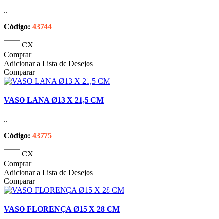
..
Código:
43744
CX
Comprar
Adicionar a Lista de Desejos
Comparar
VASO LANA Ø13 X 21,5 CM
..
Código:
43775
CX
Comprar
Adicionar a Lista de Desejos
Comparar
VASO FLORENÇA Ø15 X 28 CM