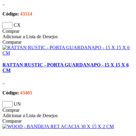
..
Código:
43514
CX
Comprar
Adicionar a Lista de Desejos
Comparar
RATTAN RUSTIC - PORTA GUARDANAPO - 15 X 15 X 6
CM
..
Código:
43405
UN
Comprar
Adicionar a Lista de Desejos
Comparar