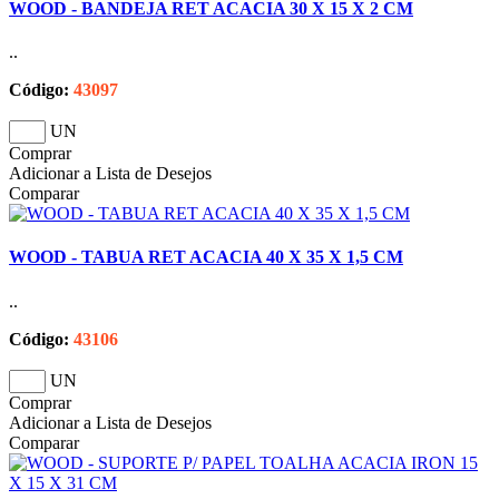
WOOD - BANDEJA RET ACACIA 30 X 15 X 2 CM
..
Código:
43097
UN
Comprar
Adicionar a Lista de Desejos
Comparar
WOOD - TABUA RET ACACIA 40 X 35 X 1,5 CM
..
Código:
43106
UN
Comprar
Adicionar a Lista de Desejos
Comparar