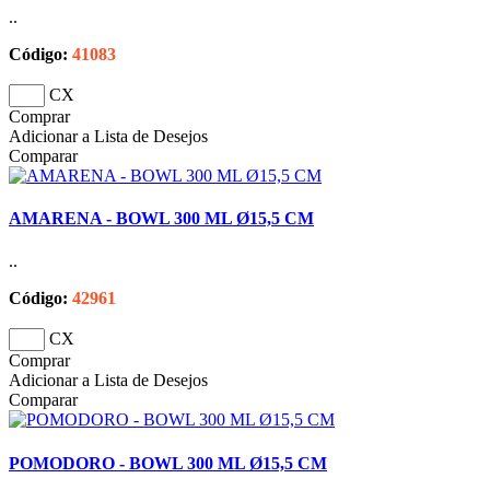
..
Código:
41083
CX
Comprar
Adicionar a Lista de Desejos
Comparar
AMARENA - BOWL 300 ML Ø15,5 CM
..
Código:
42961
CX
Comprar
Adicionar a Lista de Desejos
Comparar
POMODORO - BOWL 300 ML Ø15,5 CM