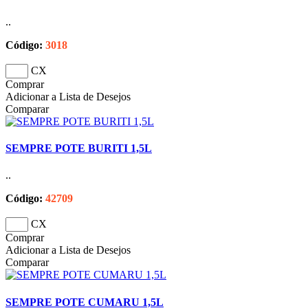
..
Código:
3018
CX
Comprar
Adicionar a Lista de Desejos
Comparar
SEMPRE POTE BURITI 1,5L
..
Código:
42709
CX
Comprar
Adicionar a Lista de Desejos
Comparar
SEMPRE POTE CUMARU 1,5L