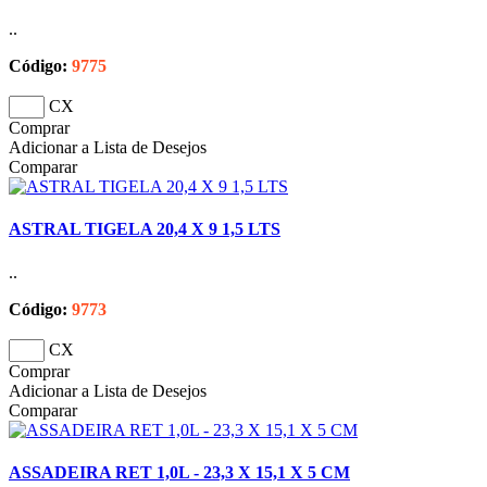
..
Código:
9775
CX
Comprar
Adicionar a Lista de Desejos
Comparar
ASTRAL TIGELA 20,4 X 9 1,5 LTS
..
Código:
9773
CX
Comprar
Adicionar a Lista de Desejos
Comparar
ASSADEIRA RET 1,0L - 23,3 X 15,1 X 5 CM