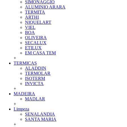
SIMONAGGIO
ALUMINIO ARARA
TERMITA
ARTHI
NIQUELART
VIEL
BOA
OLIVEIRA
SECALUX
ETILUX
EM CASA TEM
+
TERMICAS
ALADDIN
TERMOLAR
ISOTERM
INVICTA
+
MADEIRA
MADLAR
+
Limpeza
SENALANDIA
SANTA MARIA
+