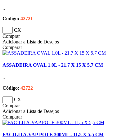
..
Código:
42721
CX
Comprar
Adicionar a Lista de Desejos
Comparar
ASSADEIRA OVAL 1,0L - 21,7 X 15 X 5,7 CM
..
Código:
42722
CX
Comprar
Adicionar a Lista de Desejos
Comparar
FACILITA-VAP POTE 300ML - 11,5 X 5,5 CM