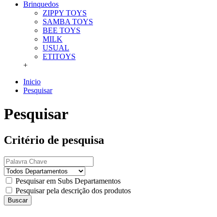
Brinquedos
ZIPPY TOYS
SAMBA TOYS
BEE TOYS
MILK
USUAL
ETITOYS
+
Inicio
Pesquisar
Pesquisar
Critério de pesquisa
Pesquisar em Subs Departamentos
Pesquisar pela descrição dos produtos