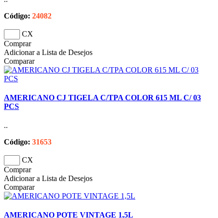
Código:
24082
CX
Comprar
Adicionar a Lista de Desejos
Comparar
AMERICANO CJ TIGELA C/TPA COLOR 615 ML C/ 03
PCS
..
Código:
31653
CX
Comprar
Adicionar a Lista de Desejos
Comparar
AMERICANO POTE VINTAGE 1,5L