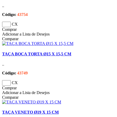
..
Código:
43754
CX
Comprar
Adicionar a Lista de Desejos
Comparar
TAÇA BOCA TORTA Ø15 X 15,5 CM
..
Código:
43749
CX
Comprar
Adicionar a Lista de Desejos
Comparar
TAÇA VENETO Ø19 X 15 CM