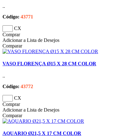
..
Código:
43771
CX
Comprar
Adicionar a Lista de Desejos
Comparar
VASO FLORENÇA Ø15 X 28 CM COLOR
..
Código:
43772
CX
Comprar
Adicionar a Lista de Desejos
Comparar
AQUARIO Ø21,5 X 17 CM COLOR