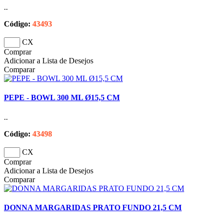
..
Código:
43493
CX
Comprar
Adicionar a Lista de Desejos
Comparar
PEPE - BOWL 300 ML Ø15,5 CM
..
Código:
43498
CX
Comprar
Adicionar a Lista de Desejos
Comparar
DONNA MARGARIDAS PRATO FUNDO 21,5 CM