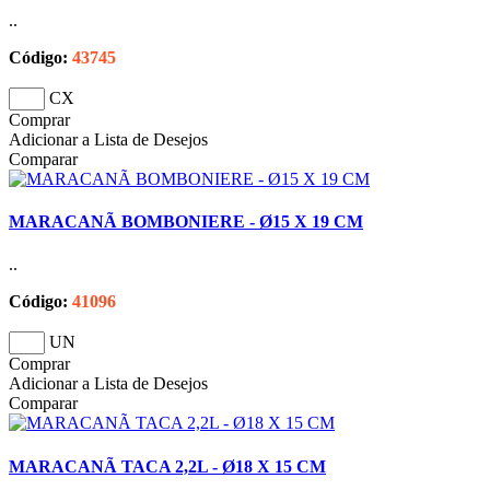
..
Código:
43745
CX
Comprar
Adicionar a Lista de Desejos
Comparar
MARACANÃ BOMBONIERE - Ø15 X 19 CM
..
Código:
41096
UN
Comprar
Adicionar a Lista de Desejos
Comparar
MARACANÃ TACA 2,2L - Ø18 X 15 CM