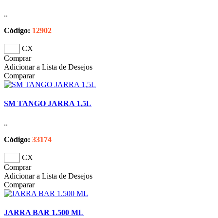
..
Código:
12902
CX
Comprar
Adicionar a Lista de Desejos
Comparar
SM TANGO JARRA 1,5L
..
Código:
33174
CX
Comprar
Adicionar a Lista de Desejos
Comparar
JARRA BAR 1.500 ML