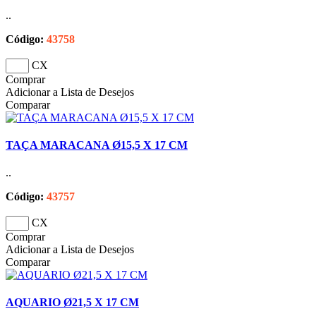
..
Código:
43758
CX
Comprar
Adicionar a Lista de Desejos
Comparar
TAÇA MARACANA Ø15,5 X 17 CM
..
Código:
43757
CX
Comprar
Adicionar a Lista de Desejos
Comparar
AQUARIO Ø21,5 X 17 CM