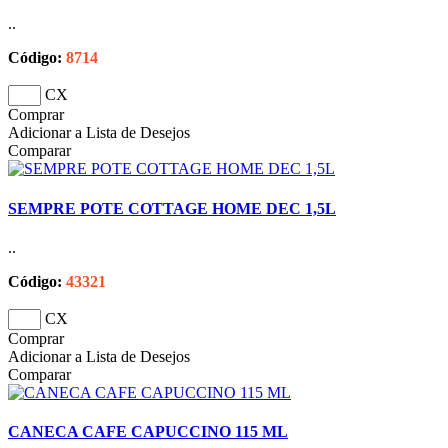
..
Código:
8714
CX
Comprar
Adicionar a Lista de Desejos
Comparar
SEMPRE POTE COTTAGE HOME DEC 1,5L
..
Código:
43321
CX
Comprar
Adicionar a Lista de Desejos
Comparar
CANECA CAFE CAPUCCINO 115 ML