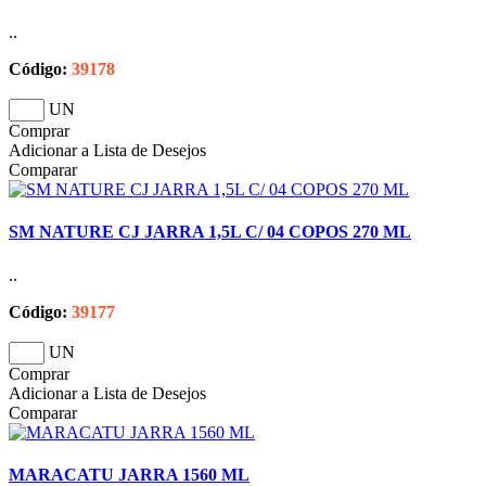
..
Código:
39178
UN
Comprar
Adicionar a Lista de Desejos
Comparar
SM NATURE CJ JARRA 1,5L C/ 04 COPOS 270 ML
..
Código:
39177
UN
Comprar
Adicionar a Lista de Desejos
Comparar
MARACATU JARRA 1560 ML