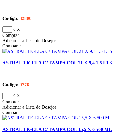
..
Código:
32800
CX
Comprar
Adicionar a Lista de Desejos
Comparar
ASTRAL TIGELA C/ TAMPA COL 21 X 9,4 1,5 LTS
..
Código:
9776
CX
Comprar
Adicionar a Lista de Desejos
Comparar
ASTRAL TIGELA C/ TAMPA COL 15,5 X 6 500 ML