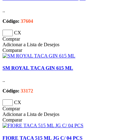
..
Código:
37604
CX
Comprar
Adicionar a Lista de Desejos
Comparar
SM ROYAL TACA GIN 615 ML
..
Código:
33172
CX
Comprar
Adicionar a Lista de Desejos
Comparar
FIORE TACA 515 ML JG C/ 04 PCS