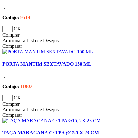
..
Código:
9514
CX
Comprar
Adicionar a Lista de Desejos
Comparar
PORTA MANTIM SEXTAVADO 150 ML
..
Código:
11007
CX
Comprar
Adicionar a Lista de Desejos
Comparar
TAÇA MARACANA C/ TPA Ø15,5 X 23 CM