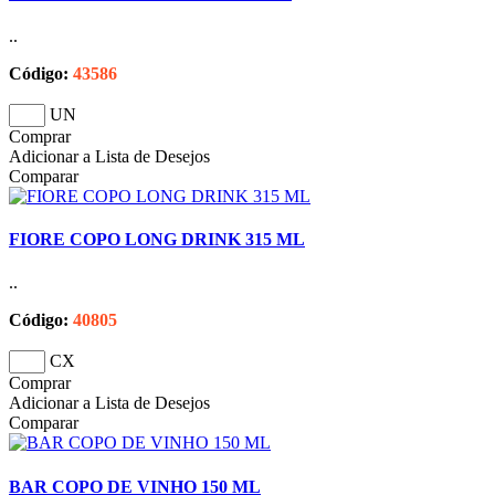
..
Código:
43586
UN
Comprar
Adicionar a Lista de Desejos
Comparar
FIORE COPO LONG DRINK 315 ML
..
Código:
40805
CX
Comprar
Adicionar a Lista de Desejos
Comparar
BAR COPO DE VINHO 150 ML