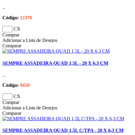
..
Código:
12370
CX
Comprar
Adicionar a Lista de Desejos
Comparar
SEMPRE ASSADEIRA QUAD 1,5L - 20 X 6,3 CM
..
Código:
9459
CX
Comprar
Adicionar a Lista de Desejos
Comparar
SEMPRE ASSADEIRA QUAD 1,5L C/TPA - 20 X 6,3 CM