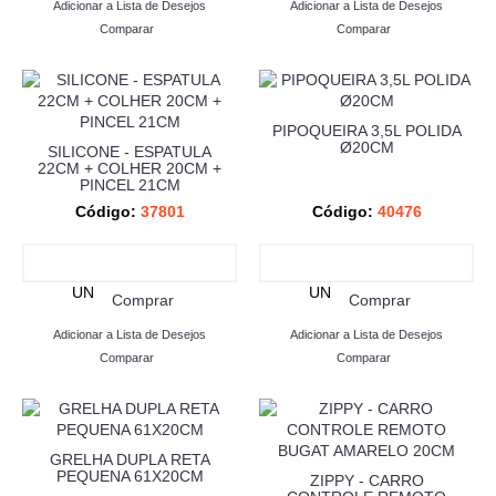
Adicionar a Lista de Desejos
Adicionar a Lista de Desejos
Comparar
Comparar
PIPOQUEIRA 3,5L POLIDA
Ø20CM
SILICONE - ESPATULA
22CM + COLHER 20CM +
PINCEL 21CM
Código:
37801
Código:
40476
UN
UN
Comprar
Comprar
Adicionar a Lista de Desejos
Adicionar a Lista de Desejos
Comparar
Comparar
GRELHA DUPLA RETA
PEQUENA 61X20CM
ZIPPY - CARRO