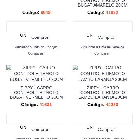
CONTROLE REMOTO
BUGAT AMARELO 20CM
Código:
9649
Código:
41632
UN
UN
Comprar
Comprar
Adicionar a Lista de Desejos
Adicionar a Lista de Desejos
Comparar
Comparar
ZIPPY - CARRO
ZIPPY - CARRO
CONTROLE REMOTO
CONTROLE REMOTO
BUGAT VERMELHO 20CM
LAMBO LARANJA 20CM
Código:
41631
Código:
42220
UN
UN
Comprar
Comprar