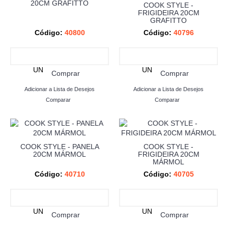
20CM GRAFITTO
COOK STYLE -
FRIGIDEIRA 20CM
GRAFITTO
Código:
40800
Código:
40796
UN
UN
Comprar
Comprar
Adicionar a Lista de Desejos
Adicionar a Lista de Desejos
Comparar
Comparar
COOK STYLE - PANELA
COOK STYLE -
20CM MÁRMOL
FRIGIDEIRA 20CM
MÁRMOL
Código:
40710
Código:
40705
UN
UN
Comprar
Comprar