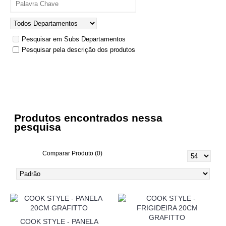
Pesquisar em Subs Departamentos
Pesquisar pela descrição dos produtos
Produtos encontrados nessa
pesquisa
Comparar Produto (0)
COOK STYLE - PANELA