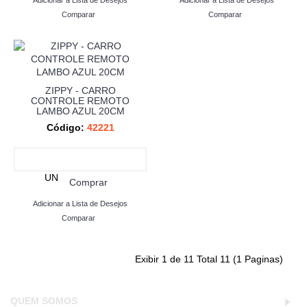
Adicionar a Lista de Desejos
Adicionar a Lista de Desejos
Comparar
Comparar
ZIPPY - CARRO
CONTROLE REMOTO
LAMBO AZUL 20CM
Código:
42221
UN
Comprar
Adicionar a Lista de Desejos
Comparar
Exibir 1 de 11 Total 11 (1 Paginas)
QUEM SOMOS