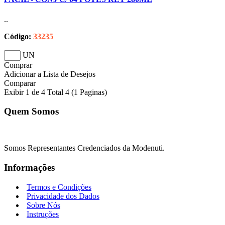
..
Código:
33235
UN
Comprar
Adicionar a Lista de Desejos
Comparar
Exibir 1 de 4 Total 4 (1 Paginas)
Quem Somos
Somos Representantes Credenciados da Modenuti.
Informações
Termos e Condições
Privacidade dos Dados
Sobre Nós
Instruções