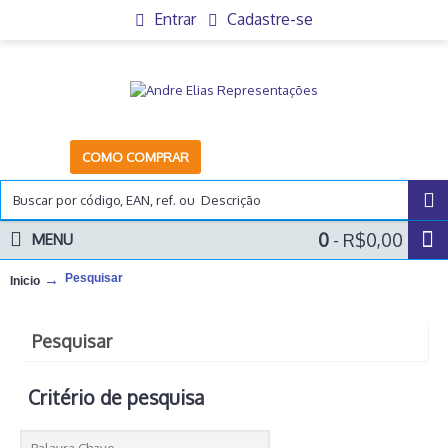
Entrar
Cadastre-se
COMO COMPRAR
0
- R$0,00
MENU
Pesquisar
Inicio
Pesquisar
Critério de pesquisa