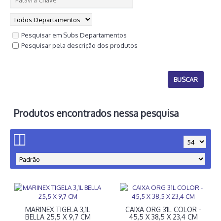
Pesquisar em Subs Departamentos
Pesquisar pela descrição dos produtos
Produtos encontrados nessa pesquisa
MARINEX TIGELA 3,1L
CAIXA ORG 31L COLOR -
BELLA 25,5 X 9,7 CM
45,5 X 38,5 X 23,4 CM