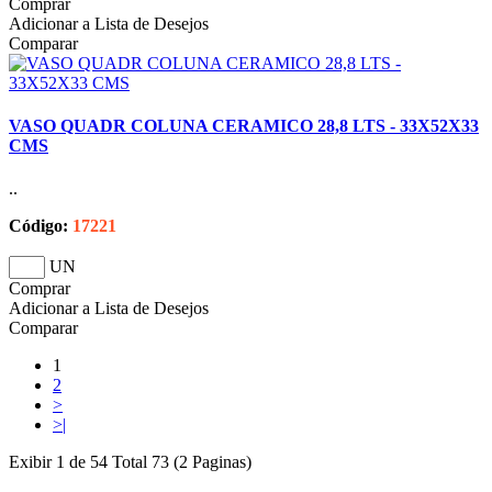
Comprar
Adicionar a Lista de Desejos
Comparar
VASO QUADR COLUNA CERAMICO 28,8 LTS - 33X52X33
CMS
..
Código:
17221
UN
Comprar
Adicionar a Lista de Desejos
Comparar
1
2
>
>|
Exibir 1 de 54 Total 73 (2 Paginas)