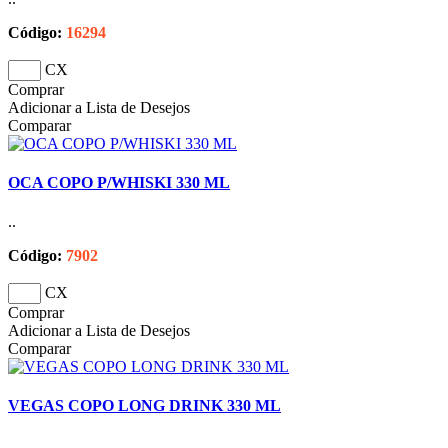
Código:
16294
CX
Comprar
Adicionar a Lista de Desejos
Comparar
OCA COPO P/WHISKI 330 ML
..
Código:
7902
CX
Comprar
Adicionar a Lista de Desejos
Comparar
VEGAS COPO LONG DRINK 330 ML
..