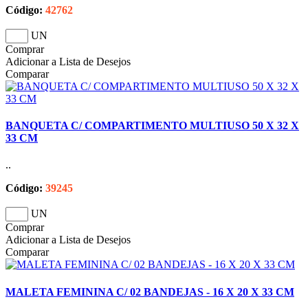
Código:
42762
UN
Comprar
Adicionar a Lista de Desejos
Comparar
BANQUETA C/ COMPARTIMENTO MULTIUSO 50 X 32 X
33 CM
..
Código:
39245
UN
Comprar
Adicionar a Lista de Desejos
Comparar
MALETA FEMININA C/ 02 BANDEJAS - 16 X 20 X 33 CM