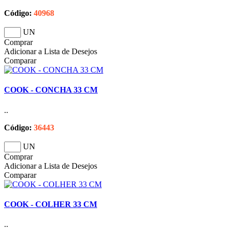
Código:
40968
UN
Comprar
Adicionar a Lista de Desejos
Comparar
COOK - CONCHA 33 CM
..
Código:
36443
UN
Comprar
Adicionar a Lista de Desejos
Comparar
COOK - COLHER 33 CM
..