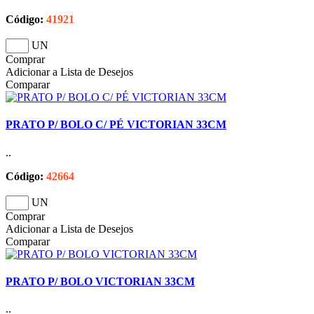
Código:
41921
UN
Comprar
Adicionar a Lista de Desejos
Comparar
PRATO P/ BOLO C/ PÉ VICTORIAN 33CM
..
Código:
42664
UN
Comprar
Adicionar a Lista de Desejos
Comparar
PRATO P/ BOLO VICTORIAN 33CM
..