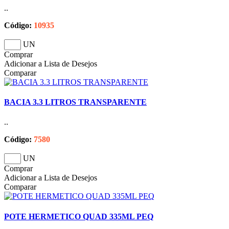
..
Código:
10935
UN
Comprar
Adicionar a Lista de Desejos
Comparar
BACIA 3.3 LITROS TRANSPARENTE
..
Código:
7580
UN
Comprar
Adicionar a Lista de Desejos
Comparar
POTE HERMETICO QUAD 335ML PEQ