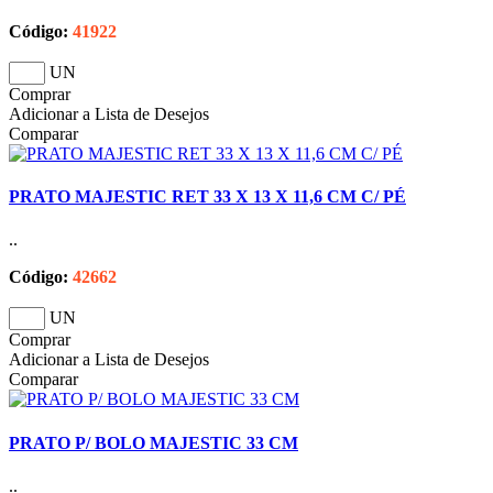
Código:
41922
UN
Comprar
Adicionar a Lista de Desejos
Comparar
PRATO MAJESTIC RET 33 X 13 X 11,6 CM C/ PÉ
..
Código:
42662
UN
Comprar
Adicionar a Lista de Desejos
Comparar
PRATO P/ BOLO MAJESTIC 33 CM
..