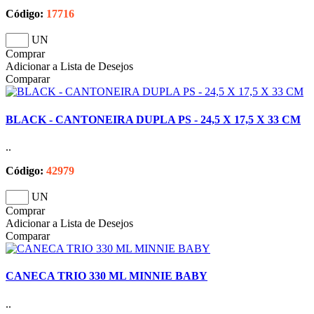
Código:
17716
UN
Comprar
Adicionar a Lista de Desejos
Comparar
BLACK - CANTONEIRA DUPLA PS - 24,5 X 17,5 X 33 CM
..
Código:
42979
UN
Comprar
Adicionar a Lista de Desejos
Comparar
CANECA TRIO 330 ML MINNIE BABY
..