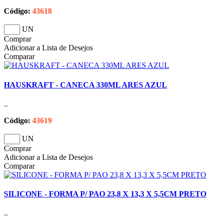
Código:
43618
UN
Comprar
Adicionar a Lista de Desejos
Comparar
HAUSKRAFT - CANECA 330ML ARES AZUL
..
Código:
43619
UN
Comprar
Adicionar a Lista de Desejos
Comparar
SILICONE - FORMA P/ PAO 23,8 X 13,3 X 5,5CM PRETO
..