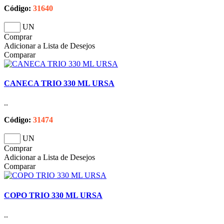
Código:
31640
UN
Comprar
Adicionar a Lista de Desejos
Comparar
CANECA TRIO 330 ML URSA
..
Código:
31474
UN
Comprar
Adicionar a Lista de Desejos
Comparar
COPO TRIO 330 ML URSA
..