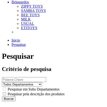
Brinquedos
ZIPPY TOYS
SAMBA TOYS
BEE TOYS
MILK
USUAL
ETITOYS
+
Inicio
Pesquisar
Pesquisar
Critério de pesquisa
Pesquisar em Subs Departamentos
Pesquisar pela descrição dos produtos