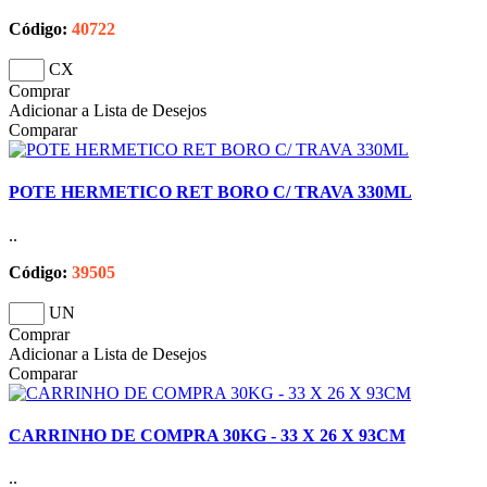
Código:
40722
CX
Comprar
Adicionar a Lista de Desejos
Comparar
POTE HERMETICO RET BORO C/ TRAVA 330ML
..
Código:
39505
UN
Comprar
Adicionar a Lista de Desejos
Comparar
CARRINHO DE COMPRA 30KG - 33 X 26 X 93CM
..