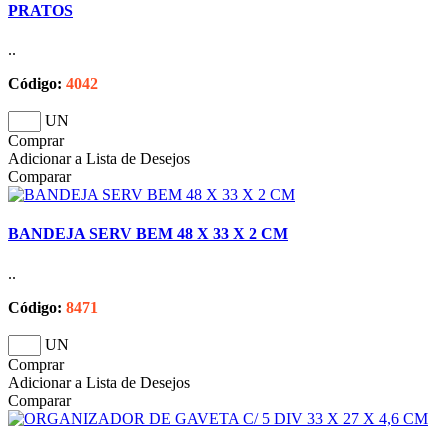
PRATOS
..
Código:
4042
UN
Comprar
Adicionar a Lista de Desejos
Comparar
BANDEJA SERV BEM 48 X 33 X 2 CM
..
Código:
8471
UN
Comprar
Adicionar a Lista de Desejos
Comparar