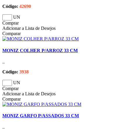
Código:
42690
UN
Comprar
Adicionar a Lista de Desejos
Comparar
MONIZ COLHER P/ARROZ 33 CM
..
Código:
3938
UN
Comprar
Adicionar a Lista de Desejos
Comparar
MONIZ GARFO P/ASSADOS 33 CM
..