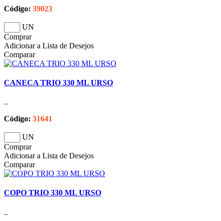
Código:
39023
UN
Comprar
Adicionar a Lista de Desejos
Comparar
CANECA TRIO 330 ML URSO
..
Código:
31641
UN
Comprar
Adicionar a Lista de Desejos
Comparar
COPO TRIO 330 ML URSO
..