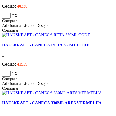
Código:
40330
CX
Comprar
Adicionar a Lista de Desejos
Comparar
HAUSKRAFT - CANECA RETA 330ML CODE
..
Código:
41559
CX
Comprar
Adicionar a Lista de Desejos
Comparar
HAUSKRAFT - CANECA 330ML ARES VERMELHA
..