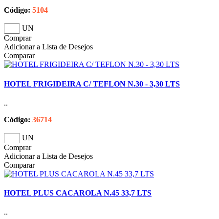
Código:
5104
UN
Comprar
Adicionar a Lista de Desejos
Comparar
HOTEL FRIGIDEIRA C/ TEFLON N.30 - 3,30 LTS
..
Código:
36714
UN
Comprar
Adicionar a Lista de Desejos
Comparar
HOTEL PLUS CACAROLA N.45 33,7 LTS
..