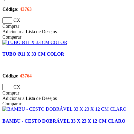
Código:
43763
CX
Comprar
Adicionar a Lista de Desejos
Comparar
TUBO Ø11 X 33 CM COLOR
..
Código:
43764
CX
Comprar
Adicionar a Lista de Desejos
Comparar
BAMBU - CESTO DOBRÁVEL 33 X 23 X 12 CM CLARO
..