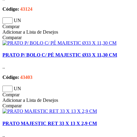
Código:
43124
UN
Comprar
Adicionar a Lista de Desejos
Comparar
PRATO P/ BOLO C/ PÉ MAJESTIC Ø33 X 11,30 CM
..
Código:
43403
UN
Comprar
Adicionar a Lista de Desejos
Comparar
PRATO MAJESTIC RET 33 X 13 X 2,9 CM
..