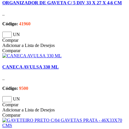
ORGANIZADOR DE GAVETA C/ 5 DIV 33 X 27 X 4,6 CM
..
Código:
41960
UN
Comprar
Adicionar a Lista de Desejos
Comparar
CANECA AVULSA 330 ML
..
Código:
9500
UN
Comprar
Adicionar a Lista de Desejos
Comparar