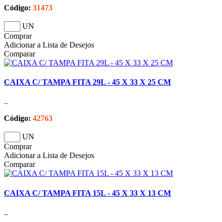
Código:
31473
UN
Comprar
Adicionar a Lista de Desejos
Comparar
CAIXA C/ TAMPA FITA 29L - 45 X 33 X 25 CM
..
Código:
42763
UN
Comprar
Adicionar a Lista de Desejos
Comparar
CAIXA C/ TAMPA FITA 15L - 45 X 33 X 13 CM
..