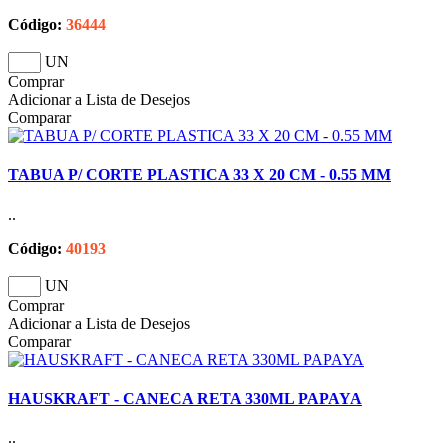
Código:
36444
UN
Comprar
Adicionar a Lista de Desejos
Comparar
TABUA P/ CORTE PLASTICA 33 X 20 CM - 0.55 MM
..
Código:
40193
UN
Comprar
Adicionar a Lista de Desejos
Comparar
HAUSKRAFT - CANECA RETA 330ML PAPAYA
..