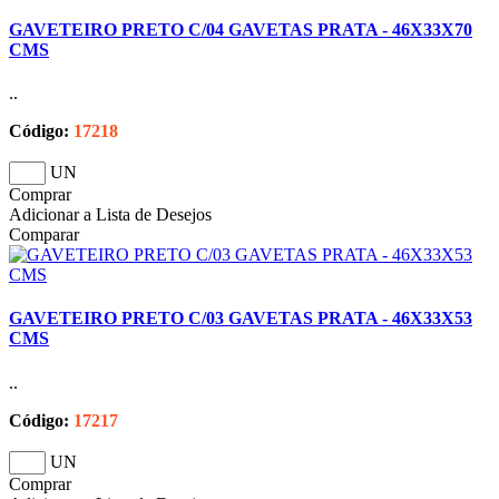
GAVETEIRO PRETO C/04 GAVETAS PRATA - 46X33X70
CMS
..
Código:
17218
UN
Comprar
Adicionar a Lista de Desejos
Comparar
GAVETEIRO PRETO C/03 GAVETAS PRATA - 46X33X53
CMS
..
Código:
17217
UN
Comprar