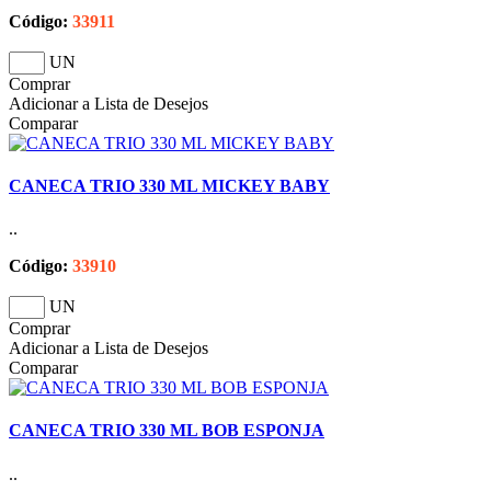
Código:
33911
UN
Comprar
Adicionar a Lista de Desejos
Comparar
CANECA TRIO 330 ML MICKEY BABY
..
Código:
33910
UN
Comprar
Adicionar a Lista de Desejos
Comparar
CANECA TRIO 330 ML BOB ESPONJA
..