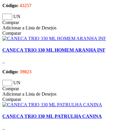
Código:
43257
UN
Comprar
Adicionar a Lista de Desejos
Comparar
CANECA TRIO 330 ML HOMEM ARANHA INF
..
Código:
39823
UN
Comprar
Adicionar a Lista de Desejos
Comparar
CANECA TRIO 330 ML PATRULHA CANINA
..