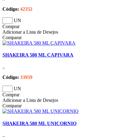
Código:
42352
UN
Comprar
Adicionar a Lista de Desejos
Comparar
SHAKEIRA 580 ML CAPIVARA
..
Código:
33959
UN
Comprar
Adicionar a Lista de Desejos
Comparar
SHAKEIRA 580 ML UNICORNIO
..