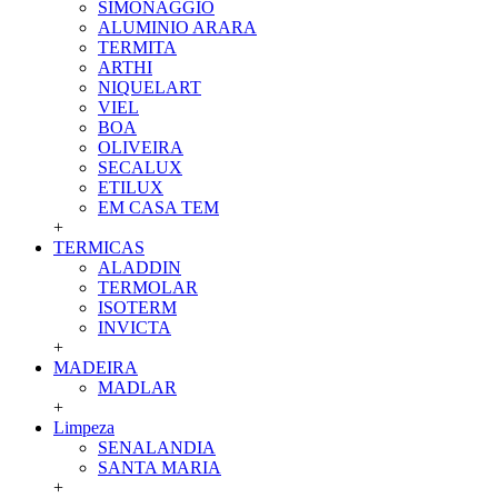
SIMONAGGIO
ALUMINIO ARARA
TERMITA
ARTHI
NIQUELART
VIEL
BOA
OLIVEIRA
SECALUX
ETILUX
EM CASA TEM
+
TERMICAS
ALADDIN
TERMOLAR
ISOTERM
INVICTA
+
MADEIRA
MADLAR
+
Limpeza
SENALANDIA
SANTA MARIA
+