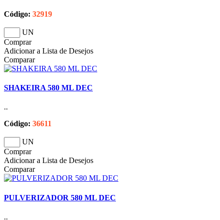
Código:
32919
UN
Comprar
Adicionar a Lista de Desejos
Comparar
SHAKEIRA 580 ML DEC
..
Código:
36611
UN
Comprar
Adicionar a Lista de Desejos
Comparar
PULVERIZADOR 580 ML DEC
..