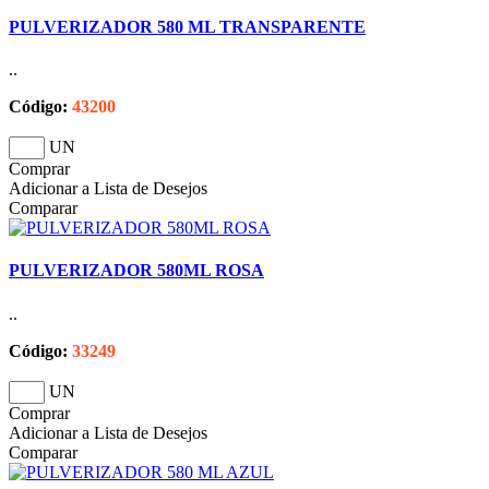
PULVERIZADOR 580 ML TRANSPARENTE
..
Código:
43200
UN
Comprar
Adicionar a Lista de Desejos
Comparar
PULVERIZADOR 580ML ROSA
..
Código:
33249
UN
Comprar
Adicionar a Lista de Desejos
Comparar