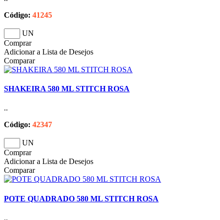
Código:
41245
UN
Comprar
Adicionar a Lista de Desejos
Comparar
SHAKEIRA 580 ML STITCH ROSA
..
Código:
42347
UN
Comprar
Adicionar a Lista de Desejos
Comparar
POTE QUADRADO 580 ML STITCH ROSA
..