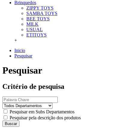
Brinquedos
ZIPPY TOYS
SAMBA TOYS
BEE TOYS
MILK
USUAL
ETITOYS
+
Inicio
Pesquisar
Pesquisar
Critério de pesquisa
Pesquisar em Subs Departamentos
Pesquisar pela descrição dos produtos