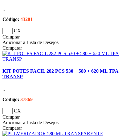
..
Código:
43201
CX
Comprar
Adicionar a Lista de Desejos
Comparar
KIT POTES FACIL 282 PCS 530 + 580 + 620 ML TPA
TRANSP
..
Código:
37869
CX
Comprar
Adicionar a Lista de Desejos
Comparar