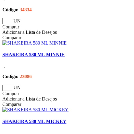
Código:
34334
UN
Comprar
Adicionar a Lista de Desejos
Comparar
SHAKEIRA 580 ML MINNIE
..
Código:
23086
UN
Comprar
Adicionar a Lista de Desejos
Comparar
SHAKEIRA 580 ML MICKEY
..