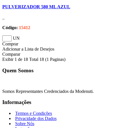
PULVERIZADOR 580 ML AZUL
..
Código:
15412
UN
Comprar
Adicionar a Lista de Desejos
Comparar
Exibir 1 de 18 Total 18 (1 Paginas)
Quem Somos
Somos Representantes Credenciados da Modenuti.
Informações
Termos e Condições
Privacidade dos Dados
Sobre Nós