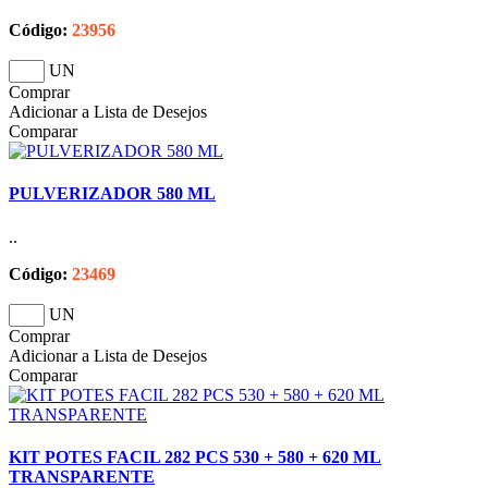
Código:
23956
UN
Comprar
Adicionar a Lista de Desejos
Comparar
PULVERIZADOR 580 ML
..
Código:
23469
UN
Comprar
Adicionar a Lista de Desejos
Comparar
KIT POTES FACIL 282 PCS 530 + 580 + 620 ML
TRANSPARENTE