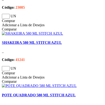
Código:
23085
UN
Comprar
Adicionar a Lista de Desejos
Comparar
SHAKEIRA 580 ML STITCH AZUL
..
Código:
41241
UN
Comprar
Adicionar a Lista de Desejos
Comparar
POTE QUADRADO 580 ML STITCH AZUL
..