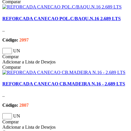
Comparar
REFORCADA CANECAO POL.C/BAQU.N.16 2.689 LTS
..
Código:
2097
UN
Comprar
Adicionar a Lista de Desejos
Comparar
REFORCADA CANECAO CB.MADEIRA N.16 - 2.689 LTS
..
Código:
2807
UN
Comprar
Adicionar a Lista de Desejos