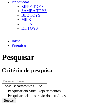
Brinquedos
ZIPPY TOYS
SAMBA TOYS
BEE TOYS
MILK
USUAL
ETITOYS
+
Inicio
Pesquisar
Pesquisar
Critério de pesquisa
Pesquisar em Subs Departamentos
Pesquisar pela descrição dos produtos