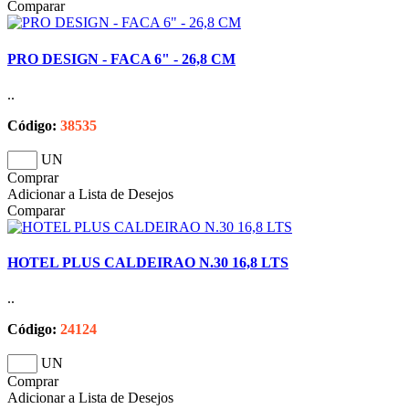
Comparar
PRO DESIGN - FACA 6" - 26,8 CM
..
Código:
38535
UN
Comprar
Adicionar a Lista de Desejos
Comparar
HOTEL PLUS CALDEIRAO N.30 16,8 LTS
..
Código:
24124
UN
Comprar
Adicionar a Lista de Desejos