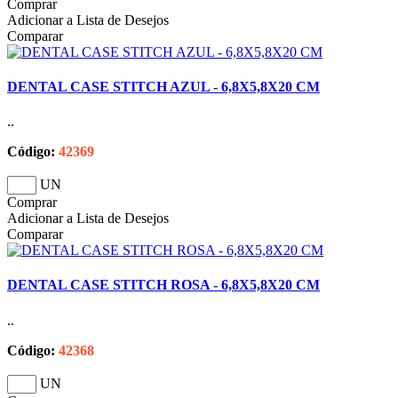
Comprar
Adicionar a Lista de Desejos
Comparar
DENTAL CASE STITCH AZUL - 6,8X5,8X20 CM
..
Código:
42369
UN
Comprar
Adicionar a Lista de Desejos
Comparar
DENTAL CASE STITCH ROSA - 6,8X5,8X20 CM
..
Código:
42368
UN