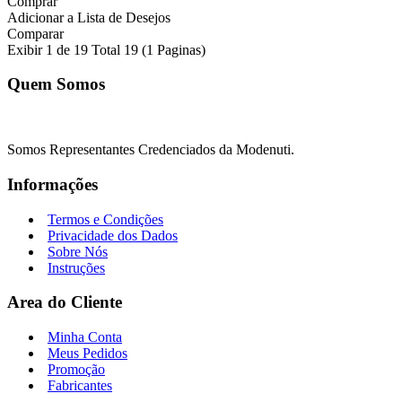
Comprar
Adicionar a Lista de Desejos
Comparar
Exibir 1 de 19 Total 19 (1 Paginas)
Quem Somos
Somos Representantes Credenciados da Modenuti.
Informações
Termos e Condições
Privacidade dos Dados
Sobre Nós
Instruções
Area do Cliente
Minha Conta
Meus Pedidos
Promoção
Fabricantes