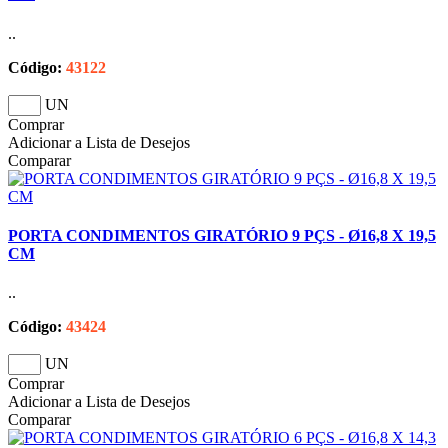
..
Código:
43122
UN
Comprar
Adicionar a Lista de Desejos
Comparar
PORTA CONDIMENTOS GIRATÓRIO 9 PÇS - Ø16,8 X 19,5
CM
..
Código:
43424
UN
Comprar
Adicionar a Lista de Desejos
Comparar