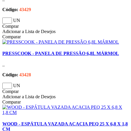
Código:
43429
UN
Comprar
Adicionar a Lista de Desejos
Comparar
PRESSCOOK - PANELA DE PRESSÃO 6,8L MÁRMOL
..
Código:
43428
UN
Comprar
Adicionar a Lista de Desejos
Comparar
WOOD - ESPÁTULA VAZADA ACACIA PEQ 25 X 6,8 X 1,8
CM