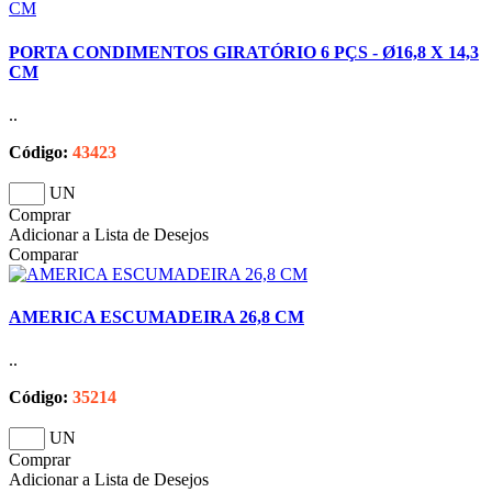
PORTA CONDIMENTOS GIRATÓRIO 6 PÇS - Ø16,8 X 14,3
CM
..
Código:
43423
UN
Comprar
Adicionar a Lista de Desejos
Comparar
AMERICA ESCUMADEIRA 26,8 CM
..
Código:
35214
UN
Comprar
Adicionar a Lista de Desejos