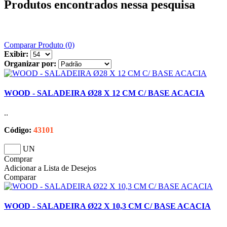
Produtos encontrados nessa pesquisa
Comparar Produto (0)
Exibir:
Organizar por:
WOOD - SALADEIRA Ø28 X 12 CM C/ BASE ACACIA
..
Código:
43101
UN
Comprar
Adicionar a Lista de Desejos
Comparar
WOOD - SALADEIRA Ø22 X 10,3 CM C/ BASE ACACIA
..