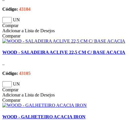
Código:
43104
UN
Comprar
Adicionar a Lista de Desejos
Comparar
WOOD - SALADEIRA ACLIVE 22,5 CM C/ BASE ACACIA
..
Código:
43105
UN
Comprar
Adicionar a Lista de Desejos
Comparar
WOOD - GALHETEIRO ACACIA IRON
..