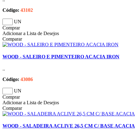
Código:
43102
UN
Comprar
Adicionar a Lista de Desejos
Comparar
WOOD - SALEIRO E PIMENTEIRO ACACIA IRON
..
Código:
43086
UN
Comprar
Adicionar a Lista de Desejos
Comparar
WOOD - SALADEIRA ACLIVE 26,5 CM C/ BASE ACACIA
..