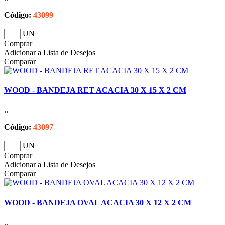
Código:
43099
UN
Comprar
Adicionar a Lista de Desejos
Comparar
WOOD - BANDEJA RET ACACIA 30 X 15 X 2 CM
..
Código:
43097
UN
Comprar
Adicionar a Lista de Desejos
Comparar
WOOD - BANDEJA OVAL ACACIA 30 X 12 X 2 CM
..