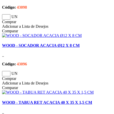
Código:
43098
UN
Comprar
Adicionar a Lista de Desejos
Comparar
WOOD - SOCADOR ACACIA Ø12 X 8 CM
..
Código:
43096
UN
Comprar
Adicionar a Lista de Desejos
Comparar
WOOD - TABUA RET ACACIA 40 X 35 X 1,5 CM
..