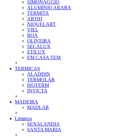
SIMONAGGIO
ALUMINIO ARARA
TERMITA
ARTHI
NIQUELART
VIEL
BOA
OLIVEIRA
SECALUX
ETILUX
EM CASA TEM
+
TERMICAS
ALADDIN
TERMOLAR
ISOTERM
INVICTA
+
MADEIRA
MADLAR
+
Limpeza
SENALANDIA
SANTA MARIA
+