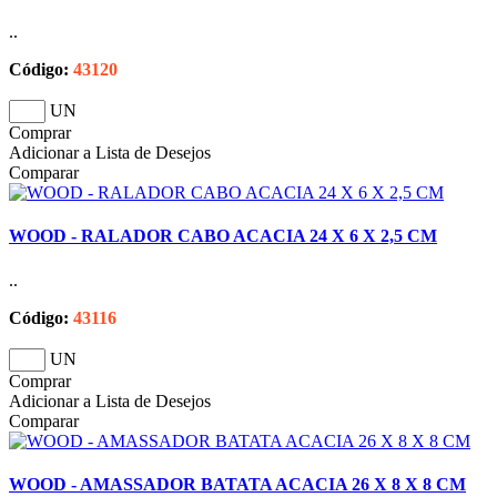
..
Código:
43120
UN
Comprar
Adicionar a Lista de Desejos
Comparar
WOOD - RALADOR CABO ACACIA 24 X 6 X 2,5 CM
..
Código:
43116
UN
Comprar
Adicionar a Lista de Desejos
Comparar
WOOD - AMASSADOR BATATA ACACIA 26 X 8 X 8 CM