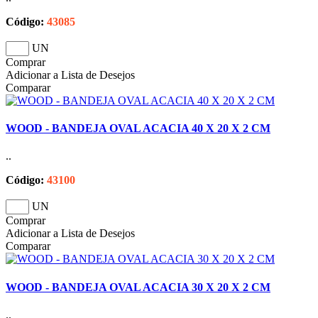
Código:
43085
UN
Comprar
Adicionar a Lista de Desejos
Comparar
WOOD - BANDEJA OVAL ACACIA 40 X 20 X 2 CM
..
Código:
43100
UN
Comprar
Adicionar a Lista de Desejos
Comparar
WOOD - BANDEJA OVAL ACACIA 30 X 20 X 2 CM
..