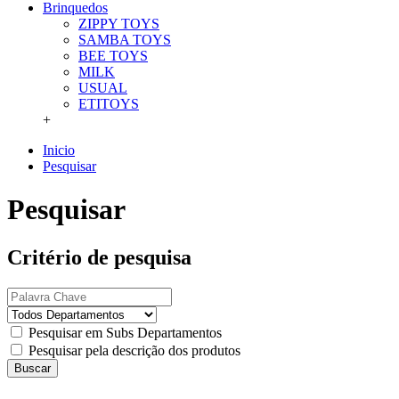
Brinquedos
ZIPPY TOYS
SAMBA TOYS
BEE TOYS
MILK
USUAL
ETITOYS
+
Inicio
Pesquisar
Pesquisar
Critério de pesquisa
Pesquisar em Subs Departamentos
Pesquisar pela descrição dos produtos