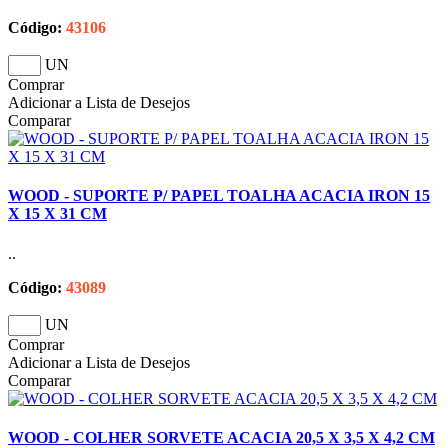
Código:
43106
UN
Comprar
Adicionar a Lista de Desejos
Comparar
WOOD - SUPORTE P/ PAPEL TOALHA ACACIA IRON 15
X 15 X 31 CM
..
Código:
43089
UN
Comprar
Adicionar a Lista de Desejos
Comparar
WOOD - COLHER SORVETE ACACIA 20,5 X 3,5 X 4,2 CM