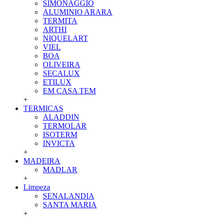
SIMONAGGIO
ALUMINIO ARARA
TERMITA
ARTHI
NIQUELART
VIEL
BOA
OLIVEIRA
SECALUX
ETILUX
EM CASA TEM
+
TERMICAS
ALADDIN
TERMOLAR
ISOTERM
INVICTA
+
MADEIRA
MADLAR
+
Limpeza
SENALANDIA
SANTA MARIA
+