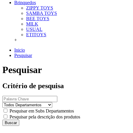
Brinquedos
ZIPPY TOYS
SAMBA TOYS
BEE TOYS
MILK
USUAL
ETITOYS
+
Inicio
Pesquisar
Pesquisar
Critério de pesquisa
Pesquisar em Subs Departamentos
Pesquisar pela descrição dos produtos