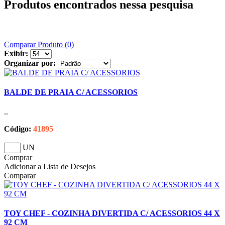
Produtos encontrados nessa pesquisa
Comparar Produto (0)
Exibir:
Organizar por:
BALDE DE PRAIA C/ ACESSORIOS
..
Código:
41895
UN
Comprar
Adicionar a Lista de Desejos
Comparar
TOY CHEF - COZINHA DIVERTIDA C/ ACESSORIOS 44 X
92 CM