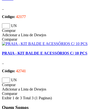
..
Código:
42177
UN
Comprar
Adicionar a Lista de Desejos
Comparar
PRAIA - KIT BALDE E ACESSÓRIOS C/ 10 PCS
..
Código:
42741
UN
Comprar
Adicionar a Lista de Desejos
Comparar
Exibir 1 de 3 Total 3 (1 Paginas)
Quem Somos