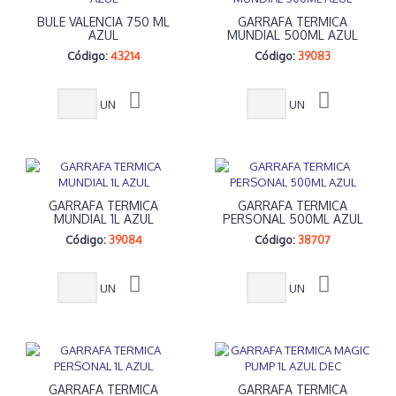
BULE VALENCIA 750 ML
GARRAFA TERMICA
AZUL
MUNDIAL 500ML AZUL
Código:
43214
Código:
39083
UN
UN
GARRAFA TERMICA
GARRAFA TERMICA
MUNDIAL 1L AZUL
PERSONAL 500ML AZUL
Código:
39084
Código:
38707
UN
UN
GARRAFA TERMICA
GARRAFA TERMICA