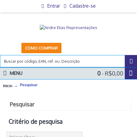
Entrar
Cadastre-se
COMO COMPRAR
0
- R$0,00
MENU
Pesquisar
Inicio
Pesquisar
Critério de pesquisa