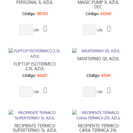
PERSONAL 1L AZUL
MAGIC PUMP 1L AZUL
DEC
Código:
38705
Código:
43340
UN
UN
MAXITERMO 12L AZUL
FLIPTOP ISOTERMICO
2,5L AZUL
Código:
40421
Código:
41541
UN
UN
RECIPIENTE TERMICO
RECIPIENTE TERMICO
SUPERTERMO 5L AZUL
CAIXA TERMICA 20L