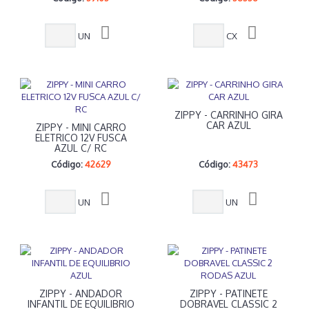
UN
CX
ZIPPY - CARRINHO GIRA
CAR AZUL
ZIPPY - MINI CARRO
ELETRICO 12V FUSCA
AZUL C/ RC
Código:
42629
Código:
43473
UN
UN
ZIPPY - ANDADOR
ZIPPY - PATINETE
INFANTIL DE EQUILIBRIO
DOBRAVEL CLASSIC 2