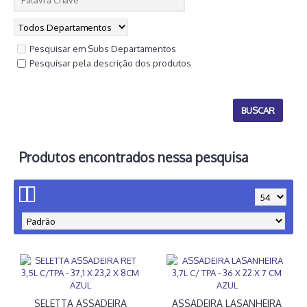
Pesquisar em Subs Departamentos
Pesquisar pela descrição dos produtos
Produtos encontrados nessa pesquisa
SELETTA ASSADEIRA
ASSADEIRA LASANHEIRA