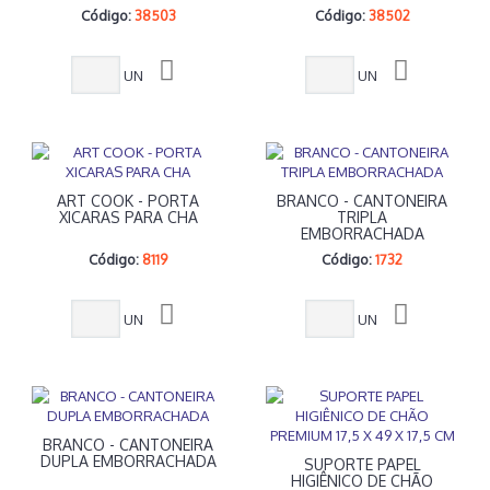
Código:
38503
Código:
38502
UN
UN
ART COOK - PORTA
BRANCO - CANTONEIRA
XICARAS PARA CHA
TRIPLA
EMBORRACHADA
Código:
8119
Código:
1732
UN
UN
BRANCO - CANTONEIRA
DUPLA EMBORRACHADA
SUPORTE PAPEL
HIGIÊNICO DE CHÃO