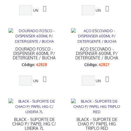
UN
UN
DOURADO FOSCO -
AÇO ESCOVADO -
DISPENSER 600ML P/
DISPENSER 600ML P/
DETERGENTE / BUCHA
DETERGENTE / BUCHA
Código:
42828
Código:
42827
UN
UN
BLACK - SUPORTE DE
BLACK - SUPORTE DE
CHAO P/ PAPEL HIG C/
CHAO P/ PAPEL HIG
LIXEIRA 7L
TRIPLO RED