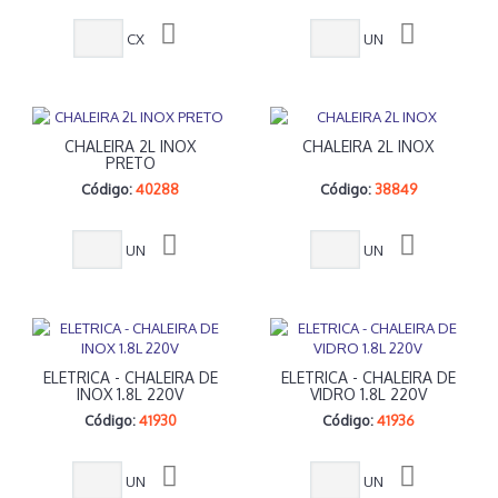
CX
UN
CHALEIRA 2L INOX
CHALEIRA 2L INOX
PRETO
Código:
40288
Código:
38849
UN
UN
ELETRICA - CHALEIRA DE
ELETRICA - CHALEIRA DE
INOX 1.8L 220V
VIDRO 1.8L 220V
Código:
41930
Código:
41936
UN
UN