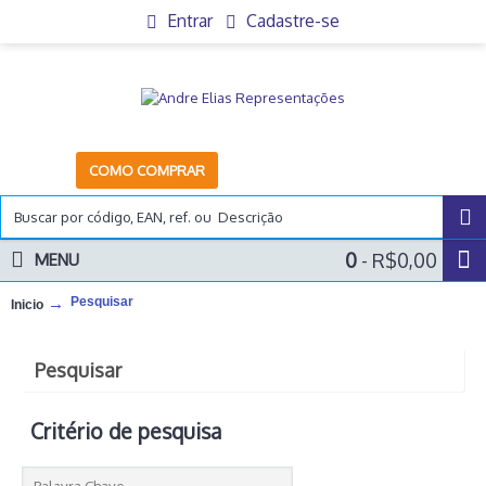
Entrar
Cadastre-se
COMO COMPRAR
0
- R$0,00
MENU
Pesquisar
Inicio
Pesquisar
Critério de pesquisa