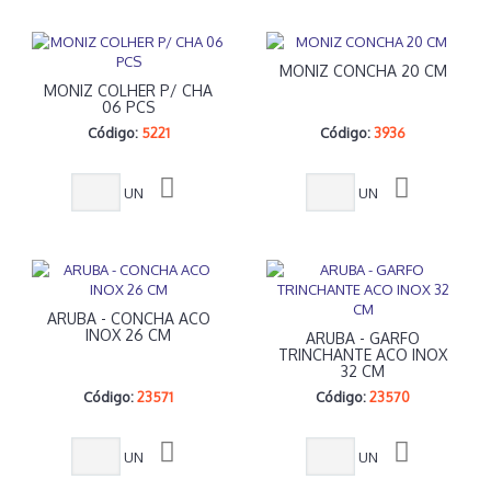
MONIZ CONCHA 20 CM
MONIZ COLHER P/ CHA
06 PCS
Código:
5221
Código:
3936
UN
UN
ARUBA - CONCHA ACO
INOX 26 CM
ARUBA - GARFO
TRINCHANTE ACO INOX
32 CM
Código:
23571
Código:
23570
UN
UN