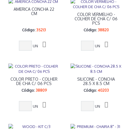
AMERICA CONCHA 22
CM
COLOR VERMELHO -
COLHER DE CHA C/ 06
PCS
Código:
35213
Código:
38820
UN
UN
COLOR PRETO - COLHER
SILICONE - CONCHA
DE CHA C/ 06 PCS
28.5 X 8.5 CM
Código:
38809
Código:
40203
UN
UN