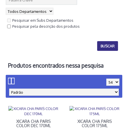
Pesquisar em Subs Departamentos
Pesquisar pela descrição dos produtos
Produtos encontrados nessa pesquisa
XICARA CHA PARIS
XICARA CHA PARIS
COLOR DEC 170ML
COLOR 175ML