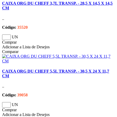
CAIXA ORG DU CHEFF 3,7L TRANSP. - 28,5 X 14,5 X 14,5
CM
..
Código:
35520
UN
Comprar
Adicionar a Lista de Desejos
Comparar
CAIXA ORG DU CHEFF 5,5L TRANSP. - 30,5 X 24 X 11,7
CM
..
Código:
39058
UN
Comprar
Adicionar a Lista de Desejos