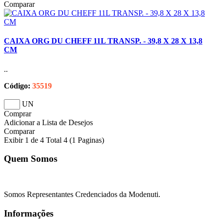
Comparar
CAIXA ORG DU CHEFF 11L TRANSP. - 39,8 X 28 X 13,8
CM
..
Código:
35519
UN
Comprar
Adicionar a Lista de Desejos
Comparar
Exibir 1 de 4 Total 4 (1 Paginas)
Quem Somos
Somos Representantes Credenciados da Modenuti.
Informações