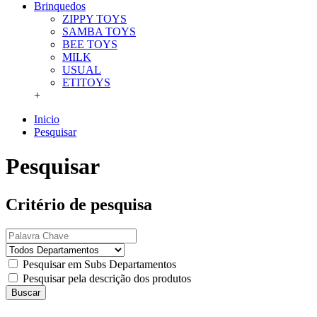
Brinquedos
ZIPPY TOYS
SAMBA TOYS
BEE TOYS
MILK
USUAL
ETITOYS
+
Inicio
Pesquisar
Pesquisar
Critério de pesquisa
Pesquisar em Subs Departamentos
Pesquisar pela descrição dos produtos