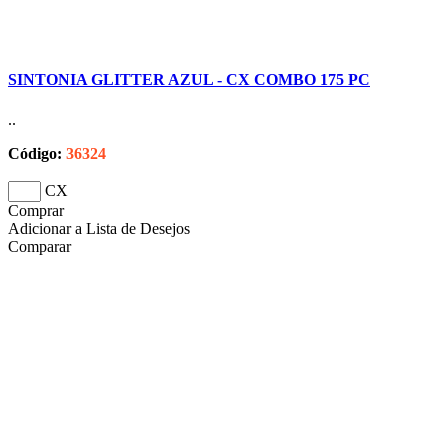
SINTONIA GLITTER AZUL - CX COMBO 175 PC
..
Código:
36324
CX
Comprar
Adicionar a Lista de Desejos
Comparar