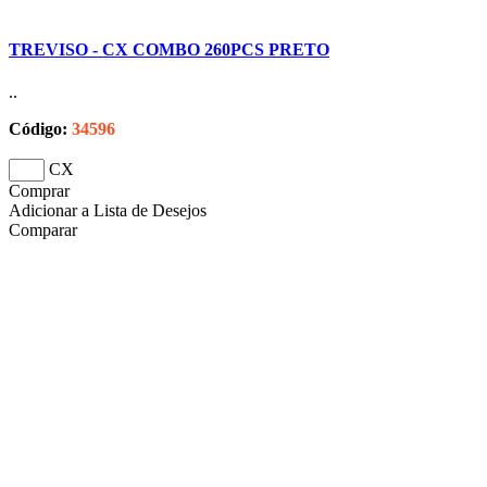
TREVISO - CX COMBO 260PCS PRETO
..
Código:
34596
CX
Comprar
Adicionar a Lista de Desejos
Comparar