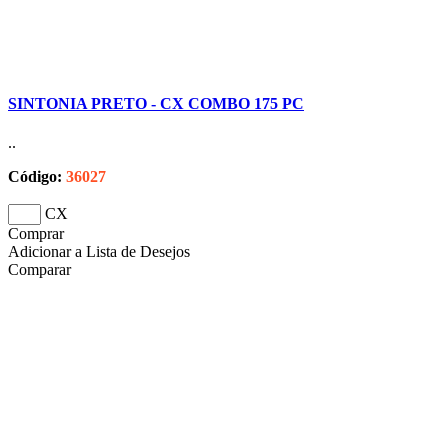
SINTONIA PRETO - CX COMBO 175 PC
..
Código:
36027
CX
Comprar
Adicionar a Lista de Desejos
Comparar