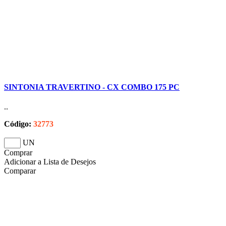
SINTONIA TRAVERTINO - CX COMBO 175 PC
..
Código:
32773
UN
Comprar
Adicionar a Lista de Desejos
Comparar