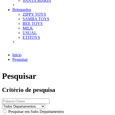
SANTA MARIA
+
Brinquedos
ZIPPY TOYS
SAMBA TOYS
BEE TOYS
MILK
USUAL
ETITOYS
+
Inicio
Pesquisar
Pesquisar
Critério de pesquisa
Pesquisar em Subs Departamentos