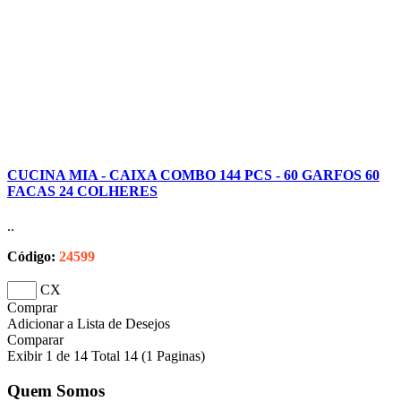
CUCINA MIA - CAIXA COMBO 144 PCS - 60 GARFOS 60
FACAS 24 COLHERES
..
Código:
24599
CX
Comprar
Adicionar a Lista de Desejos
Comparar
Exibir 1 de 14 Total 14 (1 Paginas)
Quem Somos