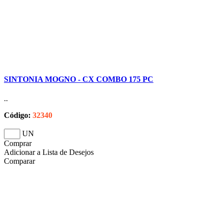
SINTONIA MOGNO - CX COMBO 175 PC
..
Código:
32340
UN
Comprar
Adicionar a Lista de Desejos
Comparar