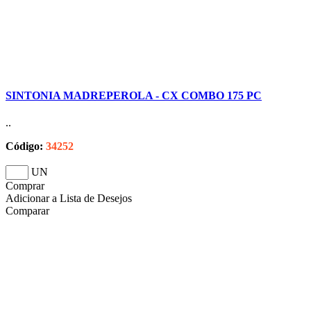
SINTONIA MADREPEROLA - CX COMBO 175 PC
..
Código:
34252
UN
Comprar
Adicionar a Lista de Desejos
Comparar