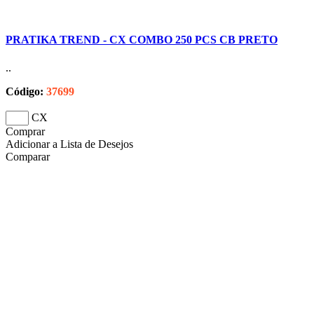
PRATIKA TREND - CX COMBO 250 PCS CB PRETO
..
Código:
37699
CX
Comprar
Adicionar a Lista de Desejos
Comparar