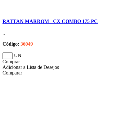
RATTAN MARROM - CX COMBO 175 PC
..
Código:
36049
UN
Comprar
Adicionar a Lista de Desejos
Comparar