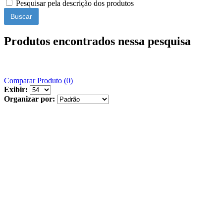
Pesquisar pela descrição dos produtos
Produtos encontrados nessa pesquisa
Comparar Produto (0)
Exibir:
Organizar por: