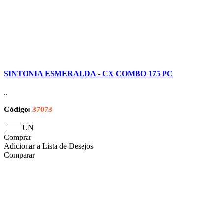
SINTONIA ESMERALDA - CX COMBO 175 PC
..
Código:
37073
UN
Comprar
Adicionar a Lista de Desejos
Comparar