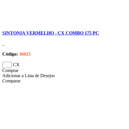
SINTONIA VERMELHO - CX COMBO 175 PC
..
Código:
36023
CX
Comprar
Adicionar a Lista de Desejos
Comparar