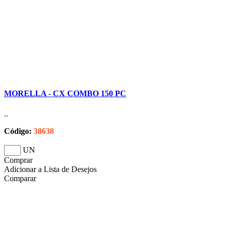
MORELLA - CX COMBO 150 PC
..
Código:
38638
UN
Comprar
Adicionar a Lista de Desejos
Comparar