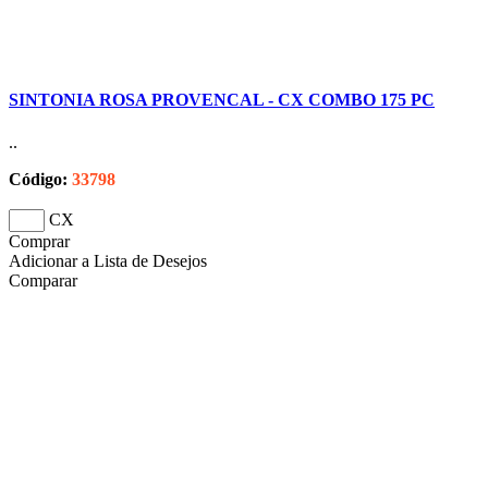
SINTONIA ROSA PROVENCAL - CX COMBO 175 PC
..
Código:
33798
CX
Comprar
Adicionar a Lista de Desejos
Comparar