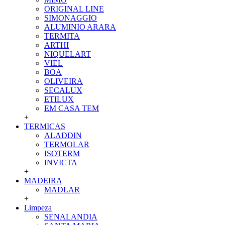
ORIGINAL LINE
SIMONAGGIO
ALUMINIO ARARA
TERMITA
ARTHI
NIQUELART
VIEL
BOA
OLIVEIRA
SECALUX
ETILUX
EM CASA TEM
+
TERMICAS
ALADDIN
TERMOLAR
ISOTERM
INVICTA
+
MADEIRA
MADLAR
+
Limpeza
SENALANDIA