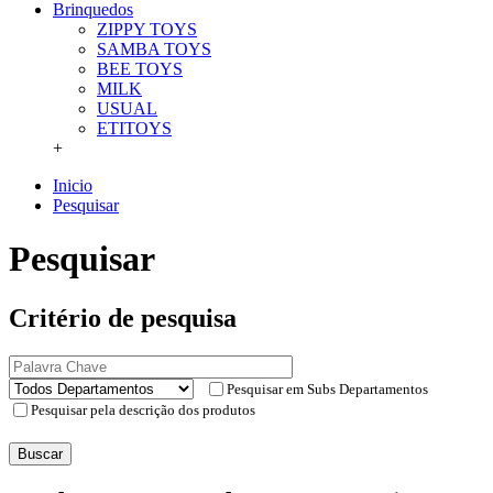
Brinquedos
ZIPPY TOYS
SAMBA TOYS
BEE TOYS
MILK
USUAL
ETITOYS
+
Inicio
Pesquisar
Pesquisar
Critério de pesquisa
Pesquisar em Subs Departamentos
Pesquisar pela descrição dos produtos