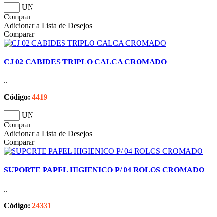
UN
Comprar
Adicionar a Lista de Desejos
Comparar
CJ 02 CABIDES TRIPLO CALCA CROMADO
..
Código:
4419
UN
Comprar
Adicionar a Lista de Desejos
Comparar
SUPORTE PAPEL HIGIENICO P/ 04 ROLOS CROMADO
..
Código:
24331