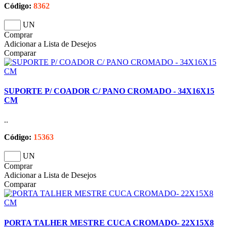
Código:
8362
UN
Comprar
Adicionar a Lista de Desejos
Comparar
SUPORTE P/ COADOR C/ PANO CROMADO - 34X16X15
CM
..
Código:
15363
UN
Comprar
Adicionar a Lista de Desejos
Comparar
PORTA TALHER MESTRE CUCA CROMADO- 22X15X8