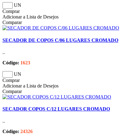
UN
Comprar
Adicionar a Lista de Desejos
Comparar
SECADOR DE COPOS C/06 LUGARES CROMADO
..
Código:
1623
UN
Comprar
Adicionar a Lista de Desejos
Comparar
SECADOR COPOS C/12 LUGARES CROMADO
..
Código:
24326