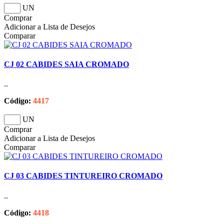
UN
Comprar
Adicionar a Lista de Desejos
Comparar
CJ 02 CABIDES SAIA CROMADO
..
Código:
4417
UN
Comprar
Adicionar a Lista de Desejos
Comparar
CJ 03 CABIDES TINTUREIRO CROMADO
..
Código:
4418