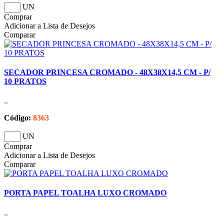
UN
Comprar
Adicionar a Lista de Desejos
Comparar
SECADOR PRINCESA CROMADO - 48X38X14,5 CM - P/
10 PRATOS
..
Código:
8363
UN
Comprar
Adicionar a Lista de Desejos
Comparar
PORTA PAPEL TOALHA LUXO CROMADO
..