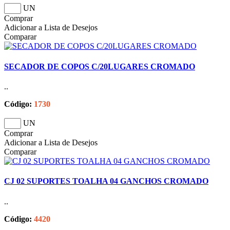
UN
Comprar
Adicionar a Lista de Desejos
Comparar
SECADOR DE COPOS C/20LUGARES CROMADO
..
Código:
1730
UN
Comprar
Adicionar a Lista de Desejos
Comparar
CJ 02 SUPORTES TOALHA 04 GANCHOS CROMADO
..
Código:
4420