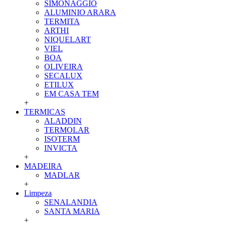
SIMONAGGIO
ALUMINIO ARARA
TERMITA
ARTHI
NIQUELART
VIEL
BOA
OLIVEIRA
SECALUX
ETILUX
EM CASA TEM
+
TERMICAS
ALADDIN
TERMOLAR
ISOTERM
INVICTA
+
MADEIRA
MADLAR
+
Limpeza
SENALANDIA
SANTA MARIA
+