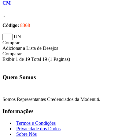
CM
..
Código:
8368
UN
Comprar
Adicionar a Lista de Desejos
Comparar
Exibir 1 de 19 Total 19 (1 Paginas)
Quem Somos
Somos Representantes Credenciados da Modenuti.
Informações
Termos e Condições
Privacidade dos Dados
Sobre Nós