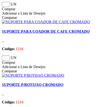
UN
Comprar
Adicionar a Lista de Desejos
Comparar
SUPORTE PARA COADOR DE CAFE CROMADO
..
Código:
1216
UN
Comprar
Adicionar a Lista de Desejos
Comparar
SUPORTE P/BOTIJAO CROMADO
..
Código:
1214