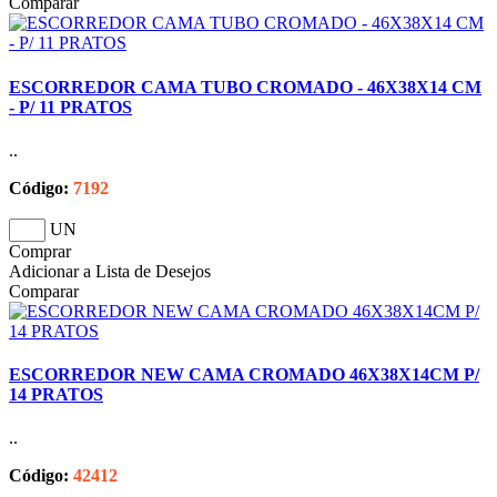
Comparar
ESCORREDOR CAMA TUBO CROMADO - 46X38X14 CM
- P/ 11 PRATOS
..
Código:
7192
UN
Comprar
Adicionar a Lista de Desejos
Comparar
ESCORREDOR NEW CAMA CROMADO 46X38X14CM P/
14 PRATOS
..
Código:
42412