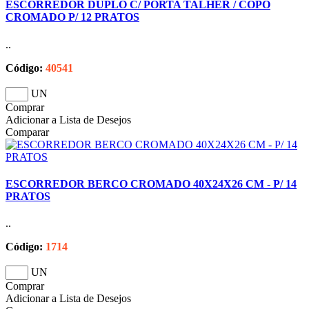
ESCORREDOR DUPLO C/ PORTA TALHER / COPO
CROMADO P/ 12 PRATOS
..
Código:
40541
UN
Comprar
Adicionar a Lista de Desejos
Comparar
ESCORREDOR BERCO CROMADO 40X24X26 CM - P/ 14
PRATOS
..
Código:
1714
UN
Comprar
Adicionar a Lista de Desejos