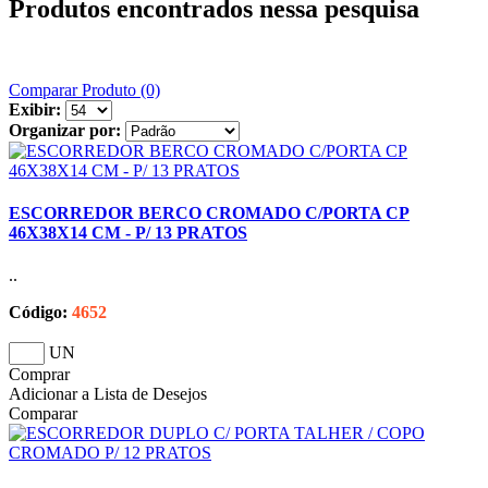
Produtos encontrados nessa pesquisa
Comparar Produto (0)
Exibir:
Organizar por:
ESCORREDOR BERCO CROMADO C/PORTA CP
46X38X14 CM - P/ 13 PRATOS
..
Código:
4652
UN
Comprar
Adicionar a Lista de Desejos
Comparar