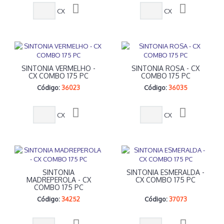
CX
CX
SINTONIA VERMELHO -
SINTONIA ROSA - CX
CX COMBO 175 PC
COMBO 175 PC
Código:
36023
Código:
36035
CX
CX
SINTONIA
SINTONIA ESMERALDA -
MADREPEROLA - CX
CX COMBO 175 PC
COMBO 175 PC
Código:
34252
Código:
37073