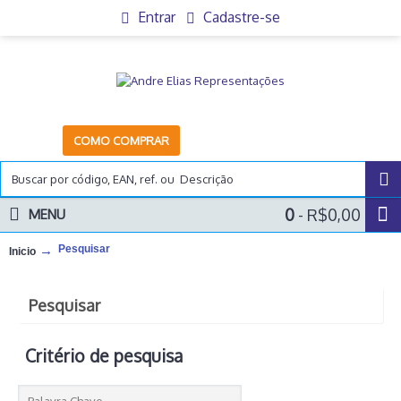
Entrar
Cadastre-se
COMO COMPRAR
0
- R$0,00
MENU
Pesquisar
Inicio
Pesquisar
Critério de pesquisa