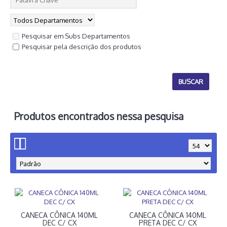
Pesquisar em Subs Departamentos
Pesquisar pela descrição dos produtos
Produtos encontrados nessa pesquisa
CANECA CÔNICA 140ML
CANECA CÔNICA 140ML
DEC C/ CX
PRETA DEC C/ CX