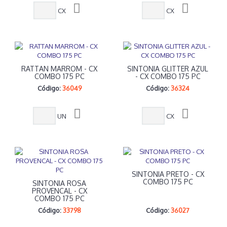
CX
CX
RATTAN MARROM - CX
SINTONIA GLITTER AZUL
COMBO 175 PC
- CX COMBO 175 PC
Código:
36049
Código:
36324
UN
CX
SINTONIA PRETO - CX
COMBO 175 PC
SINTONIA ROSA
PROVENCAL - CX
COMBO 175 PC
Código:
33798
Código:
36027