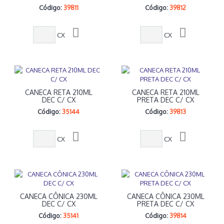
Código:
39811
Código:
39812
CX
CX
CANECA RETA 210ML
CANECA RETA 210ML
DEC C/ CX
PRETA DEC C/ CX
Código:
35144
Código:
39813
CX
CX
CANECA CÔNICA 230ML
CANECA CÔNICA 230ML
DEC C/ CX
PRETA DEC C/ CX
Código:
35141
Código:
39814