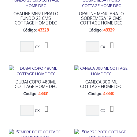
OPALINE MENU PRATO
OPALINE MENU PRATO
FUNDO 23 CMS
SOBREMESA 19 CMS
COTTAGE HOME DEC
COTTAGE HOME DEC
Código:
43328
Código:
43329
CX
CX
DUBAI COPO 480ML
CANECA 300 ML
COTTAGE HOME DEC
COTTAGE HOME DEC
Código:
43331
Código:
43330
CX
CX