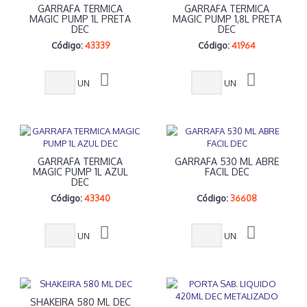
GARRAFA TERMICA
GARRAFA TERMICA
MAGIC PUMP 1L PRETA
MAGIC PUMP 1,8L PRETA
DEC
DEC
Código:
43339
Código:
41964
UN
UN
GARRAFA TERMICA
GARRAFA 530 ML ABRE
MAGIC PUMP 1L AZUL
FACIL DEC
DEC
Código:
43340
Código:
36608
UN
UN
SHAKEIRA 580 ML DEC