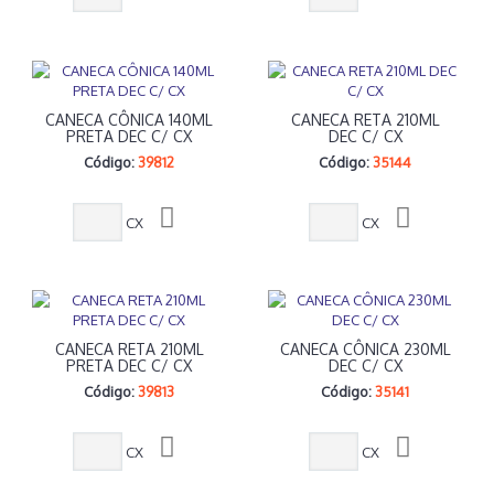
CANECA CÔNICA 140ML
CANECA RETA 210ML
PRETA DEC C/ CX
DEC C/ CX
Código:
39812
Código:
35144
CX
CX
CANECA RETA 210ML
CANECA CÔNICA 230ML
PRETA DEC C/ CX
DEC C/ CX
Código:
39813
Código:
35141
CX
CX