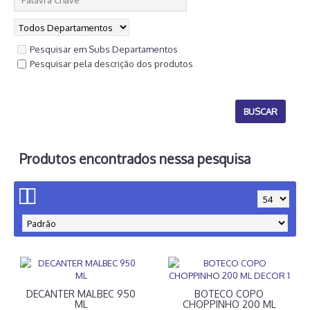
Pesquisar em Subs Departamentos
Pesquisar pela descrição dos produtos
Produtos encontrados nessa pesquisa
DECANTER MALBEC 950
BOTECO COPO
ML
CHOPPINHO 200 ML