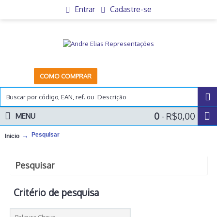
Entrar
Cadastre-se
COMO COMPRAR
0
- R$0,00
MENU
Pesquisar
Inicio
Pesquisar
Critério de pesquisa