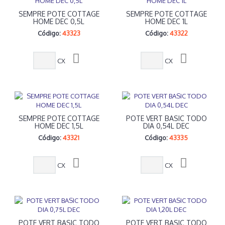
SEMPRE POTE COTTAGE
SEMPRE POTE COTTAGE
HOME DEC 0,5L
HOME DEC 1L
Código:
43323
Código:
43322
CX
CX
SEMPRE POTE COTTAGE
POTE VERT BASIC TODO
HOME DEC 1,5L
DIA 0,54L DEC
Código:
43321
Código:
43335
CX
CX
POTE VERT BASIC TODO
POTE VERT BASIC TODO