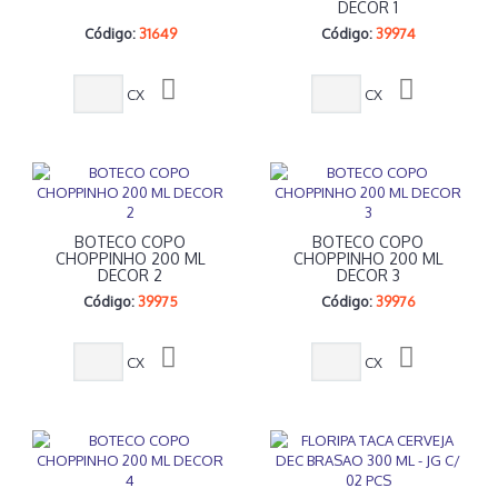
DECOR 1
Código:
31649
Código:
39974
CX
CX
BOTECO COPO
BOTECO COPO
CHOPPINHO 200 ML
CHOPPINHO 200 ML
DECOR 2
DECOR 3
Código:
39975
Código:
39976
CX
CX