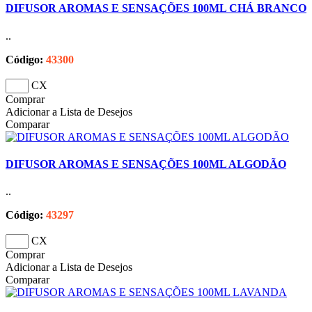
DIFUSOR AROMAS E SENSAÇÕES 100ML CHÁ BRANCO
..
Código:
43300
CX
Comprar
Adicionar a Lista de Desejos
Comparar
DIFUSOR AROMAS E SENSAÇÕES 100ML ALGODÃO
..
Código:
43297
CX
Comprar
Adicionar a Lista de Desejos
Comparar