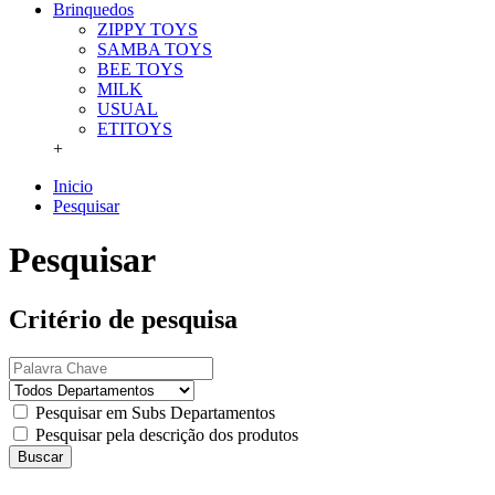
Brinquedos
ZIPPY TOYS
SAMBA TOYS
BEE TOYS
MILK
USUAL
ETITOYS
+
Inicio
Pesquisar
Pesquisar
Critério de pesquisa
Pesquisar em Subs Departamentos
Pesquisar pela descrição dos produtos