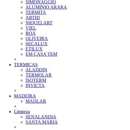
SIMONAGGIO
ALUMINIO ARARA
TERMITA
ARTHI
NIQUELART
VIEL
BOA
OLIVEIRA
SECALUX
ETILUX
EM CASA TEM
+
TERMICAS
ALADDIN
TERMOLAR
ISOTERM
INVICTA
+
MADEIRA
MADLAR
+
Limpeza
SENALANDIA
SANTA MARIA
+