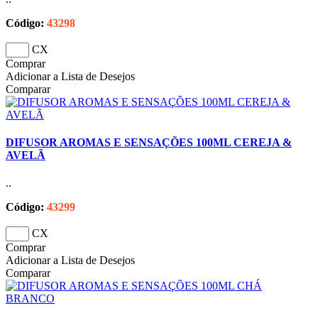
Código:
43298
CX
Comprar
Adicionar a Lista de Desejos
Comparar
DIFUSOR AROMAS E SENSAÇÕES 100ML CEREJA &
AVELÃ
..
Código:
43299
CX
Comprar
Adicionar a Lista de Desejos
Comparar