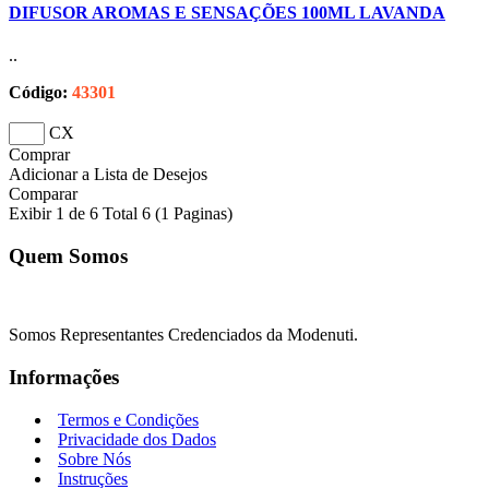
DIFUSOR AROMAS E SENSAÇÕES 100ML LAVANDA
..
Código:
43301
CX
Comprar
Adicionar a Lista de Desejos
Comparar
Exibir 1 de 6 Total 6 (1 Paginas)
Quem Somos
Somos Representantes Credenciados da Modenuti.
Informações
Termos e Condições
Privacidade dos Dados
Sobre Nós
Instruções