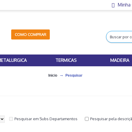
Minha
COMO COMPRAR
ETALURGICA
TERMICAS
MADEIRA
Inicio
Pesquisar
Pesquisar em Subs Departamentos
Pesquisar pela descriç