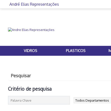
André Elias Representações
VIDROS
PLASTICOS
M
Pesquisar
Critério de pesquisa