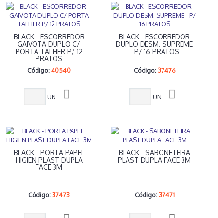
BLACK - ESCORREDOR
BLACK - ESCORREDOR
GAIVOTA DUPLO C/
DUPLO DESM. SUPREME
PORTA TALHER P/ 12
- P/ 16 PRATOS
PRATOS
Código:
40540
Código:
37476
UN
UN
BLACK - PORTA PAPEL
BLACK - SABONETEIRA
HIGIEN PLAST DUPLA
PLAST DUPLA FACE 3M
FACE 3M
Código:
37473
Código:
37471