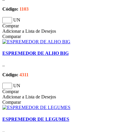
Código:
1103
UN
Comprar
Adicionar a Lista de Desejos
Comparar
ESPREMEDOR DE ALHO BIG
..
Código:
4311
UN
Comprar
Adicionar a Lista de Desejos
Comparar
ESPREMEDOR DE LEGUMES
..