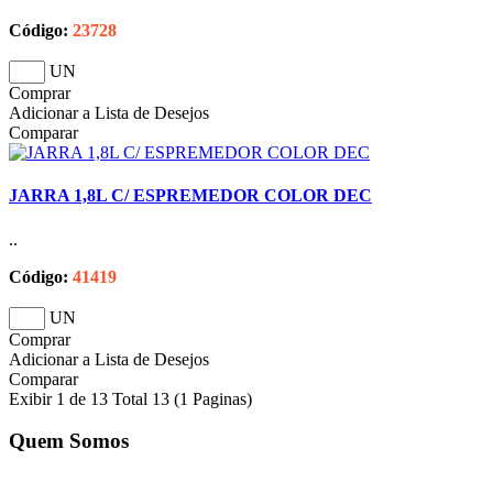
Código:
23728
UN
Comprar
Adicionar a Lista de Desejos
Comparar
JARRA 1,8L C/ ESPREMEDOR COLOR DEC
..
Código:
41419
UN
Comprar
Adicionar a Lista de Desejos
Comparar
Exibir 1 de 13 Total 13 (1 Paginas)
Quem Somos