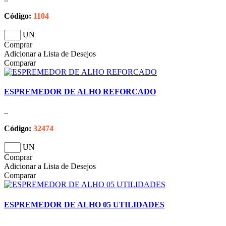
Código:
1104
UN
Comprar
Adicionar a Lista de Desejos
Comparar
ESPREMEDOR DE ALHO REFORCADO
..
Código:
32474
UN
Comprar
Adicionar a Lista de Desejos
Comparar
ESPREMEDOR DE ALHO 05 UTILIDADES
..