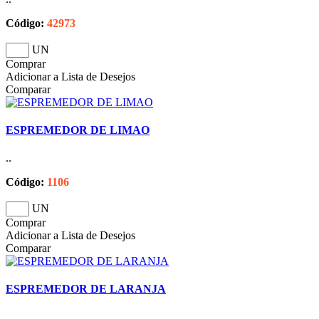
Código:
42973
UN
Comprar
Adicionar a Lista de Desejos
Comparar
ESPREMEDOR DE LIMAO
..
Código:
1106
UN
Comprar
Adicionar a Lista de Desejos
Comparar
ESPREMEDOR DE LARANJA
..