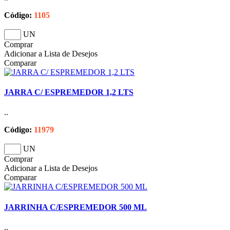
Código:
1105
UN
Comprar
Adicionar a Lista de Desejos
Comparar
JARRA C/ ESPREMEDOR 1,2 LTS
..
Código:
11979
UN
Comprar
Adicionar a Lista de Desejos
Comparar
JARRINHA C/ESPREMEDOR 500 ML
..