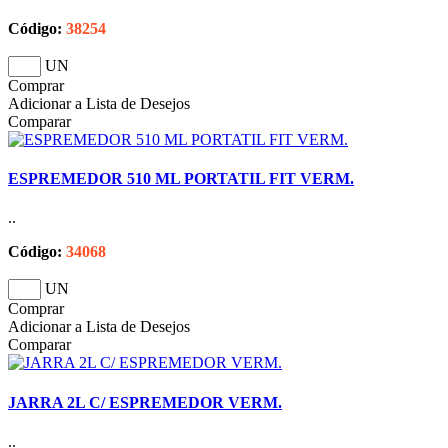
Código:
38254
UN
Comprar
Adicionar a Lista de Desejos
Comparar
ESPREMEDOR 510 ML PORTATIL FIT VERM.
..
Código:
34068
UN
Comprar
Adicionar a Lista de Desejos
Comparar
JARRA 2L C/ ESPREMEDOR VERM.
..