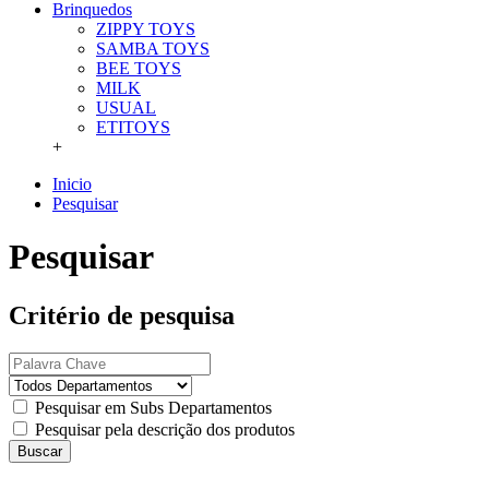
Brinquedos
ZIPPY TOYS
SAMBA TOYS
BEE TOYS
MILK
USUAL
ETITOYS
+
Inicio
Pesquisar
Pesquisar
Critério de pesquisa
Pesquisar em Subs Departamentos
Pesquisar pela descrição dos produtos