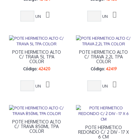
UN
UN
POTE HERMETICO ALTO
POTE HERMETICO ALTO
C/ TRAVA 5L TPA
C/ TRAVA 2,2L TPA
COLOR
COLOR
Código:
42420
Código:
42419
UN
UN
POTE HERMETICO ALTO
C/ TRAVA 850ML TPA
POTE HERMETICO
COLOR
REDONDO C/ 2 DIV - 17 X
6 CM