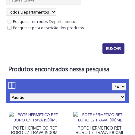
Pesquisar em Subs Departamentos
Pesquisar pela descrição dos produtos
Produtos encontrados nessa pesquisa
POTE HERMETICO RET
POTE HERMETICO RET
BORO C/ TRAVA 1500ML
BORO C/ TRAVA 1000ML