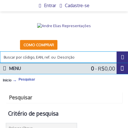
Entrar
Cadastre-se
COMO COMPRAR
0
- R$0,00
MENU
Pesquisar
Inicio
Pesquisar
Critério de pesquisa