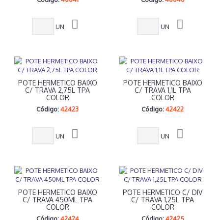
UN
UN
POTE HERMETICO BAIXO
POTE HERMETICO BAIXO
C/ TRAVA 2,75L TPA
C/ TRAVA 1,1L TPA
COLOR
COLOR
Código:
42423
Código:
42422
UN
UN
POTE HERMETICO BAIXO
POTE HERMETICO C/ DIV
C/ TRAVA 450ML TPA
C/ TRAVA 1,25L TPA
COLOR
COLOR
Código:
42424
Código:
42425