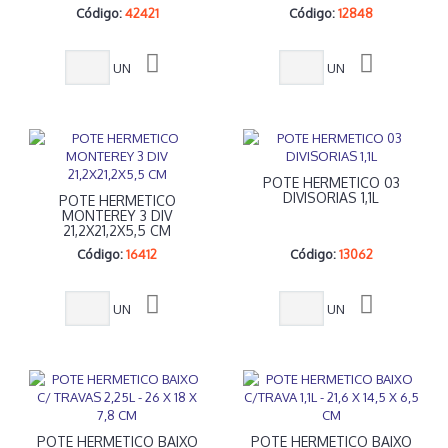
Código:
42421
Código:
12848
UN
UN
POTE HERMETICO 03
DIVISORIAS 1,1L
POTE HERMETICO
MONTEREY 3 DIV
21,2X21,2X5,5 CM
Código:
16412
Código:
13062
UN
UN
POTE HERMETICO BAIXO
POTE HERMETICO BAIXO