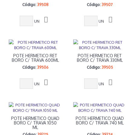
Código:
39508
Código:
39507
UN
UN
POTE HERMETICO RET
POTE HERMETICO RET
BORO C/ TRAVA 600ML
BORO C/ TRAVA 330ML
Código:
39506
Código:
39505
UN
UN
POTE HERMETICO QUAD
POTE HERMETICO QUAD
BORO C/ TRAVA 1050
BORO C/ TRAVA 740 ML
ML
Código:
39275
Código:
39274