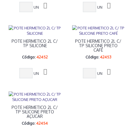
UN
UN
POTE HERMETICO 2L C/
POTE HERMETICO 2L C/
TP SILICONE
TP SILICONE PRETO
CAFÉ
Código:
42452
Código:
42453
UN
UN
POTE HERMETICO 2L C/
TP SILICONE PRETO
AÇUCAR
Código:
42454