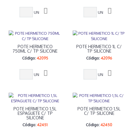
UN
UN
POTE HERMETICO
POTE HERMETICO 1L C/
750ML C/ TP SILICONE
TP SILICONE
Código:
42095
Código:
42096
UN
UN
POTE HERMETICO 1,5L
POTE HERMETICO 1,5L
ESPAGUETE C/ TP
C/ TP SILICONE
SILICONE
Código:
42451
Código:
42450