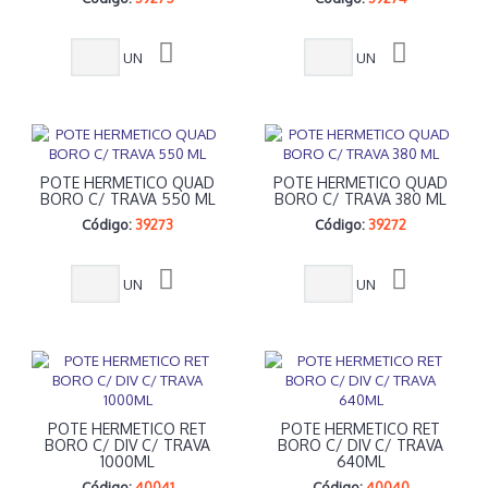
UN
UN
POTE HERMETICO QUAD
POTE HERMETICO QUAD
BORO C/ TRAVA 550 ML
BORO C/ TRAVA 380 ML
Código:
39273
Código:
39272
UN
UN
POTE HERMETICO RET
POTE HERMETICO RET
BORO C/ DIV C/ TRAVA
BORO C/ DIV C/ TRAVA
1000ML
640ML
Código:
40041
Código:
40040