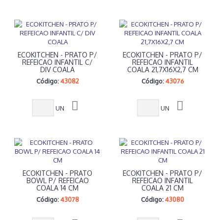
ECOKITCHEN - PRATO P/
ECOKITCHEN - PRATO P/
REFEICAO INFANTIL C/
REFEICAO INFANTIL
DIV COALA
COALA 21,7X16X2,7 CM
Código:
43082
Código:
43076
UN
UN
ECOKITCHEN - PRATO
ECOKITCHEN - PRATO P/
BOWL P/ REFEICAO
REFEICAO INFANTIL
COALA 14 CM
COALA 21 CM
Código:
43078
Código:
43080