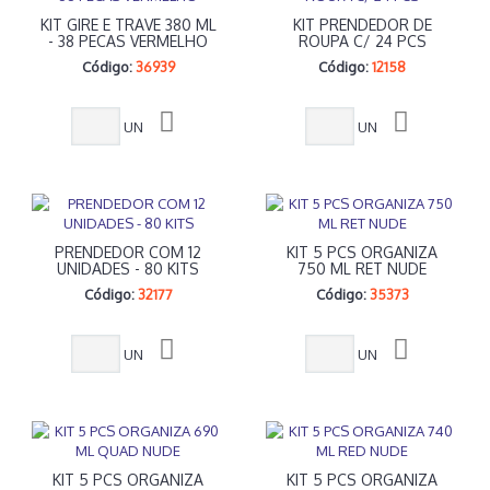
KIT GIRE E TRAVE 380 ML
KIT PRENDEDOR DE
- 38 PECAS VERMELHO
ROUPA C/ 24 PCS
Código:
36939
Código:
12158
UN
UN
PRENDEDOR COM 12
KIT 5 PCS ORGANIZA
UNIDADES - 80 KITS
750 ML RET NUDE
Código:
32177
Código:
35373
UN
UN
KIT 5 PCS ORGANIZA
KIT 5 PCS ORGANIZA