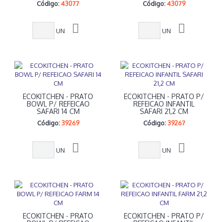
Código:
43077
Código:
43079
UN
UN
ECOKITCHEN - PRATO
ECOKITCHEN - PRATO P/
BOWL P/ REFEICAO
REFEICAO INFANTIL
SAFARI 14 CM
SAFARI 21,2 CM
Código:
39269
Código:
39267
UN
UN
ECOKITCHEN - PRATO
ECOKITCHEN - PRATO P/