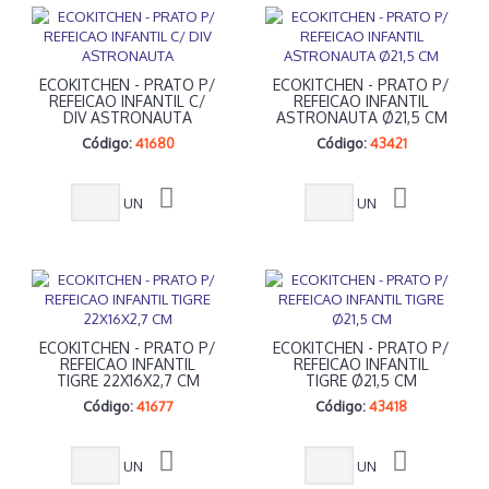
ECOKITCHEN - PRATO P/
ECOKITCHEN - PRATO P/
REFEICAO INFANTIL C/
REFEICAO INFANTIL
DIV ASTRONAUTA
ASTRONAUTA Ø21,5 CM
Código:
41680
Código:
43421
UN
UN
ECOKITCHEN - PRATO P/
ECOKITCHEN - PRATO P/
REFEICAO INFANTIL
REFEICAO INFANTIL
TIGRE 22X16X2,7 CM
TIGRE Ø21,5 CM
Código:
41677
Código:
43418
UN
UN