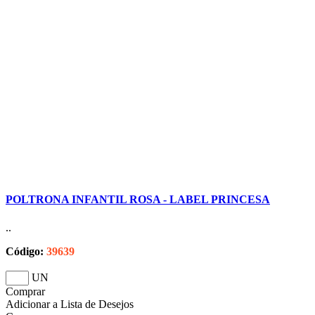
POLTRONA INFANTIL ROSA - LABEL PRINCESA
..
Código:
39639
UN
Comprar
Adicionar a Lista de Desejos