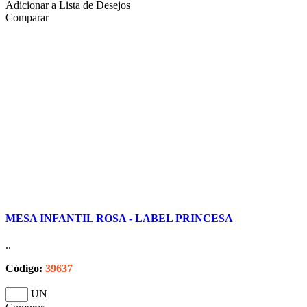
Adicionar a Lista de Desejos
Comparar
MESA INFANTIL ROSA - LABEL PRINCESA
..
Código:
39637
UN