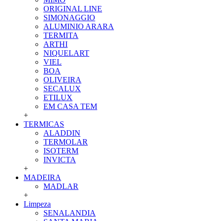
ORIGINAL LINE
SIMONAGGIO
ALUMINIO ARARA
TERMITA
ARTHI
NIQUELART
VIEL
BOA
OLIVEIRA
SECALUX
ETILUX
EM CASA TEM
+
TERMICAS
ALADDIN
TERMOLAR
ISOTERM
INVICTA
+
MADEIRA
MADLAR
+
Limpeza
SENALANDIA