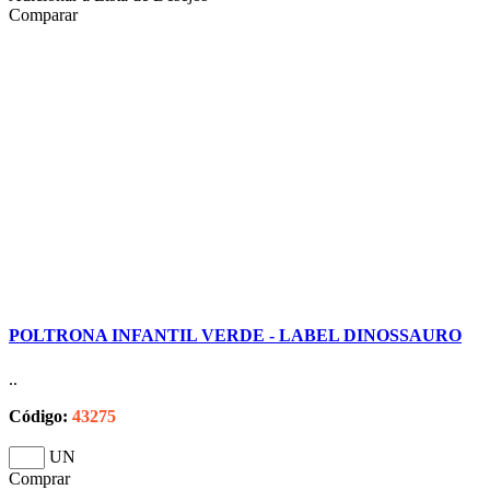
Comparar
POLTRONA INFANTIL VERDE - LABEL DINOSSAURO
..
Código:
43275
UN
Comprar