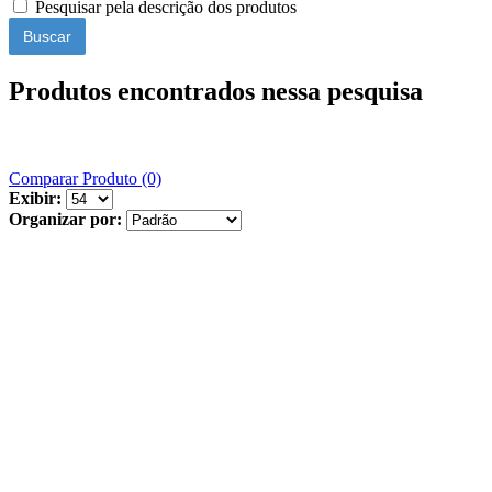
Pesquisar pela descrição dos produtos
Produtos encontrados nessa pesquisa
Comparar Produto (0)
Exibir:
Organizar por: