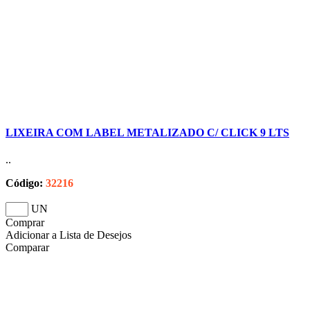
LIXEIRA COM LABEL METALIZADO C/ CLICK 9 LTS
..
Código:
32216
UN
Comprar
Adicionar a Lista de Desejos
Comparar