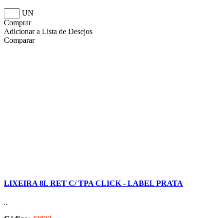
UN
Comprar
Adicionar a Lista de Desejos
Comparar
LIXEIRA 8L RET C/ TPA CLICK - LABEL PRATA
..