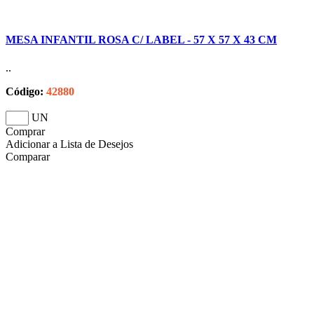
MESA INFANTIL ROSA C/ LABEL - 57 X 57 X 43 CM
..
Código:
42880
UN
Comprar
Adicionar a Lista de Desejos
Comparar