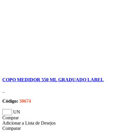
COPO MEDIDOR 550 ML GRADUADO LABEL
..
Código:
38674
UN
Comprar
Adicionar a Lista de Desejos
Comparar