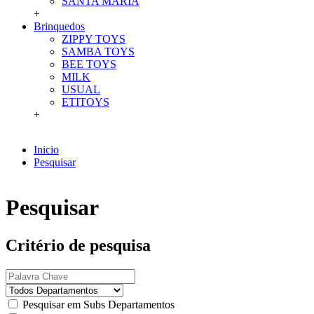
SANTA MARIA
+
Brinquedos
ZIPPY TOYS
SAMBA TOYS
BEE TOYS
MILK
USUAL
ETITOYS
+
Inicio
Pesquisar
Pesquisar
Critério de pesquisa
Pesquisar em Subs Departamentos