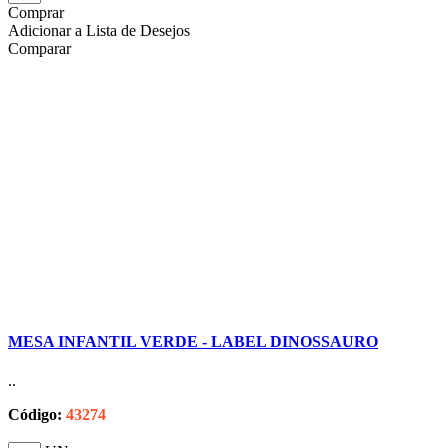
Comprar
Adicionar a Lista de Desejos
Comparar
MESA INFANTIL VERDE - LABEL DINOSSAURO
..
Código:
43274