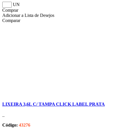
UN
Comprar
Adicionar a Lista de Desejos
Comparar
LIXEIRA 3,6L C/ TAMPA CLICK LABEL PRATA
..
Código:
43276