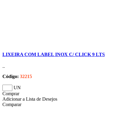
LIXEIRA COM LABEL INOX C/ CLICK 9 LTS
..
Código:
32215
UN
Comprar
Adicionar a Lista de Desejos
Comparar