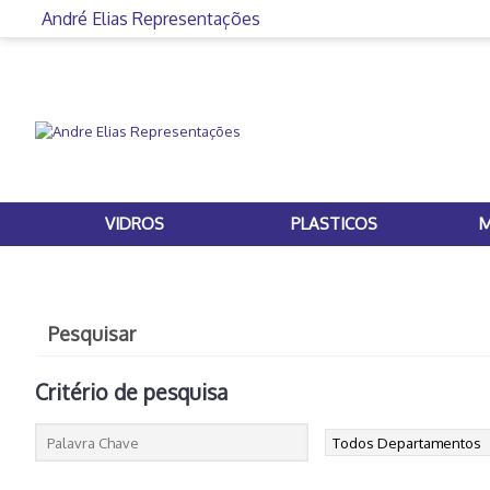
André Elias Representações
VIDROS
PLASTICOS
M
Pesquisar
Critério de pesquisa