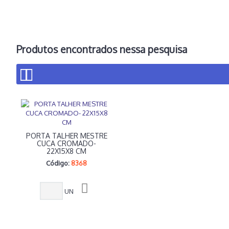
Produtos encontrados nessa pesquisa
PORTA TALHER MESTRE
CUCA CROMADO-
22X15X8 CM
Código:
8368
UN