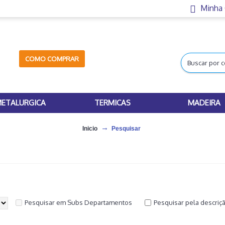
Minha
COMO COMPRAR
ETALURGICA
TERMICAS
MADEIRA
Inicio
Pesquisar
Pesquisar em Subs Departamentos
Pesquisar pela descriç