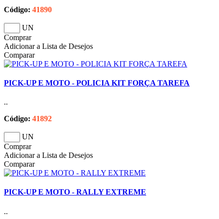
Código:
41890
UN
Comprar
Adicionar a Lista de Desejos
Comparar
PICK-UP E MOTO - POLICIA KIT FORÇA TAREFA
..
Código:
41892
UN
Comprar
Adicionar a Lista de Desejos
Comparar
PICK-UP E MOTO - RALLY EXTREME
..