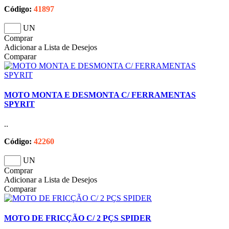
Código:
41897
UN
Comprar
Adicionar a Lista de Desejos
Comparar
MOTO MONTA E DESMONTA C/ FERRAMENTAS
SPYRIT
..
Código:
42260
UN
Comprar
Adicionar a Lista de Desejos
Comparar
MOTO DE FRICÇÃO C/ 2 PÇS SPIDER