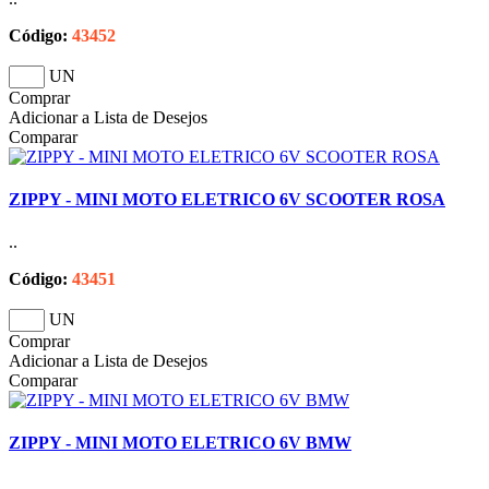
Código:
43452
UN
Comprar
Adicionar a Lista de Desejos
Comparar
ZIPPY - MINI MOTO ELETRICO 6V SCOOTER ROSA
..
Código:
43451
UN
Comprar
Adicionar a Lista de Desejos
Comparar
ZIPPY - MINI MOTO ELETRICO 6V BMW
..