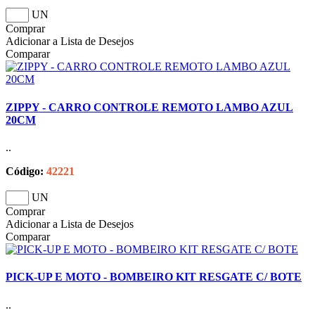
UN
Comprar
Adicionar a Lista de Desejos
Comparar
ZIPPY - CARRO CONTROLE REMOTO LAMBO AZUL
20CM
..
Código:
42221
UN
Comprar
Adicionar a Lista de Desejos
Comparar
PICK-UP E MOTO - BOMBEIRO KIT RESGATE C/ BOTE
..