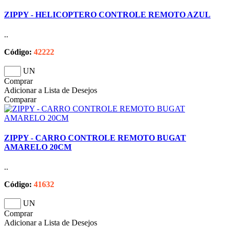
ZIPPY - HELICOPTERO CONTROLE REMOTO AZUL
..
Código:
42222
UN
Comprar
Adicionar a Lista de Desejos
Comparar
ZIPPY - CARRO CONTROLE REMOTO BUGAT
AMARELO 20CM
..
Código:
41632
UN
Comprar
Adicionar a Lista de Desejos