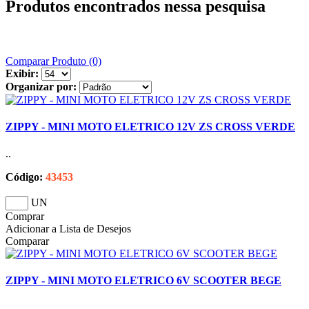
Produtos encontrados nessa pesquisa
Comparar Produto (0)
Exibir:
Organizar por:
ZIPPY - MINI MOTO ELETRICO 12V ZS CROSS VERDE
..
Código:
43453
UN
Comprar
Adicionar a Lista de Desejos
Comparar
ZIPPY - MINI MOTO ELETRICO 6V SCOOTER BEGE
..