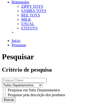
Brinquedos
ZIPPY TOYS
SAMBA TOYS
BEE TOYS
MILK
USUAL
ETITOYS
+
Inicio
Pesquisar
Pesquisar
Critério de pesquisa
Pesquisar em Subs Departamentos
Pesquisar pela descrição dos produtos