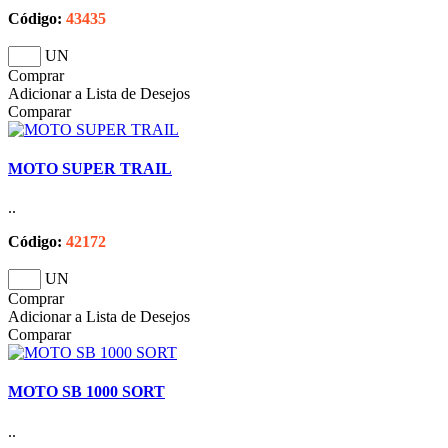
Código:
43435
UN
Comprar
Adicionar a Lista de Desejos
Comparar
MOTO SUPER TRAIL
..
Código:
42172
UN
Comprar
Adicionar a Lista de Desejos
Comparar
MOTO SB 1000 SORT
..