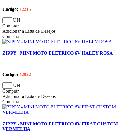
Código:
42215
UN
Comprar
Adicionar a Lista de Desejos
Comparar
ZIPPY - MINI MOTO ELETRICO 6V HALEY ROSA
..
Código:
42022
UN
Comprar
Adicionar a Lista de Desejos
Comparar
ZIPPY - MINI MOTO ELETRICO 6V FIRST CUSTOM
VERMELHA