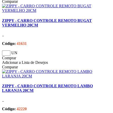
Comparar
ZIPPY - CARRO CONTROLE REMOTO BUGAT
VERMELHO 20CM
..
Código:
41631
UN
Comprar
Adicionar a Lista de Desejos
Comparar
ZIPPY - CARRO CONTROLE REMOTO LAMBO
LARANJA 20CM
..
Código:
42220