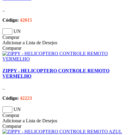
..
Código:
42015
UN
Comprar
Adicionar a Lista de Desejos
Comparar
ZIPPY - HELICOPTERO CONTROLE REMOTO
VERMELHO
..
Código:
42223
UN
Comprar
Adicionar a Lista de Desejos
Comparar