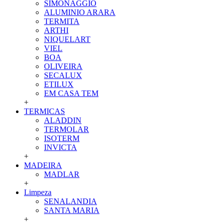
SIMONAGGIO
ALUMINIO ARARA
TERMITA
ARTHI
NIQUELART
VIEL
BOA
OLIVEIRA
SECALUX
ETILUX
EM CASA TEM
+
TERMICAS
ALADDIN
TERMOLAR
ISOTERM
INVICTA
+
MADEIRA
MADLAR
+
Limpeza
SENALANDIA
SANTA MARIA
+