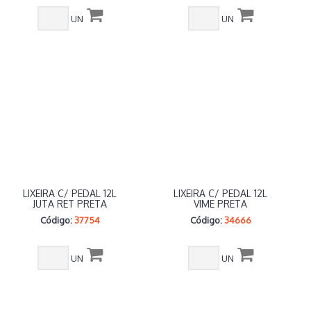
UN
UN
LIXEIRA C/ PEDAL 12L
LIXEIRA C/ PEDAL 12L
JUTA RET PRETA
VIME PRETA
Código:
37754
Código:
34666
UN
UN