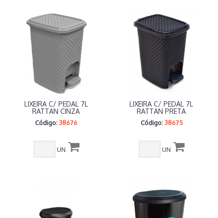
LIXEIRA C/ PEDAL 7L
LIXEIRA C/ PEDAL 7L
RATTAN CINZA
RATTAN PRETA
Código:
38676
Código:
38675
UN
UN