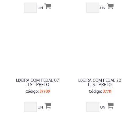
UN
UN
LIXEIRA COM PEDAL 07
LIXEIRA COM PEDAL 20
LTS - PRETO
LTS - PRETO
Código:
37709
Código:
37711
UN
UN