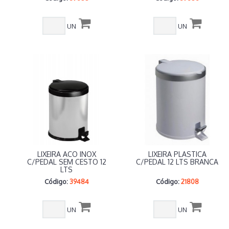
UN
UN
LIXEIRA ACO INOX
LIXEIRA PLASTICA
C/PEDAL SEM CESTO 12
C/PEDAL 12 LTS BRANCA
LTS
Código:
39484
Código:
21808
UN
UN