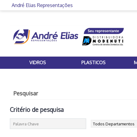
André Elias Representações
VIDROS
PLASTICOS
M
Pesquisar
Critério de pesquisa