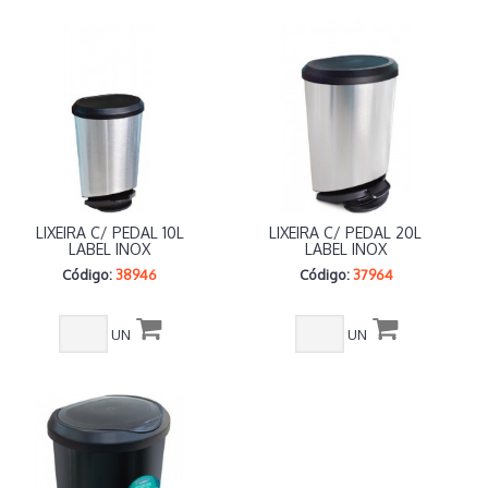
LIXEIRA C/ PEDAL 10L
LIXEIRA C/ PEDAL 20L
LABEL INOX
LABEL INOX
Código:
38946
Código:
37964
UN
UN