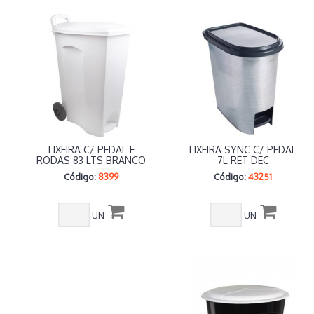
LIXEIRA C/ PEDAL E
LIXEIRA SYNC C/ PEDAL
RODAS 83 LTS BRANCO
7L RET DEC
Código:
8399
Código:
43251
UN
UN