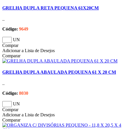
GRELHA DUPLA RETA PEQUENA 61X20CM
..
Código:
9649
UN
Comprar
Adicionar a Lista de Desejos
Comparar
GRELHA DUPLA ABAULADA PEQUENA 61 X 20 CM
..
Código:
8030
UN
Comprar
Adicionar a Lista de Desejos
Comparar