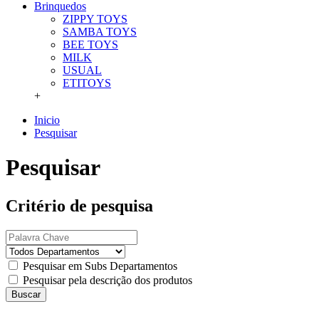
Brinquedos
ZIPPY TOYS
SAMBA TOYS
BEE TOYS
MILK
USUAL
ETITOYS
+
Inicio
Pesquisar
Pesquisar
Critério de pesquisa
Pesquisar em Subs Departamentos
Pesquisar pela descrição dos produtos