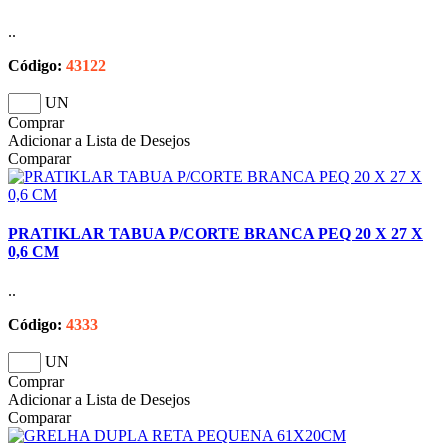
..
Código:
43122
UN
Comprar
Adicionar a Lista de Desejos
Comparar
PRATIKLAR TABUA P/CORTE BRANCA PEQ 20 X 27 X
0,6 CM
..
Código:
4333
UN
Comprar
Adicionar a Lista de Desejos
Comparar