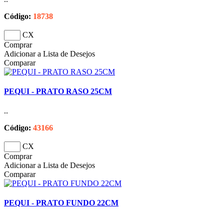
Código:
18738
CX
Comprar
Adicionar a Lista de Desejos
Comparar
PEQUI - PRATO RASO 25CM
..
Código:
43166
CX
Comprar
Adicionar a Lista de Desejos
Comparar
PEQUI - PRATO FUNDO 22CM
..