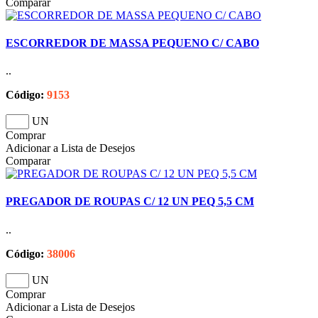
Comparar
ESCORREDOR DE MASSA PEQUENO C/ CABO
..
Código:
9153
UN
Comprar
Adicionar a Lista de Desejos
Comparar
PREGADOR DE ROUPAS C/ 12 UN PEQ 5,5 CM
..
Código:
38006
UN
Comprar
Adicionar a Lista de Desejos