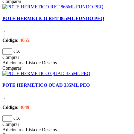
Comparar
POTE HERMETICO RET 865ML FUNDO PEQ
..
Código:
4055
CX
Comprar
Adicionar a Lista de Desejos
Comparar
POTE HERMETICO QUAD 335ML PEQ
..
Código:
4049
CX
Comprar
Adicionar a Lista de Desejos