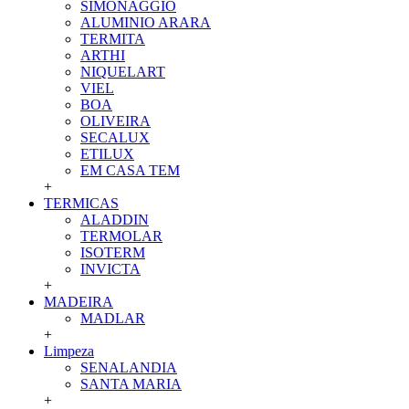
SIMONAGGIO
ALUMINIO ARARA
TERMITA
ARTHI
NIQUELART
VIEL
BOA
OLIVEIRA
SECALUX
ETILUX
EM CASA TEM
+
TERMICAS
ALADDIN
TERMOLAR
ISOTERM
INVICTA
+
MADEIRA
MADLAR
+
Limpeza
SENALANDIA
SANTA MARIA
+