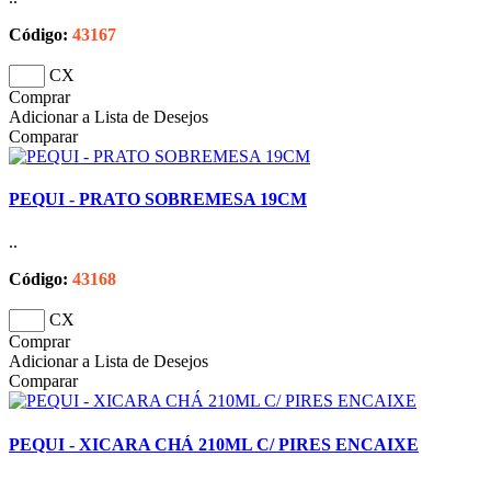
Código:
43167
CX
Comprar
Adicionar a Lista de Desejos
Comparar
PEQUI - PRATO SOBREMESA 19CM
..
Código:
43168
CX
Comprar
Adicionar a Lista de Desejos
Comparar
PEQUI - XICARA CHÁ 210ML C/ PIRES ENCAIXE
..