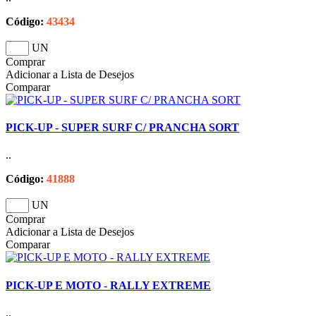
Código:
43434
UN
Comprar
Adicionar a Lista de Desejos
Comparar
PICK-UP - SUPER SURF C/ PRANCHA SORT
..
Código:
41888
UN
Comprar
Adicionar a Lista de Desejos
Comparar
PICK-UP E MOTO - RALLY EXTREME
..