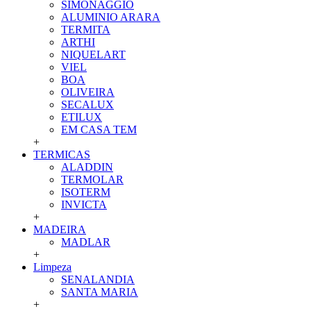
SIMONAGGIO
ALUMINIO ARARA
TERMITA
ARTHI
NIQUELART
VIEL
BOA
OLIVEIRA
SECALUX
ETILUX
EM CASA TEM
+
TERMICAS
ALADDIN
TERMOLAR
ISOTERM
INVICTA
+
MADEIRA
MADLAR
+
Limpeza
SENALANDIA
SANTA MARIA
+