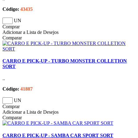
Código:
43435
UN
Comprar
Adicionar a Lista de Desejos
Comparar
CARRO E PICK-UP - TURBO MONSTER COLLETION
SORT
..
Código:
41887
UN
Comprar
Adicionar a Lista de Desejos
Comparar
CARRO E PICK-UP - SAMBA CAR SPORT SORT