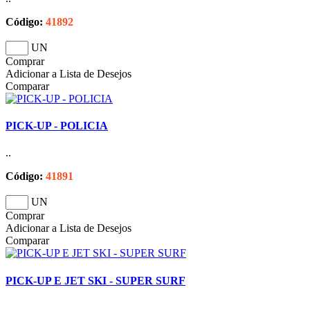
Código:
41892
UN
Comprar
Adicionar a Lista de Desejos
Comparar
PICK-UP - POLICIA
..
Código:
41891
UN
Comprar
Adicionar a Lista de Desejos
Comparar
PICK-UP E JET SKI - SUPER SURF
..