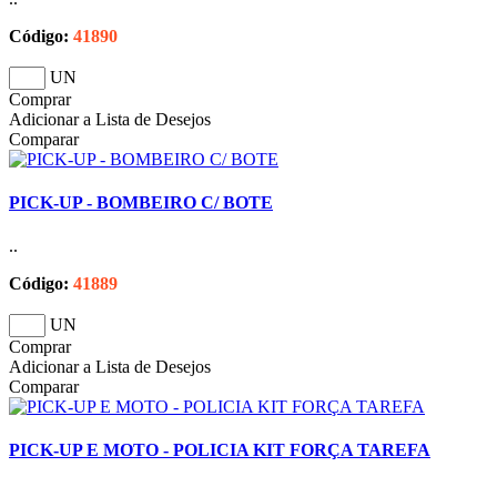
Código:
41890
UN
Comprar
Adicionar a Lista de Desejos
Comparar
PICK-UP - BOMBEIRO C/ BOTE
..
Código:
41889
UN
Comprar
Adicionar a Lista de Desejos
Comparar
PICK-UP E MOTO - POLICIA KIT FORÇA TAREFA
..