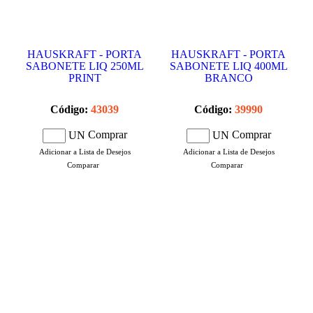
HAUSKRAFT - PORTA
HAUSKRAFT - PORTA
SABONETE LIQ 250ML
SABONETE LIQ 400ML
PRINT
BRANCO
Código:
43039
Código:
39990
Comprar
Comprar
UN
UN
Adicionar a Lista de Desejos
Adicionar a Lista de Desejos
Comparar
Comparar