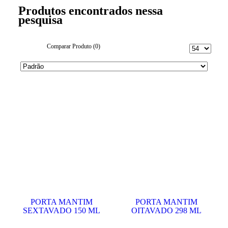
Produtos encontrados nessa
pesquisa
Comparar Produto (0)
PORTA MANTIM
PORTA MANTIM
SEXTAVADO 150 ML
OITAVADO 298 ML