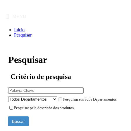
MENU
Inicio
Pesquisar
Pesquisar
Critério de pesquisa
Pesquisar em Subs Departamentos
Pesquisar pela descrição dos produtos