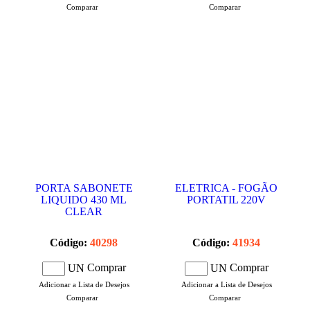
Comparar
Comparar
PORTA SABONETE
ELETRICA - FOGÃO
LIQUIDO 430 ML
PORTATIL 220V
CLEAR
Código:
40298
Código:
41934
Comprar
Comprar
UN
UN
Adicionar a Lista de Desejos
Adicionar a Lista de Desejos
Comparar
Comparar