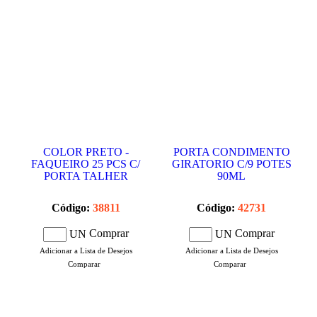
COLOR PRETO -
PORTA CONDIMENTO
FAQUEIRO 25 PCS C/
GIRATORIO C/9 POTES
PORTA TALHER
90ML
Código:
38811
Código:
42731
Comprar
Comprar
UN
UN
Adicionar a Lista de Desejos
Adicionar a Lista de Desejos
Comparar
Comparar