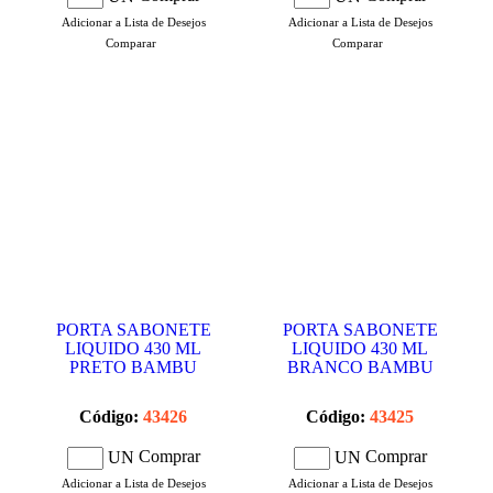
Adicionar a Lista de Desejos
Adicionar a Lista de Desejos
Comparar
Comparar
PORTA SABONETE
PORTA SABONETE
LIQUIDO 430 ML
LIQUIDO 430 ML
PRETO BAMBU
BRANCO BAMBU
Código:
43426
Código:
43425
Comprar
Comprar
UN
UN
Adicionar a Lista de Desejos
Adicionar a Lista de Desejos