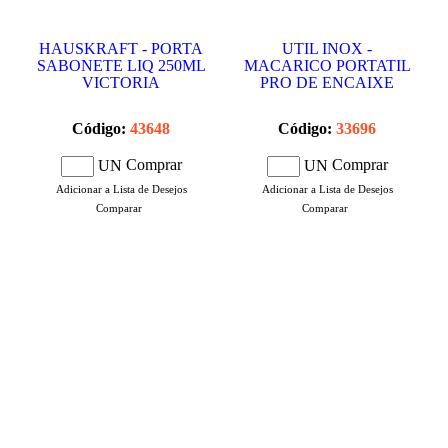
HAUSKRAFT - PORTA
UTIL INOX -
SABONETE LIQ 250ML
MACARICO PORTATIL
VICTORIA
PRO DE ENCAIXE
Código:
43648
Código:
33696
Comprar
Comprar
UN
UN
Adicionar a Lista de Desejos
Adicionar a Lista de Desejos
Comparar
Comparar