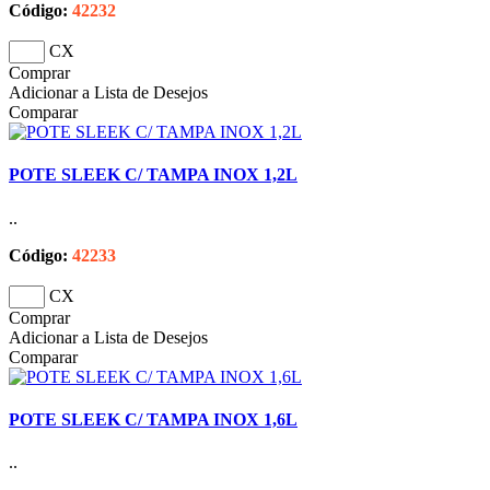
Código:
42232
CX
Comprar
Adicionar a Lista de Desejos
Comparar
POTE SLEEK C/ TAMPA INOX 1,2L
..
Código:
42233
CX
Comprar
Adicionar a Lista de Desejos
Comparar
POTE SLEEK C/ TAMPA INOX 1,6L
..