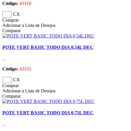
Código:
43318
CX
Comprar
Adicionar a Lista de Desejos
Comparar
POTE VERT BASIC TODO DIA 0,54L DEC
..
Código:
43335
CX
Comprar
Adicionar a Lista de Desejos
Comparar
POTE VERT BASIC TODO DIA 0,75L DEC
..