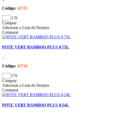
Código:
42715
CX
Comprar
Adicionar a Lista de Desejos
Comparar
POTE VERT BAMBOO PLUS 0,75L
..
Código:
42716
CX
Comprar
Adicionar a Lista de Desejos
Comparar
POTE VERT BAMBOO PLUS 0,54L
..