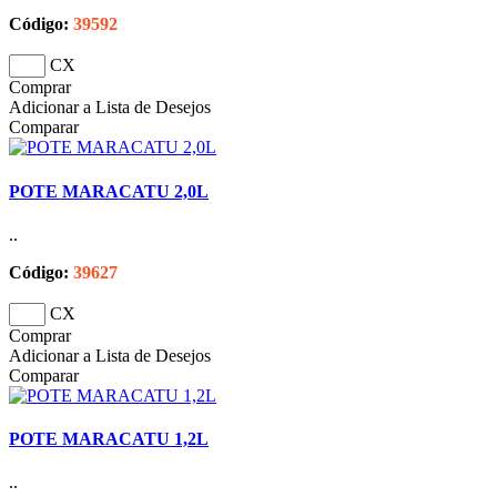
Código:
39592
CX
Comprar
Adicionar a Lista de Desejos
Comparar
POTE MARACATU 2,0L
..
Código:
39627
CX
Comprar
Adicionar a Lista de Desejos
Comparar
POTE MARACATU 1,2L
..