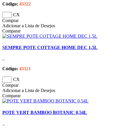
Código:
43322
CX
Comprar
Adicionar a Lista de Desejos
Comparar
SEMPRE POTE COTTAGE HOME DEC 1,5L
..
Código:
43321
CX
Comprar
Adicionar a Lista de Desejos
Comparar
POTE VERT BAMBOO BOTANIC 0,54L
..