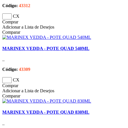
Código:
43312
CX
Comprar
Adicionar a Lista de Desejos
Comparar
MARINEX VEDDA - POTE QUAD 540ML
..
Código:
43309
CX
Comprar
Adicionar a Lista de Desejos
Comparar
MARINEX VEDDA - POTE QUAD 830ML
..