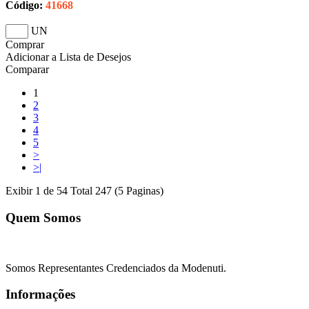
Código:
41668
UN
Comprar
Adicionar a Lista de Desejos
Comparar
1
2
3
4
5
>
>|
Exibir 1 de 54 Total 247 (5 Paginas)
Quem Somos
Somos Representantes Credenciados da Modenuti.
Informações