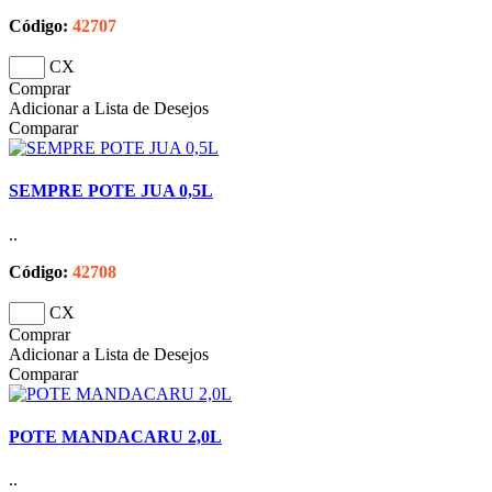
Código:
42707
CX
Comprar
Adicionar a Lista de Desejos
Comparar
SEMPRE POTE JUA 0,5L
..
Código:
42708
CX
Comprar
Adicionar a Lista de Desejos
Comparar
POTE MANDACARU 2,0L
..