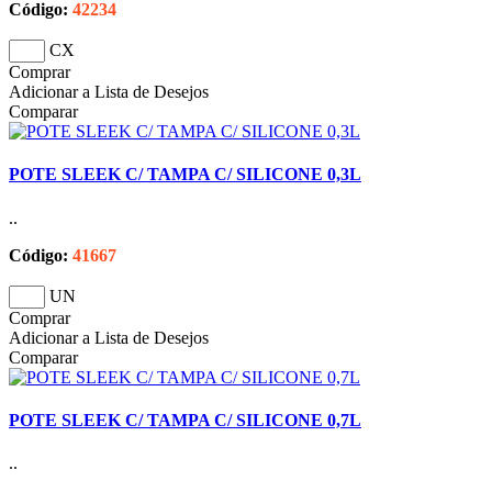
Código:
42234
CX
Comprar
Adicionar a Lista de Desejos
Comparar
POTE SLEEK C/ TAMPA C/ SILICONE 0,3L
..
Código:
41667
UN
Comprar
Adicionar a Lista de Desejos
Comparar
POTE SLEEK C/ TAMPA C/ SILICONE 0,7L
..