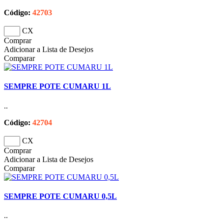
Código:
42703
CX
Comprar
Adicionar a Lista de Desejos
Comparar
SEMPRE POTE CUMARU 1L
..
Código:
42704
CX
Comprar
Adicionar a Lista de Desejos
Comparar
SEMPRE POTE CUMARU 0,5L
..