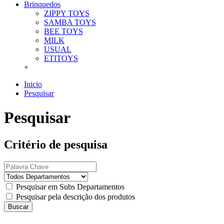
Brinquedos
ZIPPY TOYS
SAMBA TOYS
BEE TOYS
MILK
USUAL
ETITOYS
+
Inicio
Pesquisar
Pesquisar
Critério de pesquisa
Pesquisar em Subs Departamentos
Pesquisar pela descrição dos produtos