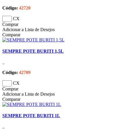
Código:
42720
CX
Comprar
Adicionar a Lista de Desejos
Comparar
SEMPRE POTE BURITI 1,5L
..
Código:
42709
CX
Comprar
Adicionar a Lista de Desejos
Comparar
SEMPRE POTE BURITI 1L
..