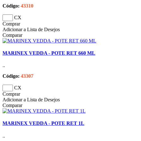
Código:
43310
CX
Comprar
Adicionar a Lista de Desejos
Comparar
MARINEX VEDDA - POTE RET 660 ML
..
Código:
43307
CX
Comprar
Adicionar a Lista de Desejos
Comparar
MARINEX VEDDA - POTE RET 1L
..