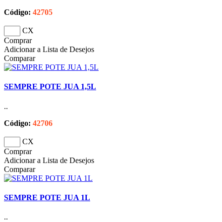
Código:
42705
CX
Comprar
Adicionar a Lista de Desejos
Comparar
SEMPRE POTE JUA 1,5L
..
Código:
42706
CX
Comprar
Adicionar a Lista de Desejos
Comparar
SEMPRE POTE JUA 1L
..