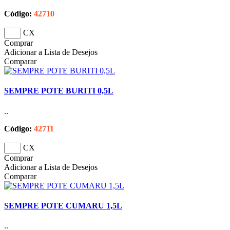
Código:
42710
CX
Comprar
Adicionar a Lista de Desejos
Comparar
SEMPRE POTE BURITI 0,5L
..
Código:
42711
CX
Comprar
Adicionar a Lista de Desejos
Comparar
SEMPRE POTE CUMARU 1,5L
..