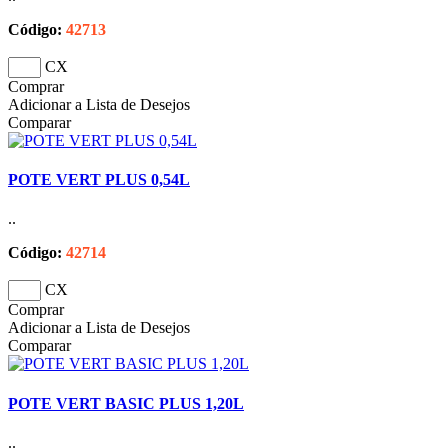
Código:
42713
CX
Comprar
Adicionar a Lista de Desejos
Comparar
POTE VERT PLUS 0,54L
..
Código:
42714
CX
Comprar
Adicionar a Lista de Desejos
Comparar
POTE VERT BASIC PLUS 1,20L
..