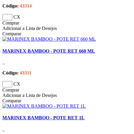
Código:
43314
CX
Comprar
Adicionar a Lista de Desejos
Comparar
MARINEX BAMBOO - POTE RET 660 ML
..
Código:
43311
CX
Comprar
Adicionar a Lista de Desejos
Comparar
MARINEX BAMBOO - POTE RET 1L
..