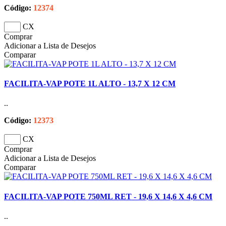
Código:
12374
CX
Comprar
Adicionar a Lista de Desejos
Comparar
FACILITA-VAP POTE 1L ALTO - 13,7 X 12 CM
..
Código:
12373
CX
Comprar
Adicionar a Lista de Desejos
Comparar
FACILITA-VAP POTE 750ML RET - 19,6 X 14,6 X 4,6 CM
..