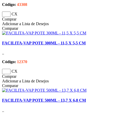
Código:
43308
CX
Comprar
Adicionar a Lista de Desejos
Comparar
FACILITA-VAP POTE 300ML - 11,5 X 5,5 CM
..
Código:
12370
CX
Comprar
Adicionar a Lista de Desejos
Comparar
FACILITA-VAP POTE 500ML - 13,7 X 6,8 CM
..