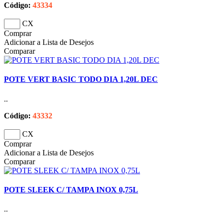
Código:
43334
CX
Comprar
Adicionar a Lista de Desejos
Comparar
POTE VERT BASIC TODO DIA 1,20L DEC
..
Código:
43332
CX
Comprar
Adicionar a Lista de Desejos
Comparar
POTE SLEEK C/ TAMPA INOX 0,75L
..