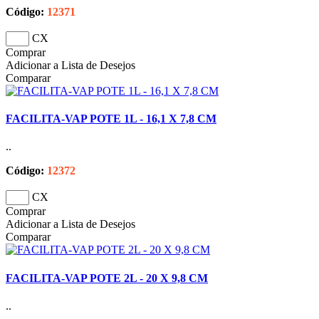
Código:
12371
CX
Comprar
Adicionar a Lista de Desejos
Comparar
FACILITA-VAP POTE 1L - 16,1 X 7,8 CM
..
Código:
12372
CX
Comprar
Adicionar a Lista de Desejos
Comparar
FACILITA-VAP POTE 2L - 20 X 9,8 CM
..