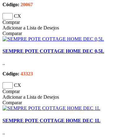
Código:
20067
CX
Comprar
Adicionar a Lista de Desejos
Comparar
SEMPRE POTE COTTAGE HOME DEC 0,5L
..
Código:
43323
CX
Comprar
Adicionar a Lista de Desejos
Comparar
SEMPRE POTE COTTAGE HOME DEC 1L
..