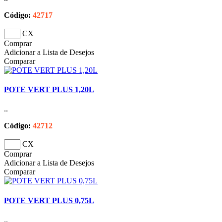
Código:
42717
CX
Comprar
Adicionar a Lista de Desejos
Comparar
POTE VERT PLUS 1,20L
..
Código:
42712
CX
Comprar
Adicionar a Lista de Desejos
Comparar
POTE VERT PLUS 0,75L
..