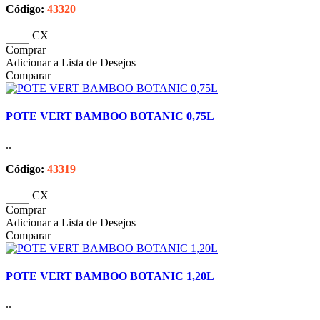
Código:
43320
CX
Comprar
Adicionar a Lista de Desejos
Comparar
POTE VERT BAMBOO BOTANIC 0,75L
..
Código:
43319
CX
Comprar
Adicionar a Lista de Desejos
Comparar
POTE VERT BAMBOO BOTANIC 1,20L
..