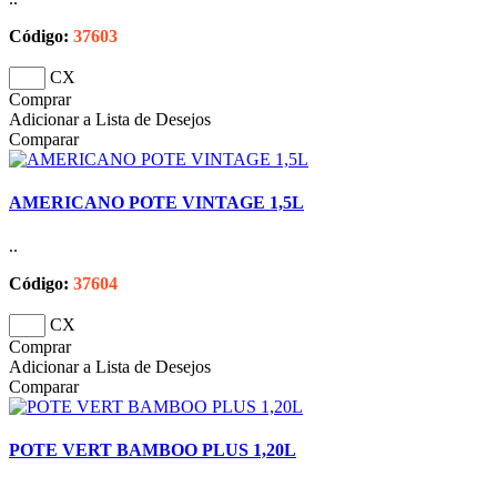
Código:
37603
CX
Comprar
Adicionar a Lista de Desejos
Comparar
AMERICANO POTE VINTAGE 1,5L
..
Código:
37604
CX
Comprar
Adicionar a Lista de Desejos
Comparar
POTE VERT BAMBOO PLUS 1,20L
..