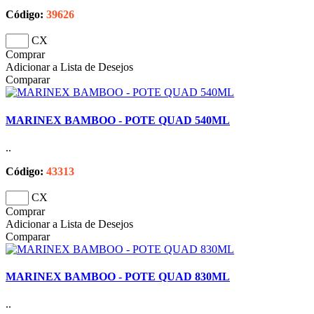
Código:
39626
CX
Comprar
Adicionar a Lista de Desejos
Comparar
MARINEX BAMBOO - POTE QUAD 540ML
..
Código:
43313
CX
Comprar
Adicionar a Lista de Desejos
Comparar
MARINEX BAMBOO - POTE QUAD 830ML
..