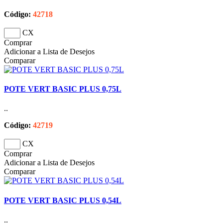
Código:
42718
CX
Comprar
Adicionar a Lista de Desejos
Comparar
POTE VERT BASIC PLUS 0,75L
..
Código:
42719
CX
Comprar
Adicionar a Lista de Desejos
Comparar
POTE VERT BASIC PLUS 0,54L
..