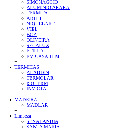
SIMONAGGIO
ALUMINIO ARARA
TERMITA
ARTHI
NIQUELART
VIEL
BOA
OLIVEIRA
SECALUX
ETILUX
EM CASA TEM
+
TERMICAS
ALADDIN
TERMOLAR
ISOTERM
INVICTA
+
MADEIRA
MADLAR
+
Limpeza
SENALANDIA
SANTA MARIA
+