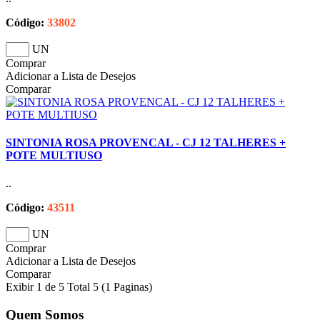
Código:
33802
UN
Comprar
Adicionar a Lista de Desejos
Comparar
SINTONIA ROSA PROVENCAL - CJ 12 TALHERES +
POTE MULTIUSO
..
Código:
43511
UN
Comprar
Adicionar a Lista de Desejos
Comparar
Exibir 1 de 5 Total 5 (1 Paginas)
Quem Somos