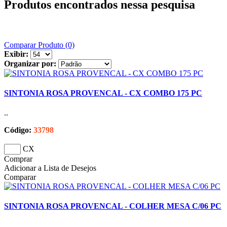
Produtos encontrados nessa pesquisa
Comparar Produto (0)
Exibir:
Organizar por:
SINTONIA ROSA PROVENCAL - CX COMBO 175 PC
..
Código:
33798
CX
Comprar
Adicionar a Lista de Desejos
Comparar
SINTONIA ROSA PROVENCAL - COLHER MESA C/06 PC
..