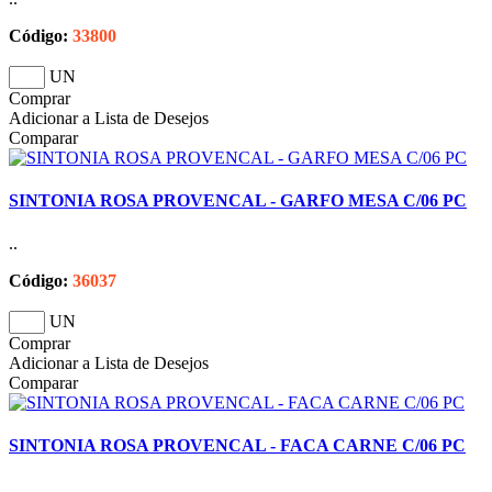
Código:
33800
UN
Comprar
Adicionar a Lista de Desejos
Comparar
SINTONIA ROSA PROVENCAL - GARFO MESA C/06 PC
..
Código:
36037
UN
Comprar
Adicionar a Lista de Desejos
Comparar
SINTONIA ROSA PROVENCAL - FACA CARNE C/06 PC
..