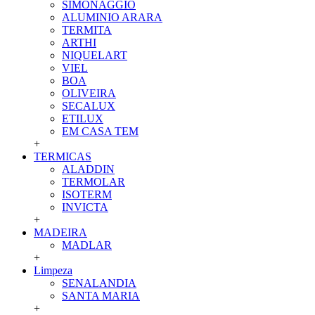
SIMONAGGIO
ALUMINIO ARARA
TERMITA
ARTHI
NIQUELART
VIEL
BOA
OLIVEIRA
SECALUX
ETILUX
EM CASA TEM
+
TERMICAS
ALADDIN
TERMOLAR
ISOTERM
INVICTA
+
MADEIRA
MADLAR
+
Limpeza
SENALANDIA
SANTA MARIA
+