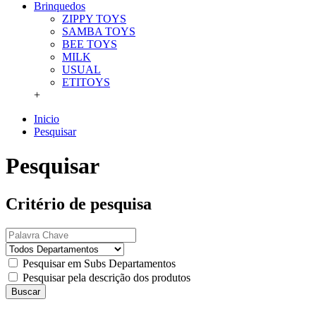
Brinquedos
ZIPPY TOYS
SAMBA TOYS
BEE TOYS
MILK
USUAL
ETITOYS
+
Inicio
Pesquisar
Pesquisar
Critério de pesquisa
Pesquisar em Subs Departamentos
Pesquisar pela descrição dos produtos