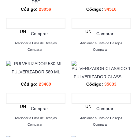
DEC
Código:
23956
Código:
34510
UN
UN
Comprar
Comprar
Adicionar a Lista de Desejos
Adicionar a Lista de Desejos
Comparar
Comparar
PULVERIZADOR 580 ML
PULVERIZADOR CLASSICO 1L
Código:
23469
Código:
35033
UN
UN
Comprar
Comprar
Adicionar a Lista de Desejos
Adicionar a Lista de Desejos
Comparar
Comparar