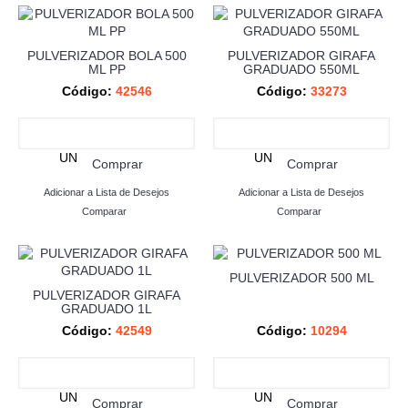
PULVERIZADOR BOLA 500
PULVERIZADOR GIRAFA
ML PP
GRADUADO 550ML
Código:
42546
Código:
33273
UN
UN
Comprar
Comprar
Adicionar a Lista de Desejos
Adicionar a Lista de Desejos
Comparar
Comparar
PULVERIZADOR 500 ML
PULVERIZADOR GIRAFA
GRADUADO 1L
Código:
42549
Código:
10294
UN
UN
Comprar
Comprar