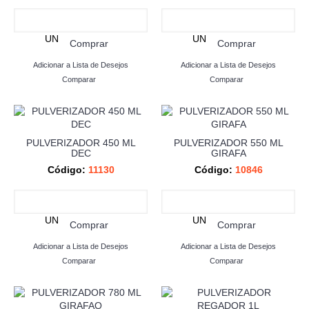
UN
UN
Comprar
Comprar
Adicionar a Lista de Desejos
Adicionar a Lista de Desejos
Comparar
Comparar
PULVERIZADOR 450 ML
PULVERIZADOR 550 ML
DEC
GIRAFA
Código:
11130
Código:
10846
UN
UN
Comprar
Comprar
Adicionar a Lista de Desejos
Adicionar a Lista de Desejos
Comparar
Comparar