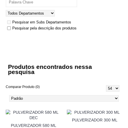
Pesquisar em Subs Departamentos
Pesquisar pela descrição dos produtos
Produtos encontrados nessa
pesquisa
Comparar Produto (0)
PULVERIZADOR 300 ML
PULVERIZADOR 580 ML