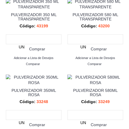
PULVERIZADOR 350 ML
PULVERIZADOR 580 ML
TRANSPARENTE
TRANSPARENTE
Código:
43199
Código:
43200
UN
UN
Comprar
Comprar
Adicionar a Lista de Desejos
Adicionar a Lista de Desejos
Comparar
Comparar
PULVERIZADOR 350ML
PULVERIZADOR 580ML
ROSA
ROSA
Código:
33248
Código:
33249
UN
UN
Comprar
Comprar