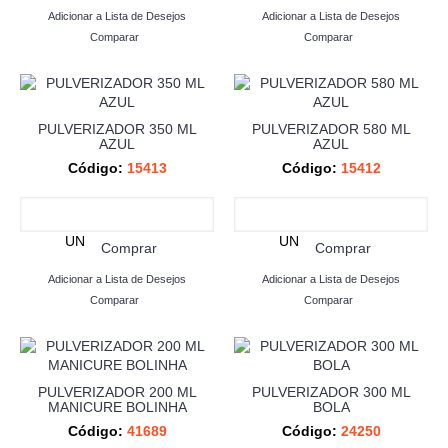
Adicionar a Lista de Desejos
Adicionar a Lista de Desejos
Comparar
Comparar
PULVERIZADOR 350 ML
PULVERIZADOR 580 ML
AZUL
AZUL
Código:
15413
Código:
15412
UN
UN
Comprar
Comprar
Adicionar a Lista de Desejos
Adicionar a Lista de Desejos
Comparar
Comparar
PULVERIZADOR 200 ML
PULVERIZADOR 300 ML
MANICURE BOLINHA
BOLA
Código:
41689
Código:
24250