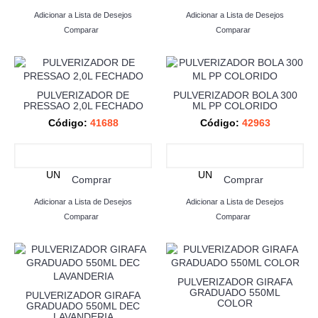
Adicionar a Lista de Desejos
Adicionar a Lista de Desejos
Comparar
Comparar
PULVERIZADOR DE
PULVERIZADOR BOLA 300
PRESSAO 2,0L FECHADO
ML PP COLORIDO
Código:
41688
Código:
42963
UN
UN
Comprar
Comprar
Adicionar a Lista de Desejos
Adicionar a Lista de Desejos
Comparar
Comparar
PULVERIZADOR GIRAFA
GRADUADO 550ML
PULVERIZADOR GIRAFA
COLOR
GRADUADO 550ML DEC
LAVANDERIA