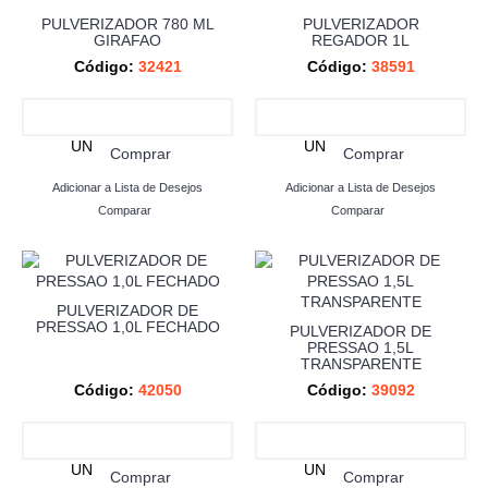
PULVERIZADOR 780 ML
PULVERIZADOR
GIRAFAO
REGADOR 1L
Código:
32421
Código:
38591
UN
UN
Comprar
Comprar
Adicionar a Lista de Desejos
Adicionar a Lista de Desejos
Comparar
Comparar
PULVERIZADOR DE
PRESSAO 1,0L FECHADO
PULVERIZADOR DE
PRESSAO 1,5L
TRANSPARENTE
Código:
42050
Código:
39092
UN
UN
Comprar
Comprar