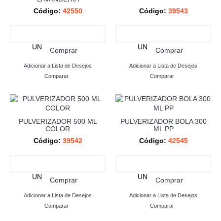
Código:
42550
Código:
39543
UN
UN
Comprar
Comprar
Adicionar a Lista de Desejos
Adicionar a Lista de Desejos
Comparar
Comparar
PULVERIZADOR 500 ML
PULVERIZADOR BOLA 300
COLOR
ML PP
Código:
39542
Código:
42545
UN
UN
Comprar
Comprar
Adicionar a Lista de Desejos
Adicionar a Lista de Desejos
Comparar
Comparar