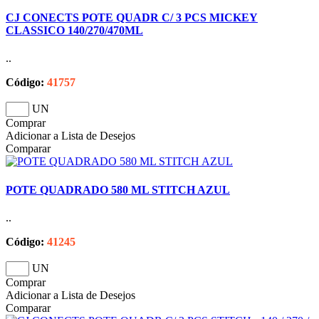
CJ CONECTS POTE QUADR C/ 3 PCS MICKEY
CLASSICO 140/270/470ML
..
Código:
41757
UN
Comprar
Adicionar a Lista de Desejos
Comparar
POTE QUADRADO 580 ML STITCH AZUL
..
Código:
41245
UN
Comprar
Adicionar a Lista de Desejos
Comparar