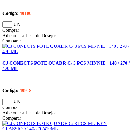
..
Código:
40100
UN
Comprar
Adicionar a Lista de Desejos
Comparar
CJ CONECTS POTE QUADR C/ 3 PCS MINNIE - 140 / 270 /
470 ML
..
Código:
40918
UN
Comprar
Adicionar a Lista de Desejos
Comparar