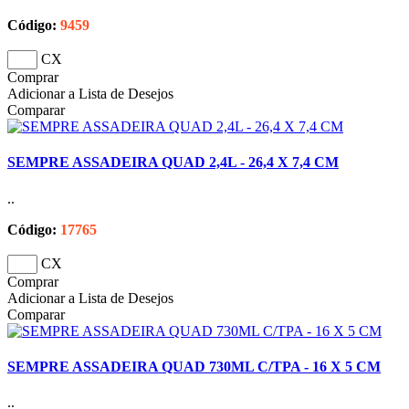
Código:
9459
CX
Comprar
Adicionar a Lista de Desejos
Comparar
SEMPRE ASSADEIRA QUAD 2,4L - 26,4 X 7,4 CM
..
Código:
17765
CX
Comprar
Adicionar a Lista de Desejos
Comparar
SEMPRE ASSADEIRA QUAD 730ML C/TPA - 16 X 5 CM
..