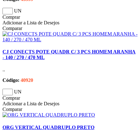
UN
Comprar
Adicionar a Lista de Desejos
Comparar
CJ CONECTS POTE QUADR C/ 3 PCS HOMEM ARANHA
- 140 / 270 / 470 ML
..
Código:
40920
UN
Comprar
Adicionar a Lista de Desejos
Comparar
ORG VERTICAL QUADRUPLO PRETO
..