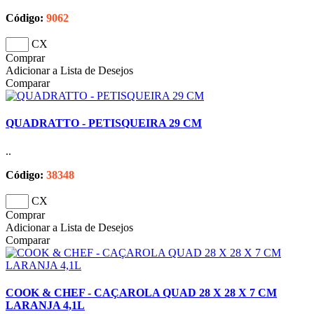
Código:
9062
CX
Comprar
Adicionar a Lista de Desejos
Comparar
QUADRATTO - PETISQUEIRA 29 CM
..
Código:
38348
CX
Comprar
Adicionar a Lista de Desejos
Comparar
COOK & CHEF - CAÇAROLA QUAD 28 X 28 X 7 CM
LARANJA 4,1L