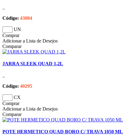
..
Código:
43084
UN
Comprar
Adicionar a Lista de Desejos
Comparar
JARRA SLEEK QUAD 1,2L
..
Código:
40295
CX
Comprar
Adicionar a Lista de Desejos
Comparar
POTE HERMETICO QUAD BORO C/ TRAVA 1050 ML