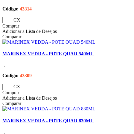
Código:
43314
CX
Comprar
Adicionar a Lista de Desejos
Comparar
MARINEX VEDDA - POTE QUAD 540ML
..
Código:
43309
CX
Comprar
Adicionar a Lista de Desejos
Comparar
MARINEX VEDDA - POTE QUAD 830ML
..