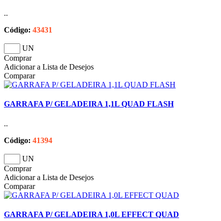
..
Código:
43431
UN
Comprar
Adicionar a Lista de Desejos
Comparar
GARRAFA P/ GELADEIRA 1,1L QUAD FLASH
..
Código:
41394
UN
Comprar
Adicionar a Lista de Desejos
Comparar
GARRAFA P/ GELADEIRA 1,0L EFFECT QUAD