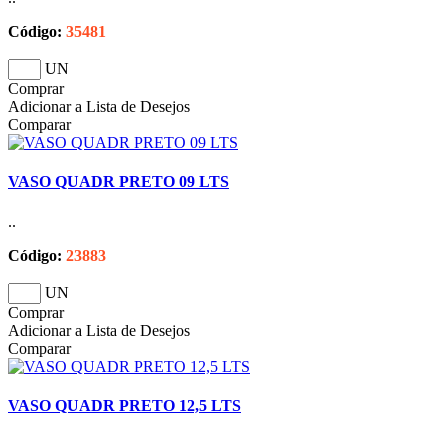
Código:
35481
UN
Comprar
Adicionar a Lista de Desejos
Comparar
VASO QUADR PRETO 09 LTS
..
Código:
23883
UN
Comprar
Adicionar a Lista de Desejos
Comparar
VASO QUADR PRETO 12,5 LTS
..