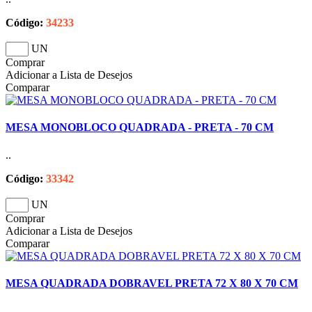
Código:
34233
UN
Comprar
Adicionar a Lista de Desejos
Comparar
MESA MONOBLOCO QUADRADA - PRETA - 70 CM
..
Código:
33342
UN
Comprar
Adicionar a Lista de Desejos
Comparar
MESA QUADRADA DOBRAVEL PRETA 72 X 80 X 70 CM
..