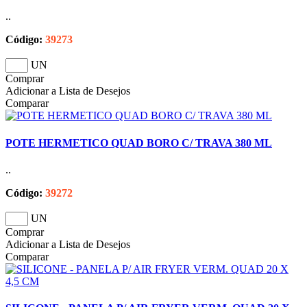
..
Código:
39273
UN
Comprar
Adicionar a Lista de Desejos
Comparar
POTE HERMETICO QUAD BORO C/ TRAVA 380 ML
..
Código:
39272
UN
Comprar
Adicionar a Lista de Desejos
Comparar