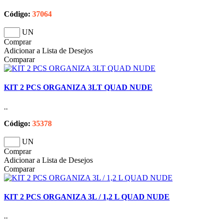
Código:
37064
UN
Comprar
Adicionar a Lista de Desejos
Comparar
KIT 2 PCS ORGANIZA 3LT QUAD NUDE
..
Código:
35378
UN
Comprar
Adicionar a Lista de Desejos
Comparar
KIT 2 PCS ORGANIZA 3L / 1,2 L QUAD NUDE
..