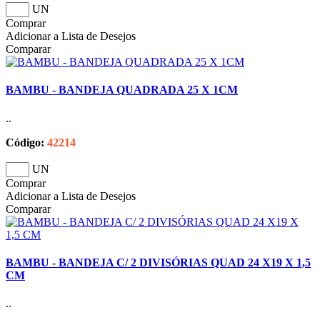
UN
Comprar
Adicionar a Lista de Desejos
Comparar
BAMBU - BANDEJA QUADRADA 25 X 1CM
..
Código:
42214
UN
Comprar
Adicionar a Lista de Desejos
Comparar
BAMBU - BANDEJA C/ 2 DIVISÓRIAS QUAD 24 X19 X 1,5
CM
..