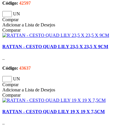
Código:
42597
UN
Comprar
Adicionar a Lista de Desejos
Comparar
RATTAN - CESTO QUAD LILY 23,5 X 23,5 X 9CM
..
Código:
43637
UN
Comprar
Adicionar a Lista de Desejos
Comparar
RATTAN - CESTO QUAD LILY 19 X 19 X 7,5CM
..