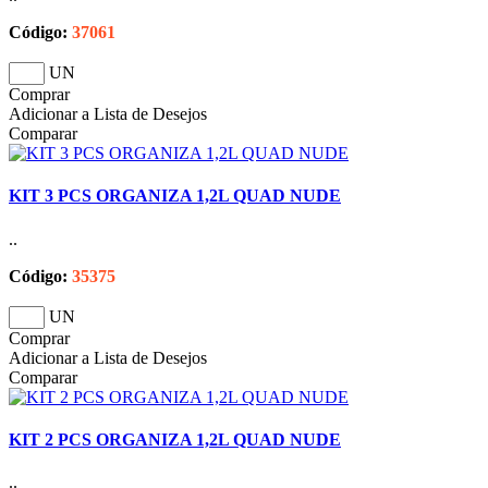
Código:
37061
UN
Comprar
Adicionar a Lista de Desejos
Comparar
KIT 3 PCS ORGANIZA 1,2L QUAD NUDE
..
Código:
35375
UN
Comprar
Adicionar a Lista de Desejos
Comparar
KIT 2 PCS ORGANIZA 1,2L QUAD NUDE
..