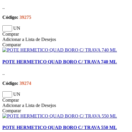
..
Código:
39275
UN
Comprar
Adicionar a Lista de Desejos
Comparar
POTE HERMETICO QUAD BORO C/ TRAVA 740 ML
..
Código:
39274
UN
Comprar
Adicionar a Lista de Desejos
Comparar
POTE HERMETICO QUAD BORO C/ TRAVA 550 ML