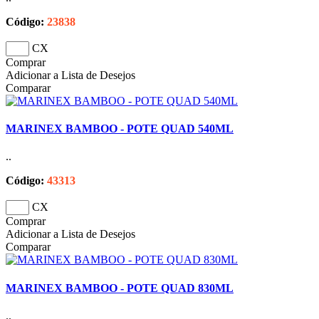
Código:
23838
CX
Comprar
Adicionar a Lista de Desejos
Comparar
MARINEX BAMBOO - POTE QUAD 540ML
..
Código:
43313
CX
Comprar
Adicionar a Lista de Desejos
Comparar
MARINEX BAMBOO - POTE QUAD 830ML
..