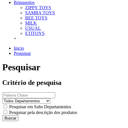
Brinquedos
ZIPPY TOYS
SAMBA TOYS
BEE TOYS
MILK
USUAL
ETITOYS
+
Inicio
Pesquisar
Pesquisar
Critério de pesquisa
Pesquisar em Subs Departamentos
Pesquisar pela descrição dos produtos