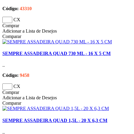
Código:
43310
CX
Comprar
Adicionar a Lista de Desejos
Comparar
SEMPRE ASSADEIRA QUAD 730 ML - 16 X 5 CM
..
Código:
9458
CX
Comprar
Adicionar a Lista de Desejos
Comparar
SEMPRE ASSADEIRA QUAD 1,5L - 20 X 6,3 CM
..