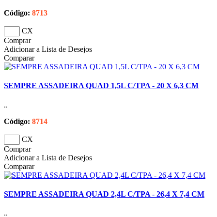
Código:
8713
CX
Comprar
Adicionar a Lista de Desejos
Comparar
SEMPRE ASSADEIRA QUAD 1,5L C/TPA - 20 X 6,3 CM
..
Código:
8714
CX
Comprar
Adicionar a Lista de Desejos
Comparar
SEMPRE ASSADEIRA QUAD 2,4L C/TPA - 26,4 X 7,4 CM
..