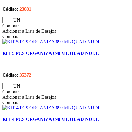
Código:
23881
UN
Comprar
Adicionar a Lista de Desejos
Comparar
KIT 5 PCS ORGANIZA 690 ML QUAD NUDE
..
Código:
35372
UN
Comprar
Adicionar a Lista de Desejos
Comparar
KIT 4 PCS ORGANIZA 690 ML QUAD NUDE
..