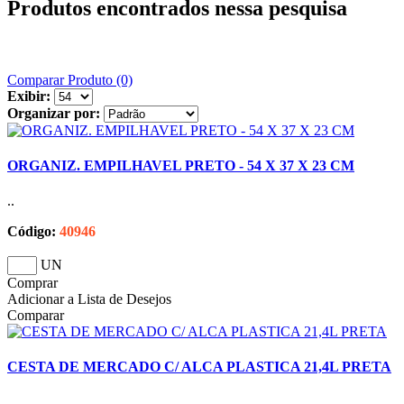
Produtos encontrados nessa pesquisa
Comparar Produto (0)
Exibir:
Organizar por:
ORGANIZ. EMPILHAVEL PRETO - 54 X 37 X 23 CM
..
Código:
40946
UN
Comprar
Adicionar a Lista de Desejos
Comparar
CESTA DE MERCADO C/ ALCA PLASTICA 21,4L PRETA
..