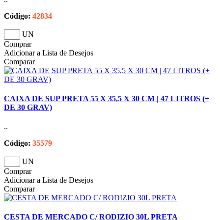
Código:
42834
UN
Comprar
Adicionar a Lista de Desejos
Comparar
CAIXA DE SUP PRETA 55 X 35,5 X 30 CM | 47 LITROS (+
DE 30 GRAV)
..
Código:
35579
UN
Comprar
Adicionar a Lista de Desejos
Comparar
CESTA DE MERCADO C/ RODIZIO 30L PRETA