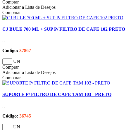
Comprar
Adicionar a Lista de Desejos
Comparar
CJ BULE 700 ML + SUP P/ FILTRO DE CAFE 102 PRETO
..
Código:
37867
UN
Comprar
Adicionar a Lista de Desejos
Comparar
SUPORTE P/ FILTRO DE CAFE TAM 103 - PRETO
..
Código:
36745
UN