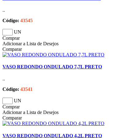
..
Código:
43545
UN
Comprar
Adicionar a Lista de Desejos
Comparar
VASO REDONDO ONDULADO 7,7L PRETO
..
Código:
43541
UN
Comprar
Adicionar a Lista de Desejos
Comparar
VASO REDONDO ONDULADO 4,2L PRETO