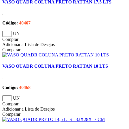
VASO QUADR COLUNA PRETO RATTAN 17,5 LTS
..
Código:
40467
UN
Comprar
Adicionar a Lista de Desejos
Comparar
VASO QUADR COLUNA PRETO RATTAN 10 LTS
..
Código:
40468
UN
Comprar
Adicionar a Lista de Desejos
Comparar