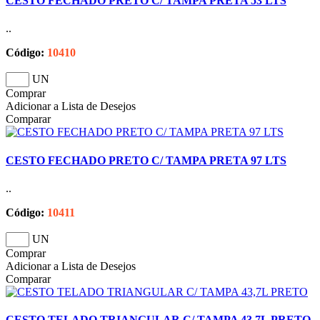
CESTO FECHADO PRETO C/ TAMPA PRETA 53 LTS
..
Código:
10410
UN
Comprar
Adicionar a Lista de Desejos
Comparar
CESTO FECHADO PRETO C/ TAMPA PRETA 97 LTS
..
Código:
10411
UN
Comprar
Adicionar a Lista de Desejos
Comparar
CESTO TELADO TRIANGULAR C/ TAMPA 43,7L PRETO