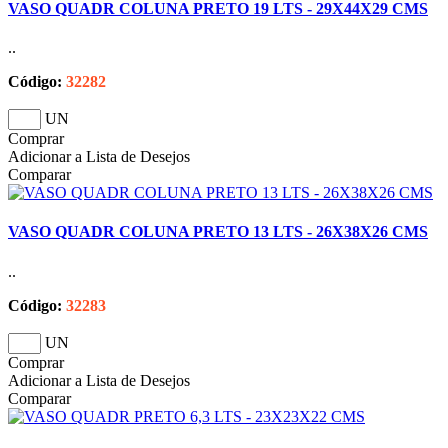
VASO QUADR COLUNA PRETO 19 LTS - 29X44X29 CMS
..
Código:
32282
UN
Comprar
Adicionar a Lista de Desejos
Comparar
VASO QUADR COLUNA PRETO 13 LTS - 26X38X26 CMS
..
Código:
32283
UN
Comprar
Adicionar a Lista de Desejos
Comparar