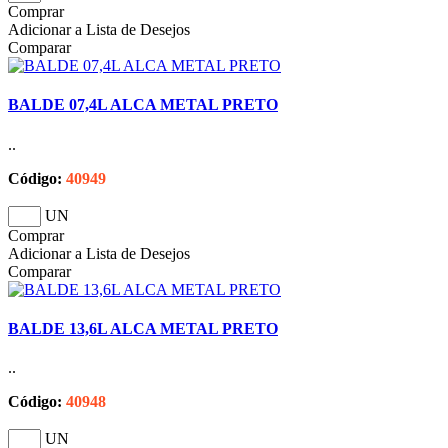
Comprar
Adicionar a Lista de Desejos
Comparar
BALDE 07,4L ALCA METAL PRETO
..
Código:
40949
UN
Comprar
Adicionar a Lista de Desejos
Comparar
BALDE 13,6L ALCA METAL PRETO
..
Código:
40948
UN