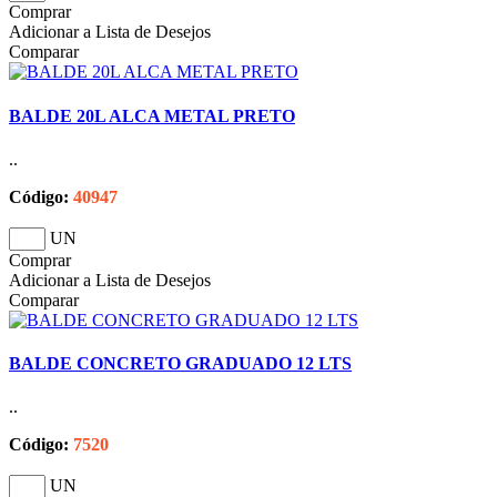
Comprar
Adicionar a Lista de Desejos
Comparar
BALDE 20L ALCA METAL PRETO
..
Código:
40947
UN
Comprar
Adicionar a Lista de Desejos
Comparar
BALDE CONCRETO GRADUADO 12 LTS
..
Código:
7520
UN