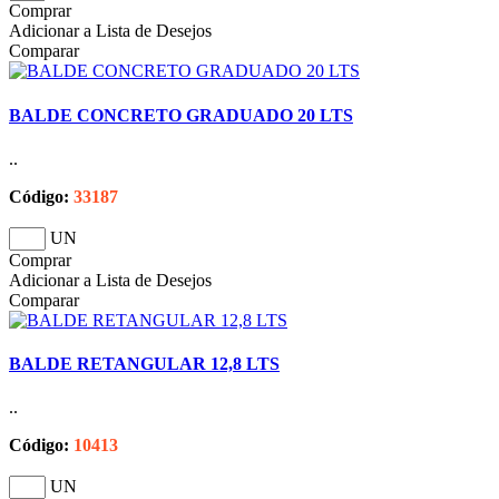
Comprar
Adicionar a Lista de Desejos
Comparar
BALDE CONCRETO GRADUADO 20 LTS
..
Código:
33187
UN
Comprar
Adicionar a Lista de Desejos
Comparar
BALDE RETANGULAR 12,8 LTS
..
Código:
10413
UN