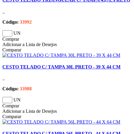
..
Código:
33992
UN
Comprar
Adicionar a Lista de Desejos
Comparar
CESTO TELADO C/ TAMPA 30L PRETO - 39 X 44 CM
..
Código:
33988
UN
Comprar
Adicionar a Lista de Desejos
Comparar
CESTO TELADO C/ TAMPA 56L PRETO - 44 X 64 CM