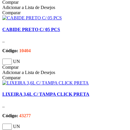
Comprar
Adicionar a Lista de Desejos
Comparar
CABIDE PRETO C/ 05 PCS
..
Código:
10404
UN
Comprar
Adicionar a Lista de Desejos
Comparar
LIXEIRA 3,6L C/ TAMPA CLICK PRETA
..
Código:
43277
UN