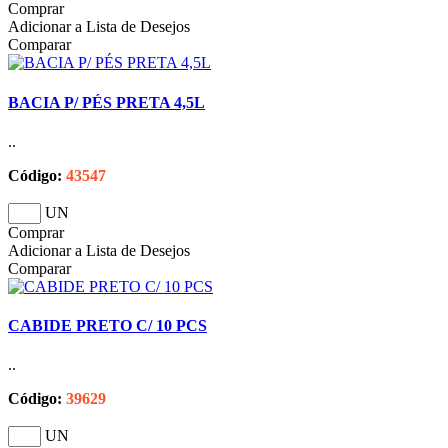
Comprar
Adicionar a Lista de Desejos
Comparar
BACIA P/ PÉS PRETA 4,5L
..
Código:
43547
UN
Comprar
Adicionar a Lista de Desejos
Comparar
CABIDE PRETO C/ 10 PCS
..
Código:
39629
UN