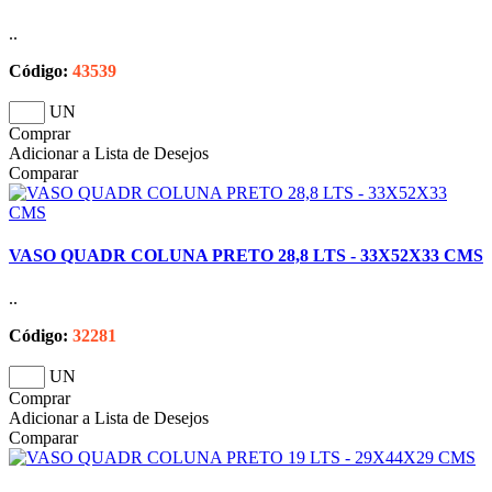
..
Código:
43539
UN
Comprar
Adicionar a Lista de Desejos
Comparar
VASO QUADR COLUNA PRETO 28,8 LTS - 33X52X33 CMS
..
Código:
32281
UN
Comprar
Adicionar a Lista de Desejos
Comparar