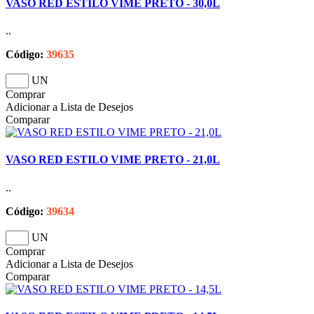
VASO RED ESTILO VIME PRETO - 30,0L
..
Código:
39635
UN
Comprar
Adicionar a Lista de Desejos
Comparar
VASO RED ESTILO VIME PRETO - 21,0L
..
Código:
39634
UN
Comprar
Adicionar a Lista de Desejos
Comparar