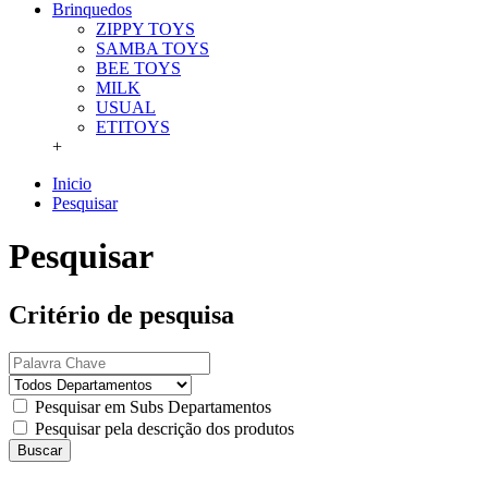
Brinquedos
ZIPPY TOYS
SAMBA TOYS
BEE TOYS
MILK
USUAL
ETITOYS
+
Inicio
Pesquisar
Pesquisar
Critério de pesquisa
Pesquisar em Subs Departamentos
Pesquisar pela descrição dos produtos