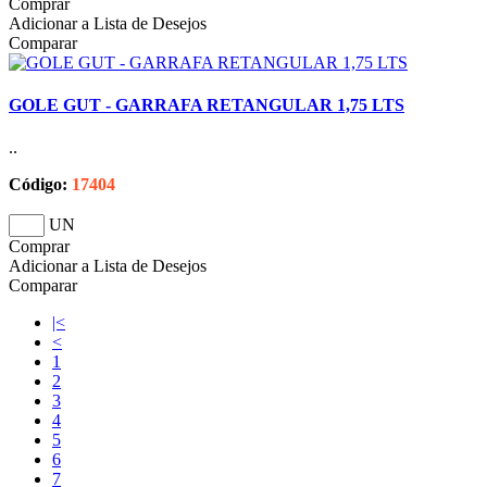
Comprar
Adicionar a Lista de Desejos
Comparar
GOLE GUT - GARRAFA RETANGULAR 1,75 LTS
..
Código:
17404
UN
Comprar
Adicionar a Lista de Desejos
Comparar
|<
<
1
2
3
4
5
6
7