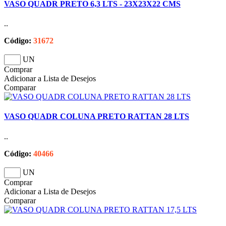
VASO QUADR PRETO 6,3 LTS - 23X23X22 CMS
..
Código:
31672
UN
Comprar
Adicionar a Lista de Desejos
Comparar
VASO QUADR COLUNA PRETO RATTAN 28 LTS
..
Código:
40466
UN
Comprar
Adicionar a Lista de Desejos
Comparar