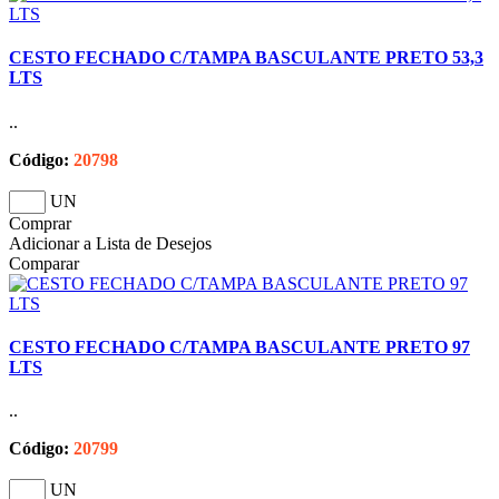
CESTO FECHADO C/TAMPA BASCULANTE PRETO 53,3
LTS
..
Código:
20798
UN
Comprar
Adicionar a Lista de Desejos
Comparar
CESTO FECHADO C/TAMPA BASCULANTE PRETO 97
LTS
..
Código:
20799
UN