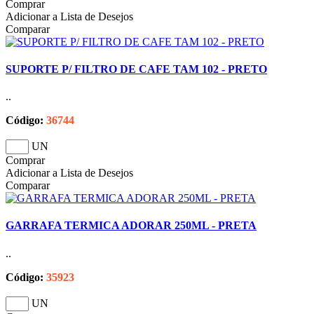
Comprar
Adicionar a Lista de Desejos
Comparar
SUPORTE P/ FILTRO DE CAFE TAM 102 - PRETO
..
Código:
36744
UN
Comprar
Adicionar a Lista de Desejos
Comparar
GARRAFA TERMICA ADORAR 250ML - PRETA
..
Código:
35923
UN