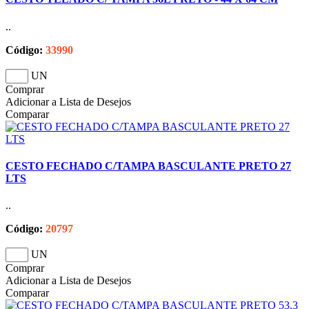
..
Código:
33990
UN
Comprar
Adicionar a Lista de Desejos
Comparar
CESTO FECHADO C/TAMPA BASCULANTE PRETO 27
LTS
..
Código:
20797
UN
Comprar
Adicionar a Lista de Desejos
Comparar