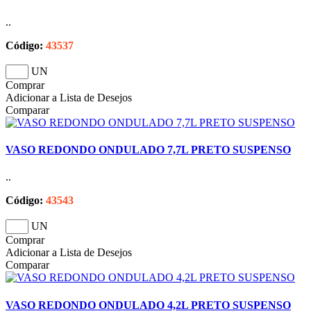
..
Código:
43537
UN
Comprar
Adicionar a Lista de Desejos
Comparar
VASO REDONDO ONDULADO 7,7L PRETO SUSPENSO
..
Código:
43543
UN
Comprar
Adicionar a Lista de Desejos
Comparar
VASO REDONDO ONDULADO 4,2L PRETO SUSPENSO