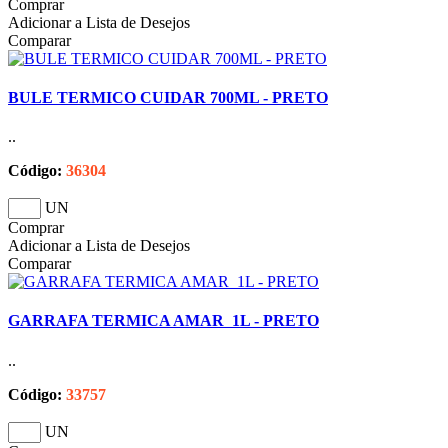
Comprar
Adicionar a Lista de Desejos
Comparar
BULE TERMICO CUIDAR 700ML - PRETO
..
Código:
36304
UN
Comprar
Adicionar a Lista de Desejos
Comparar
GARRAFA TERMICA AMAR 1L - PRETO
..
Código:
33757
UN