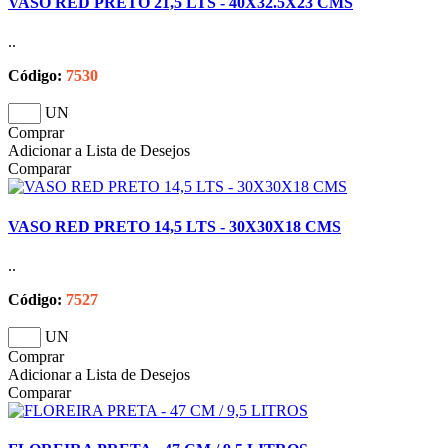
VASO RED PRETO 21,5 LTS - 40X32.5X23 CMS
..
Código:
7530
UN
Comprar
Adicionar a Lista de Desejos
Comparar
VASO RED PRETO 14,5 LTS - 30X30X18 CMS
..
Código:
7527
UN
Comprar
Adicionar a Lista de Desejos
Comparar