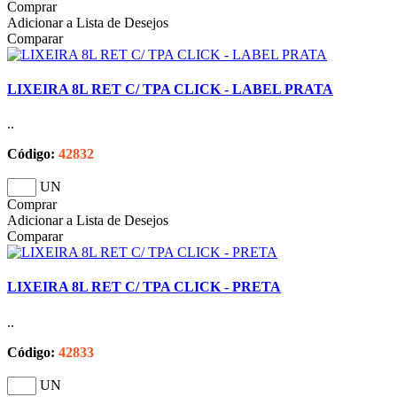
Comprar
Adicionar a Lista de Desejos
Comparar
LIXEIRA 8L RET C/ TPA CLICK - LABEL PRATA
..
Código:
42832
UN
Comprar
Adicionar a Lista de Desejos
Comparar
LIXEIRA 8L RET C/ TPA CLICK - PRETA
..
Código:
42833
UN