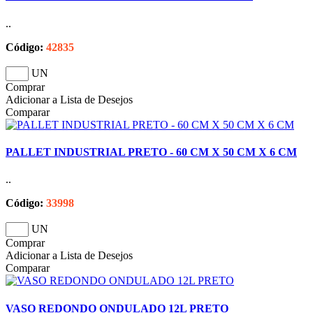
..
Código:
42835
UN
Comprar
Adicionar a Lista de Desejos
Comparar
PALLET INDUSTRIAL PRETO - 60 CM X 50 CM X 6 CM
..
Código:
33998
UN
Comprar
Adicionar a Lista de Desejos
Comparar
VASO REDONDO ONDULADO 12L PRETO