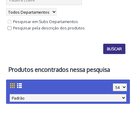
Pesquisar em Subs Departamentos
Pesquisar pela descrição dos produtos
Produtos encontrados nessa pesquisa