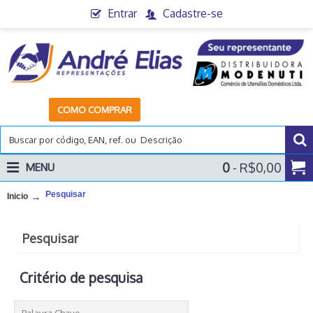
Entrar
Cadastre-se
COMO COMPRAR
0
- R$0,00
MENU
Pesquisar
Inicio
Pesquisar
Critério de pesquisa