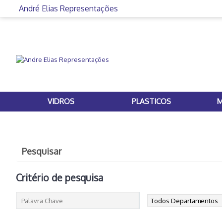
André Elias Representações
VIDROS
PLASTICOS
M
Pesquisar
Critério de pesquisa