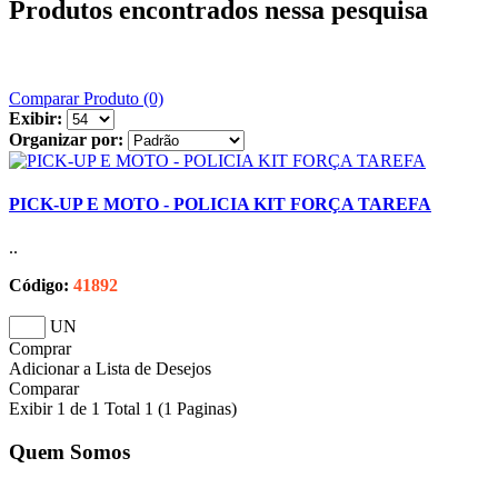
Produtos encontrados nessa pesquisa
Comparar Produto (0)
Exibir:
Organizar por:
PICK-UP E MOTO - POLICIA KIT FORÇA TAREFA
..
Código:
41892
UN
Comprar
Adicionar a Lista de Desejos
Comparar
Exibir 1 de 1 Total 1 (1 Paginas)
Quem Somos