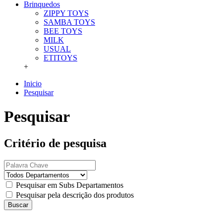
Brinquedos
ZIPPY TOYS
SAMBA TOYS
BEE TOYS
MILK
USUAL
ETITOYS
+
Inicio
Pesquisar
Pesquisar
Critério de pesquisa
Pesquisar em Subs Departamentos
Pesquisar pela descrição dos produtos