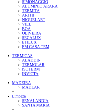
SIMONAGGIO
ALUMINIO ARARA
TERMITA
ARTHI
NIQUELART
VIEL
BOA
OLIVEIRA
SECALUX
ETILUX
EM CASA TEM
+
TERMICAS
ALADDIN
TERMOLAR
ISOTERM
INVICTA
+
MADEIRA
MADLAR
+
Limpeza
SENALANDIA
SANTA MARIA
+