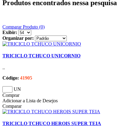
Produtos encontrados nessa pesquisa
Comparar Produto (0)
Exibir:
Organizar por:
TRICICLO TCHUCO UNICORNIO
..
Código:
41905
UN
Comprar
Adicionar a Lista de Desejos
Comparar
TRICICLO TCHUCO HEROIS SUPER TEIA
..