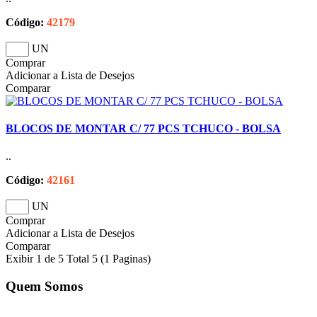
Código:
42179
UN
Comprar
Adicionar a Lista de Desejos
Comparar
BLOCOS DE MONTAR C/ 77 PCS TCHUCO - BOLSA
..
Código:
42161
UN
Comprar
Adicionar a Lista de Desejos
Comparar
Exibir 1 de 5 Total 5 (1 Paginas)
Quem Somos