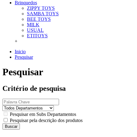
Brinquedos
ZIPPY TOYS
SAMBA TOYS
BEE TOYS
MILK
USUAL
ETITOYS
+
Inicio
Pesquisar
Pesquisar
Critério de pesquisa
Pesquisar em Subs Departamentos
Pesquisar pela descrição dos produtos