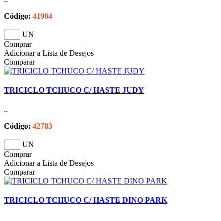
Código:
41904
UN
Comprar
Adicionar a Lista de Desejos
Comparar
TRICICLO TCHUCO C/ HASTE JUDY
..
Código:
42783
UN
Comprar
Adicionar a Lista de Desejos
Comparar
TRICICLO TCHUCO C/ HASTE DINO PARK
..