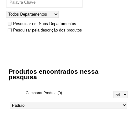
Pesquisar em Subs Departamentos
Pesquisar pela descrição dos produtos
Produtos encontrados nessa
pesquisa
Comparar Produto (0)