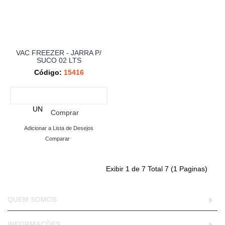
VAC FREEZER - JARRA P/
SUCO 02 LTS
Código:
15416
UN
Comprar
Adicionar a Lista de Desejos
Comparar
Exibir 1 de 7 Total 7 (1 Paginas)
QUEM SOMOS
INFORMAÇÕES