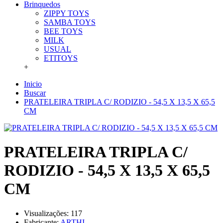
Brinquedos
ZIPPY TOYS
SAMBA TOYS
BEE TOYS
MILK
USUAL
ETITOYS
+
Inicio
Buscar
PRATELEIRA TRIPLA C/ RODIZIO - 54,5 X 13,5 X 65,5
CM
PRATELEIRA TRIPLA C/
RODIZIO - 54,5 X 13,5 X 65,5
CM
Visualizações: 117
Fabricante:
ARTHI