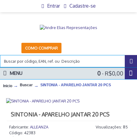
Entrar
Cadastre-se
COMO COMPRAR
0
- R$0,00
MENU
Buscar
SINTONIA - APARELHO JANTAR 20 PCS
Inicio
SINTONIA - APARELHO JANTAR 20 PCS
Fabricante:
ALLEANZA
Visualizações: 85
Código:
42383