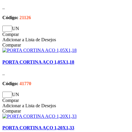
..
Código:
21126
UN
Comprar
Adicionar a Lista de Desejos
Comparar
PORTA CORTINA AÇO 1,05X1,18
..
Código:
41770
UN
Comprar
Adicionar a Lista de Desejos
Comparar
PORTA CORTINA AÇO 1,20X1,33