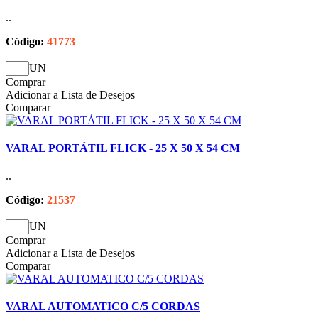
..
Código:
41773
UN
Comprar
Adicionar a Lista de Desejos
Comparar
VARAL PORTÁTIL FLICK - 25 X 50 X 54 CM
..
Código:
21537
UN
Comprar
Adicionar a Lista de Desejos
Comparar
VARAL AUTOMATICO C/5 CORDAS