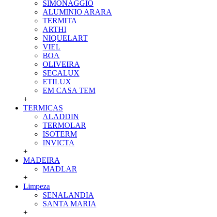
SIMONAGGIO
ALUMINIO ARARA
TERMITA
ARTHI
NIQUELART
VIEL
BOA
OLIVEIRA
SECALUX
ETILUX
EM CASA TEM
+
TERMICAS
ALADDIN
TERMOLAR
ISOTERM
INVICTA
+
MADEIRA
MADLAR
+
Limpeza
SENALANDIA
SANTA MARIA
+