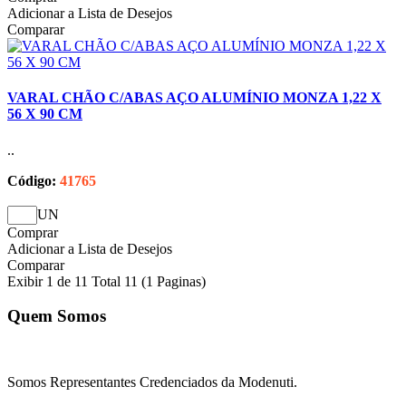
Adicionar a Lista de Desejos
Comparar
VARAL CHÃO C/ABAS AÇO ALUMÍNIO MONZA 1,22 X
56 X 90 CM
..
Código:
41765
UN
Comprar
Adicionar a Lista de Desejos
Comparar
Exibir 1 de 11 Total 11 (1 Paginas)
Quem Somos
Somos Representantes Credenciados da Modenuti.