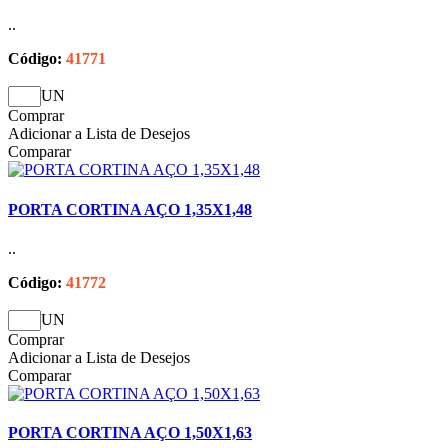
..
Código:
41771
UN
Comprar
Adicionar a Lista de Desejos
Comparar
PORTA CORTINA AÇO 1,35X1,48
..
Código:
41772
UN
Comprar
Adicionar a Lista de Desejos
Comparar
PORTA CORTINA AÇO 1,50X1,63