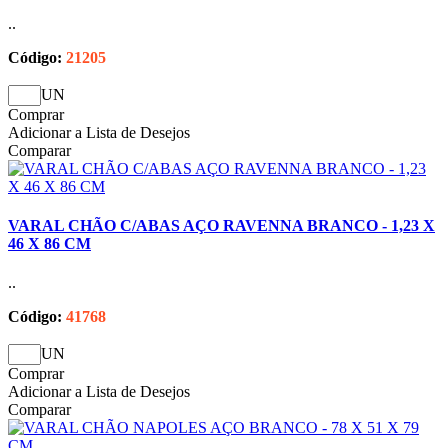
..
Código:
21205
UN
Comprar
Adicionar a Lista de Desejos
Comparar
VARAL CHÃO C/ABAS AÇO RAVENNA BRANCO - 1,23 X
46 X 86 CM
..
Código:
41768
UN
Comprar
Adicionar a Lista de Desejos
Comparar