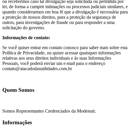
ou recebermos caso tal divulgação seja solicitada ou permitida por
lei, de forma a cumprir intimações ou processos judiciais similares, e
quando considerarmos em boa fé que a divulgação é necessária para
a proteção de nossos direitos, para a proteção da segurança de
outros, para investigações de fraude ou para responder a uma
solicitação do governo.
Informações de contato:
Se você quiser entrar em contato conosco para saber mais sobre esta
Política de Privacidade, ou quiser acessar quaisquer informações
relativas aos seus direitos individuais e às suas Informações
Pessoais, você poderá enviar um e-mail para o endereço
contato@atacadodasutilidades.com.br
Quem Somos
Somos Representantes Credenciados da Modenuti.
Informações