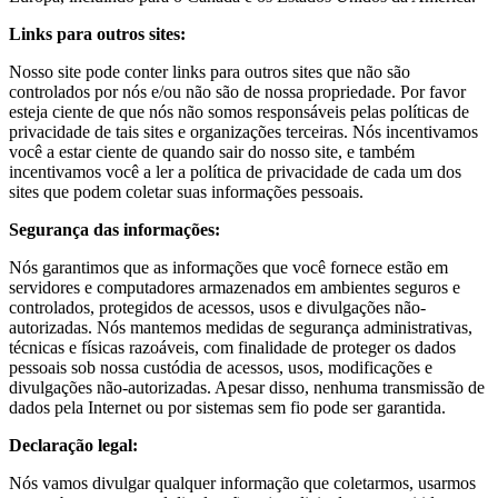
Links para outros sites:
Nosso site pode conter links para outros sites que não são
controlados por nós e/ou não são de nossa propriedade. Por favor
esteja ciente de que nós não somos responsáveis pelas políticas de
privacidade de tais sites e organizações terceiras. Nós incentivamos
você a estar ciente de quando sair do nosso site, e também
incentivamos você a ler a política de privacidade de cada um dos
sites que podem coletar suas informações pessoais.
Segurança das informações:
Nós garantimos que as informações que você fornece estão em
servidores e computadores armazenados em ambientes seguros e
controlados, protegidos de acessos, usos e divulgações não-
autorizadas. Nós mantemos medidas de segurança administrativas,
técnicas e físicas razoáveis, com finalidade de proteger os dados
pessoais sob nossa custódia de acessos, usos, modificações e
divulgações não-autorizadas. Apesar disso, nenhuma transmissão de
dados pela Internet ou por sistemas sem fio pode ser garantida.
Declaração legal:
Nós vamos divulgar qualquer informação que coletarmos, usarmos