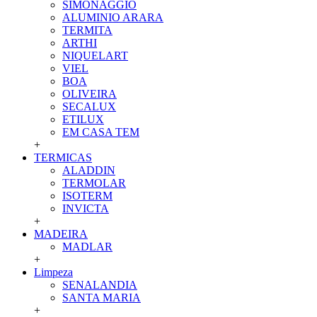
SIMONAGGIO
ALUMINIO ARARA
TERMITA
ARTHI
NIQUELART
VIEL
BOA
OLIVEIRA
SECALUX
ETILUX
EM CASA TEM
+
TERMICAS
ALADDIN
TERMOLAR
ISOTERM
INVICTA
+
MADEIRA
MADLAR
+
Limpeza
SENALANDIA
SANTA MARIA
+