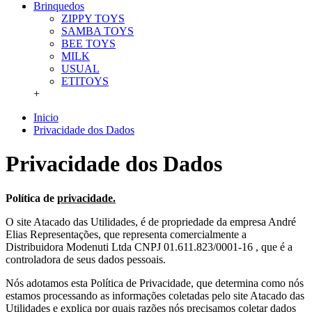
Brinquedos
ZIPPY TOYS
SAMBA TOYS
BEE TOYS
MILK
USUAL
ETITOYS
+
Inicio
Privacidade dos Dados
Privacidade dos Dados
Política de
privacidade.
O site Atacado das Utilidades, é de propriedade da empresa André
Elias Representações, que representa comercialmente a
Distribuidora Modenuti Ltda CNPJ 01.611.823/0001-16 , que é a
controladora de seus dados pessoais.
Nós adotamos esta Política de Privacidade, que determina como nós
estamos processando as informações coletadas pelo site Atacado das
Utilidades e explica por quais razões nós precisamos coletar dados