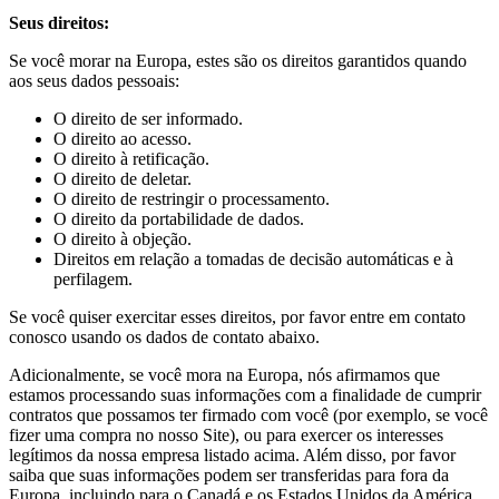
Seus direitos:
Se você morar na Europa, estes são os direitos garantidos quando
aos seus dados pessoais:
O direito de ser informado.
O direito ao acesso.
O direito à retificação.
O direito de deletar.
O direito de restringir o processamento.
O direito da portabilidade de dados.
O direito à objeção.
Direitos em relação a tomadas de decisão automáticas e à
perfilagem.
Se você quiser exercitar esses direitos, por favor entre em contato
conosco usando os dados de contato abaixo.
Adicionalmente, se você mora na Europa, nós afirmamos que
estamos processando suas informações com a finalidade de cumprir
contratos que possamos ter firmado com você (por exemplo, se você
fizer uma compra no nosso Site), ou para exercer os interesses
legítimos da nossa empresa listado acima. Além disso, por favor
saiba que suas informações podem ser transferidas para fora da
Europa, incluindo para o Canadá e os Estados Unidos da América.