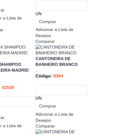
ar
UN
r a Lista de
Comprar
Adicionar a Lista de
ar
Desejos
Comparar
CANTONEIRA DE
 SHAMPOO
BANHEIRO BRANCO
EIRA MADRID
..
Código:
8394
:
42518
UN
Comprar
Adicionar a Lista de
ar
Desejos
r a Lista de
Comparar