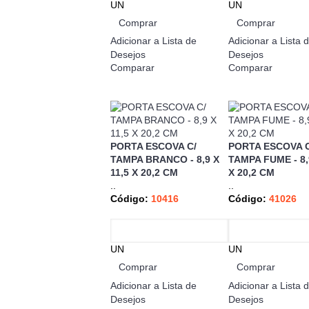
UN
UN
Comprar
Comprar
Adicionar a Lista de
Adicionar a Lista 
Desejos
Desejos
Comparar
Comparar
PORTA ESCOVA C/
PORTA ESCOVA C
TAMPA BRANCO - 8,9 X
TAMPA FUME - 8,9
11,5 X 20,2 CM
X 20,2 CM
..
..
Código:
10416
Código:
41026
UN
UN
Comprar
Comprar
Adicionar a Lista de
Adicionar a Lista 
Desejos
Desejos