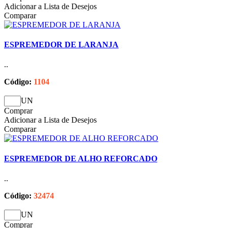
Adicionar a Lista de Desejos
Comparar
ESPREMEDOR DE LARANJA
..
Código:
1104
UN
Comprar
Adicionar a Lista de Desejos
Comparar
ESPREMEDOR DE ALHO REFORCADO
..
Código:
32474
UN
Comprar