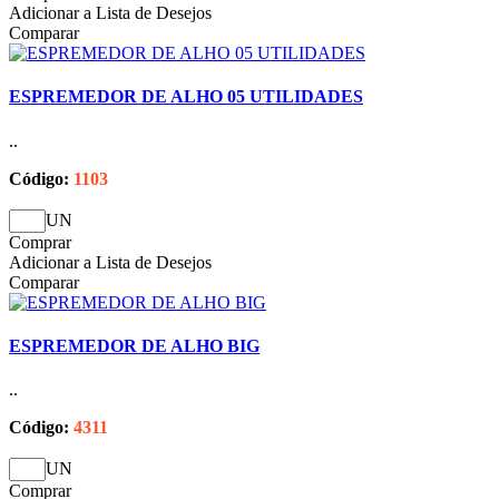
Adicionar a Lista de Desejos
Comparar
ESPREMEDOR DE ALHO 05 UTILIDADES
..
Código:
1103
UN
Comprar
Adicionar a Lista de Desejos
Comparar
ESPREMEDOR DE ALHO BIG
..
Código:
4311
UN
Comprar