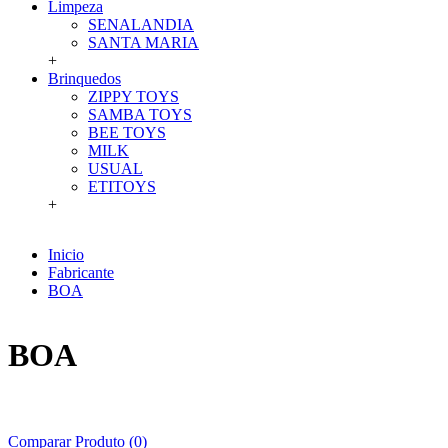
Limpeza
SENALANDIA
SANTA MARIA
+
Brinquedos
ZIPPY TOYS
SAMBA TOYS
BEE TOYS
MILK
USUAL
ETITOYS
+
Inicio
Fabricante
BOA
BOA
Comparar Produto (0)