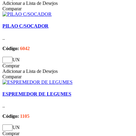
Adicionar a Lista de Desejos
Comparar
PILAO C/SOCADOR
..
Código:
6042
UN
Comprar
Adicionar a Lista de Desejos
Comparar
ESPREMEDOR DE LEGUMES
..
Código:
1105
UN
Comprar