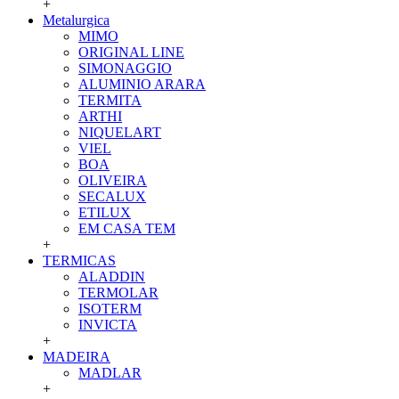
+
Metalurgica
MIMO
ORIGINAL LINE
SIMONAGGIO
ALUMINIO ARARA
TERMITA
ARTHI
NIQUELART
VIEL
BOA
OLIVEIRA
SECALUX
ETILUX
EM CASA TEM
+
TERMICAS
ALADDIN
TERMOLAR
ISOTERM
INVICTA
+
MADEIRA
MADLAR
+