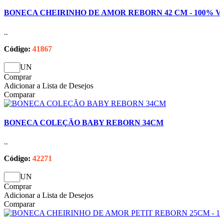
BONECA CHEIRINHO DE AMOR REBORN 42 CM - 100% V
..
Código:
41867
UN
Comprar
Adicionar a Lista de Desejos
Comparar
BONECA COLEÇÃO BABY REBORN 34CM
..
Código:
42271
UN
Comprar
Adicionar a Lista de Desejos
Comparar