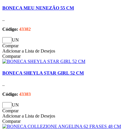
BONECA MEU NENEZÃO 55 CM
..
Código:
43382
UN
Comprar
Adicionar a Lista de Desejos
Comparar
BONECA SHEYLA STAR GIRL 52 CM
..
Código:
43383
UN
Comprar
Adicionar a Lista de Desejos
Comparar