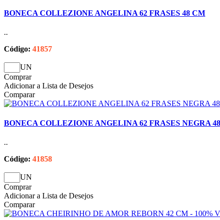
BONECA COLLEZIONE ANGELINA 62 FRASES 48 CM
..
Código:
41857
UN
Comprar
Adicionar a Lista de Desejos
Comparar
BONECA COLLEZIONE ANGELINA 62 FRASES NEGRA 4
..
Código:
41858
UN
Comprar
Adicionar a Lista de Desejos
Comparar