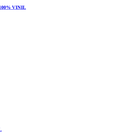
100% VINIL