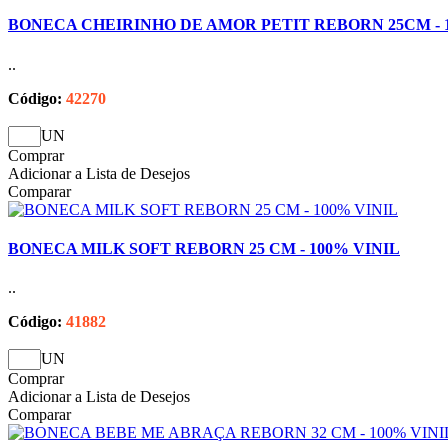
BONECA CHEIRINHO DE AMOR PETIT REBORN 25CM - 
..
Código:
42270
UN
Comprar
Adicionar a Lista de Desejos
Comparar
BONECA MILK SOFT REBORN 25 CM - 100% VINIL
..
Código:
41882
UN
Comprar
Adicionar a Lista de Desejos
Comparar