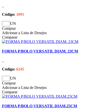
..
Código:
1091
UN
Comprar
Adicionar a Lista de Desejos
Comparar
FORMA P/BOLO VERSATIL DIAM. 23CM
..
Código:
6245
UN
Comprar
Adicionar a Lista de Desejos
Comparar
FORMA P/BOLO VERSATIL DIAM.25CM