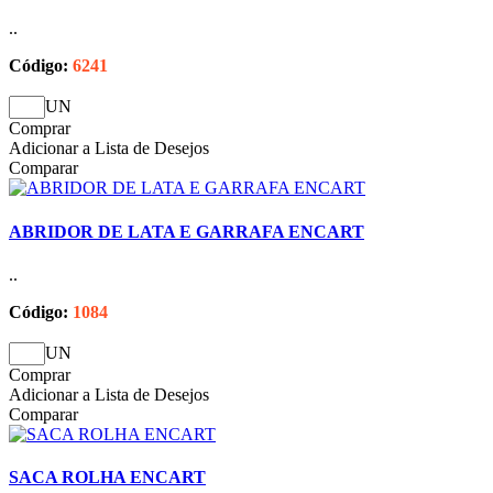
..
Código:
6241
UN
Comprar
Adicionar a Lista de Desejos
Comparar
ABRIDOR DE LATA E GARRAFA ENCART
..
Código:
1084
UN
Comprar
Adicionar a Lista de Desejos
Comparar
SACA ROLHA ENCART