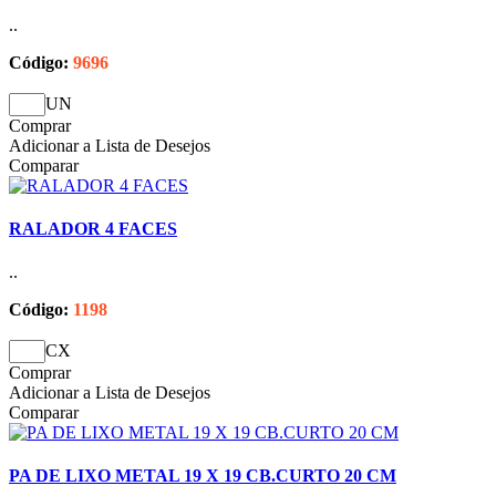
..
Código:
9696
UN
Comprar
Adicionar a Lista de Desejos
Comparar
RALADOR 4 FACES
..
Código:
1198
CX
Comprar
Adicionar a Lista de Desejos
Comparar
PA DE LIXO METAL 19 X 19 CB.CURTO 20 CM