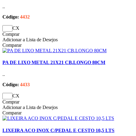
..
Código:
4432
CX
Comprar
Adicionar a Lista de Desejos
Comparar
PA DE LIXO METAL 21X21 CB.LONGO 80CM
..
Código:
4433
CX
Comprar
Adicionar a Lista de Desejos
Comparar
LIXEIRA ACO INOX C/PEDAL E CESTO 10,5 LTS