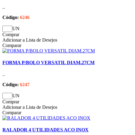
..
Código:
6246
UN
Comprar
Adicionar a Lista de Desejos
Comparar
FORMA P/BOLO VERSATIL DIAM.27CM
..
Código:
6247
UN
Comprar
Adicionar a Lista de Desejos
Comparar
RALADOR 4 UTILIDADES ACO INOX