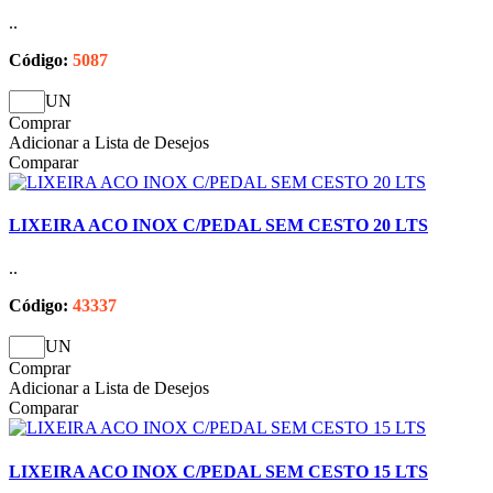
..
Código:
5087
UN
Comprar
Adicionar a Lista de Desejos
Comparar
LIXEIRA ACO INOX C/PEDAL SEM CESTO 20 LTS
..
Código:
43337
UN
Comprar
Adicionar a Lista de Desejos
Comparar
LIXEIRA ACO INOX C/PEDAL SEM CESTO 15 LTS