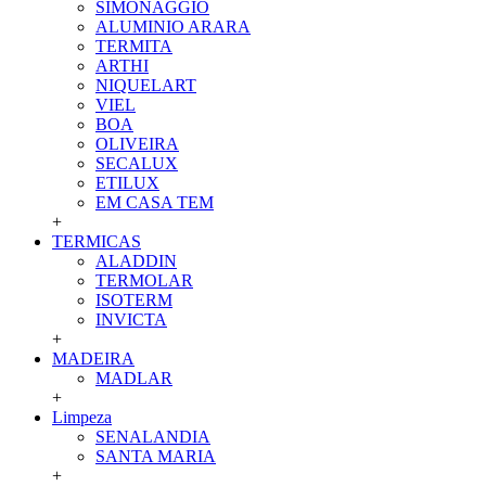
SIMONAGGIO
ALUMINIO ARARA
TERMITA
ARTHI
NIQUELART
VIEL
BOA
OLIVEIRA
SECALUX
ETILUX
EM CASA TEM
+
TERMICAS
ALADDIN
TERMOLAR
ISOTERM
INVICTA
+
MADEIRA
MADLAR
+
Limpeza
SENALANDIA
SANTA MARIA
+