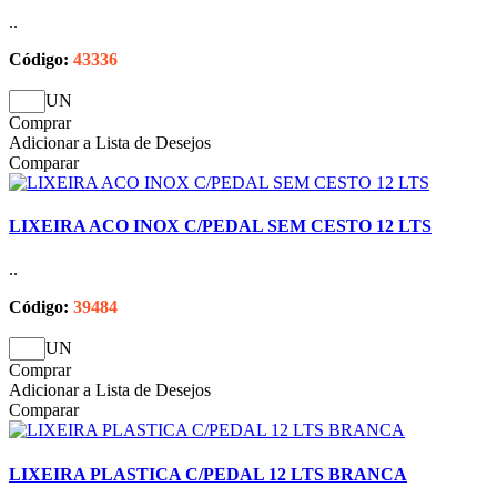
..
Código:
43336
UN
Comprar
Adicionar a Lista de Desejos
Comparar
LIXEIRA ACO INOX C/PEDAL SEM CESTO 12 LTS
..
Código:
39484
UN
Comprar
Adicionar a Lista de Desejos
Comparar
LIXEIRA PLASTICA C/PEDAL 12 LTS BRANCA