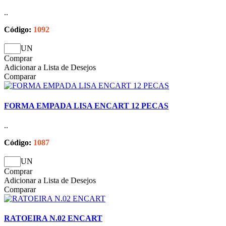
..
Código:
1092
UN
Comprar
Adicionar a Lista de Desejos
Comparar
FORMA EMPADA LISA ENCART 12 PECAS
..
Código:
1087
UN
Comprar
Adicionar a Lista de Desejos
Comparar
RATOEIRA N.02 ENCART