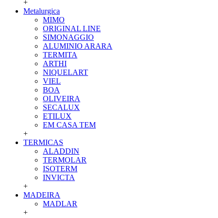
+
Metalurgica
MIMO
ORIGINAL LINE
SIMONAGGIO
ALUMINIO ARARA
TERMITA
ARTHI
NIQUELART
VIEL
BOA
OLIVEIRA
SECALUX
ETILUX
EM CASA TEM
+
TERMICAS
ALADDIN
TERMOLAR
ISOTERM
INVICTA
+
MADEIRA
MADLAR
+