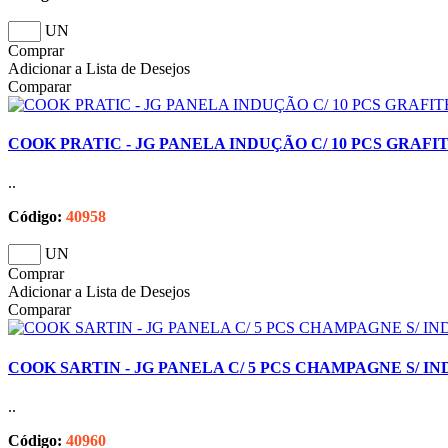
UN
Comprar
Adicionar a Lista de Desejos
Comparar
COOK PRATIC - JG PANELA INDUÇÃO C/ 10 PCS GRAFI
..
Código:
40958
UN
Comprar
Adicionar a Lista de Desejos
Comparar
COOK SARTIN - JG PANELA C/ 5 PCS CHAMPAGNE S/ IN
..
Código:
40960