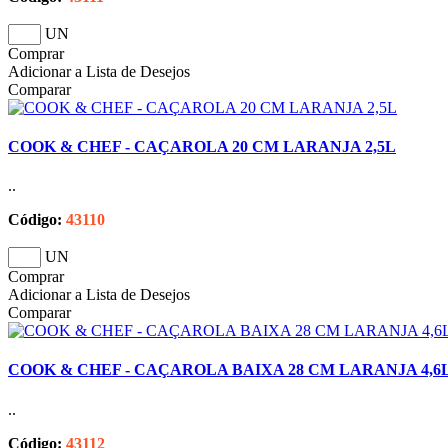
UN
Comprar
Adicionar a Lista de Desejos
Comparar
COOK & CHEF - CAÇAROLA 20 CM LARANJA 2,5L
..
Código:
43110
UN
Comprar
Adicionar a Lista de Desejos
Comparar
COOK & CHEF - CAÇAROLA BAIXA 28 CM LARANJA 4,6
..
Código:
43112