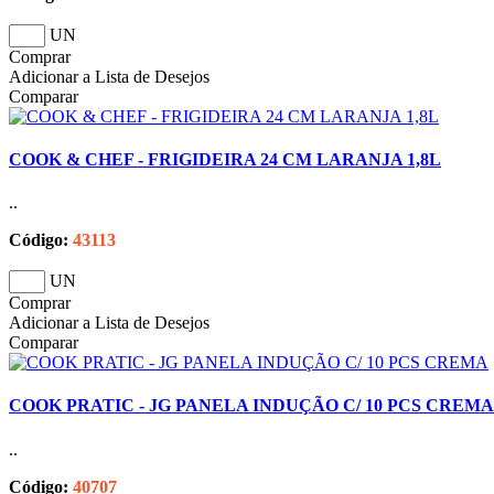
UN
Comprar
Adicionar a Lista de Desejos
Comparar
COOK & CHEF - FRIGIDEIRA 24 CM LARANJA 1,8L
..
Código:
43113
UN
Comprar
Adicionar a Lista de Desejos
Comparar
COOK PRATIC - JG PANELA INDUÇÃO C/ 10 PCS CREMA
..
Código:
40707